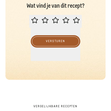
Wat vind je van dit recept?
BEOORDEEL DIT RECEPT
VERSTUREN
VERGELIJKBARE RECEPTEN