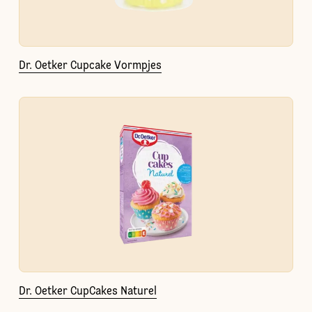
Dr. Oetker Cupcake Vormpjes
Dr. Oetker CupCakes Naturel