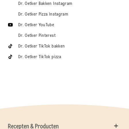
Dr. Oetker Bakken Instagram
Dr. Oetker Pizza Instagram
Dr. Oetker YouTube
Dr. Oetker Pinterest
Dr. Oetker TikTok bakken
Dr. Oetker TikTok pizza
Recepten & Producten