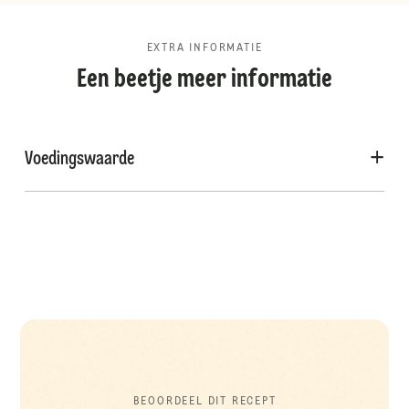
EXTRA INFORMATIE
Een beetje meer informatie
Voedingswaarde
BEOORDEEL DIT RECEPT