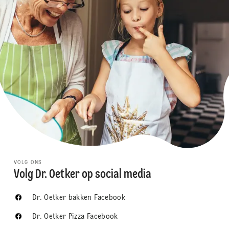
VOLG ONS
Volg Dr. Oetker op social media
Dr. Oetker bakken Facebook
Dr. Oetker Pizza Facebook