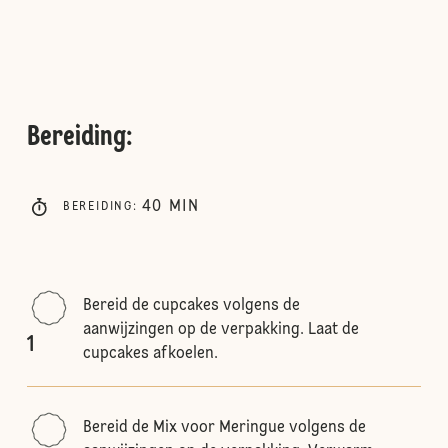
Bereiding
:
40
MIN
BEREIDING
:
Bereid de cupcakes volgens de
aanwijzingen op de verpakking. Laat de
1
cupcakes afkoelen.
Bereid de Mix voor Meringue volgens de