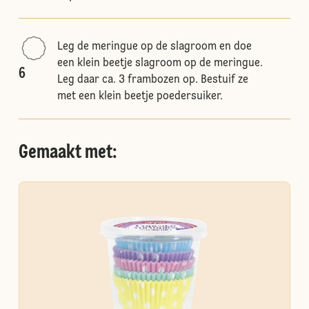
Leg de meringue op de slagroom en doe
een klein beetje slagroom op de meringue.
6
Leg daar ca. 3 frambozen op. Bestuif ze
met een klein beetje poedersuiker.
Gemaakt met: