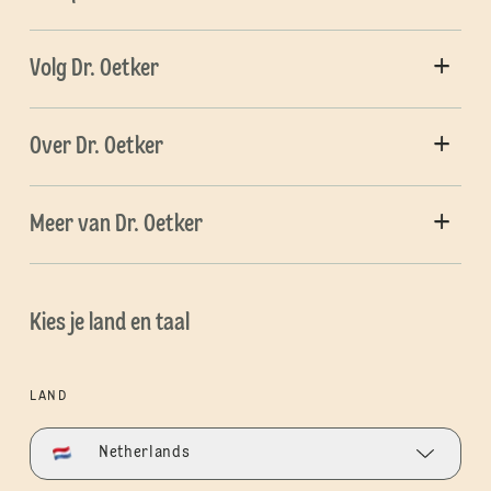
Volg Dr. Oetker
Over Dr. Oetker
Meer van Dr. Oetker
Kies je land en taal
LAND
Netherlands