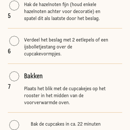
Hak de hazelnoten fijn (houd enkele
hazelnoten achter voor decoratie) en
5
spatel dit als laatste door het beslag.
Verdeel het beslag met 2 eetlepels of een
ijsbolletjestang over de
6
cupcakevormpjes.
Bakken
7
Plaats het blik met de cupcakejes op het
rooster in het midden van de
voorverwarmde oven.
Bak de cupcakes in ca. 22 minuten