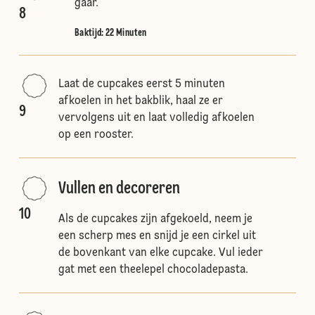
gaar.
8
Baktijd: 22 Minuten
Laat de cupcakes eerst 5 minuten
afkoelen in het bakblik, haal ze er
9
vervolgens uit en laat volledig afkoelen
op een rooster.
Vullen en decoreren
10
Als de cupcakes zijn afgekoeld, neem je
een scherp mes en snijd je een cirkel uit
de bovenkant van elke cupcake. Vul ieder
gat met een theelepel chocoladepasta.