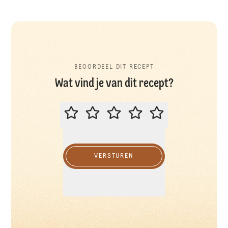
BEOORDEEL DIT RECEPT
Wat vind je van dit recept?
BEOORDEEL DIT RECEPT
VERSTUREN