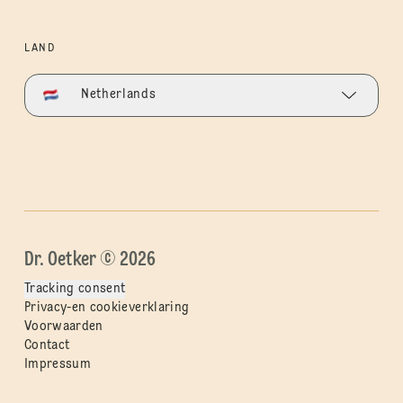
LAND
Netherlands
Dr. Oetker © 2026
Tracking consent
Privacy-en cookieverklaring
Voorwaarden
Contact
Impressum