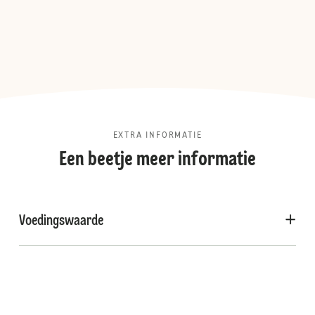
EXTRA INFORMATIE
Een beetje meer informatie
Voedingswaarde