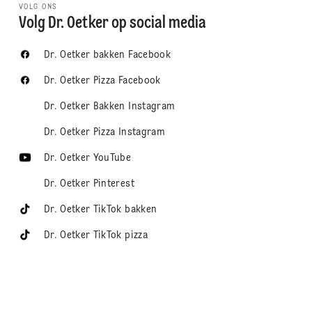
VOLG ONS
Volg Dr. Oetker op social media
Dr. Oetker bakken Facebook
Dr. Oetker Pizza Facebook
Dr. Oetker Bakken Instagram
Dr. Oetker Pizza Instagram
Dr. Oetker YouTube
Dr. Oetker Pinterest
Dr. Oetker TikTok bakken
Dr. Oetker TikTok pizza