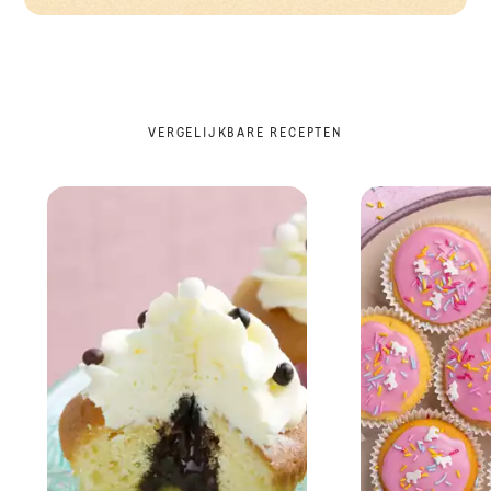
VERGELIJKBARE RECEPTEN