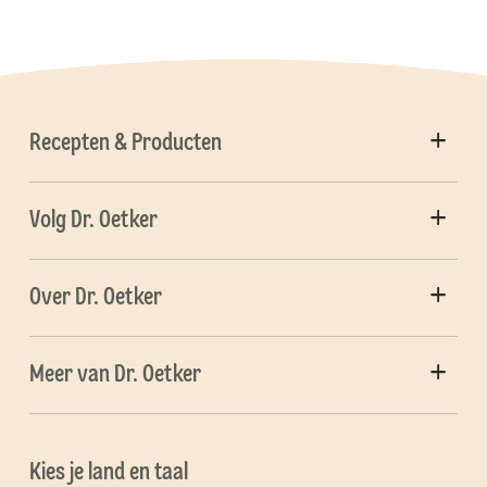
Recepten & Producten
Volg Dr. Oetker
Over Dr. Oetker
Meer van Dr. Oetker
Kies je land en taal