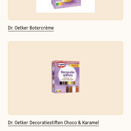
Dr. Oetker Botercrème
Dr. Oetker Decoratiestiften Choco & Karamel