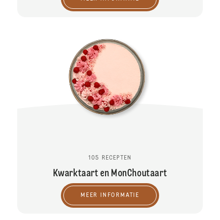
105 RECEPTEN
Kwarktaart en MonChoutaart
MEER INFORMATIE