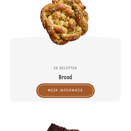
26 RECEPTEN
Brood
MEER INFORMATIE