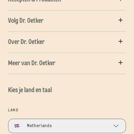
Volg Dr. Oetker
Over Dr. Oetker
Meer van Dr. Oetker
Kies je land en taal
LAND
Netherlands