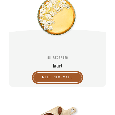
151 RECEPTEN
Taart
MEER INFORMATIE