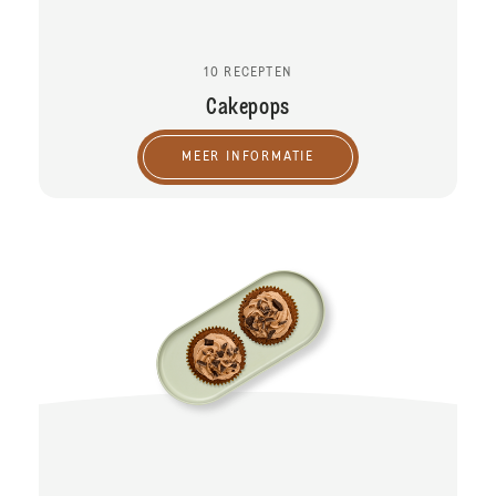
10 RECEPTEN
Cakepops
MEER INFORMATIE