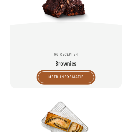
66 RECEPTEN
Brownies
MEER INFORMATIE