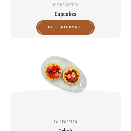
107 RECEPTEN
Cupcakes
MEER INFORMATIE
34 RECEPTEN