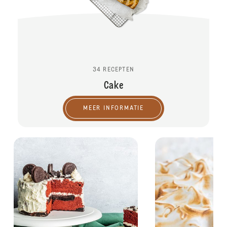
34 RECEPTEN
Cake
MEER INFORMATIE