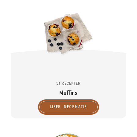
31 RECEPTEN
Muffins
MEER INFORMATIE