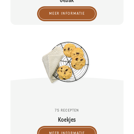
Gebak
MEER INFORMATIE
75 RECEPTEN
Koekjes
MEER INFORMATIE