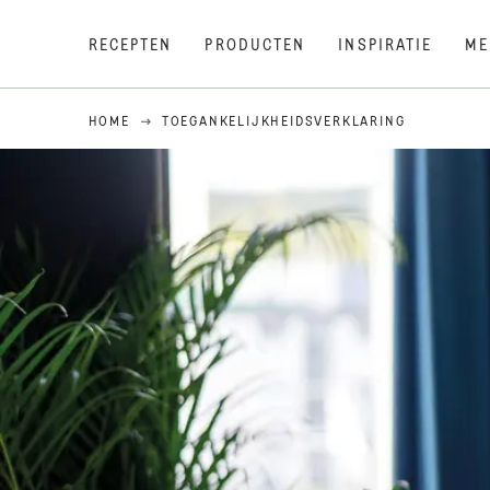
RECEPTEN
PRODUCTEN
INSPIRATIE
ME
HOME
TOEGANKELIJKHEIDSVERKLARING