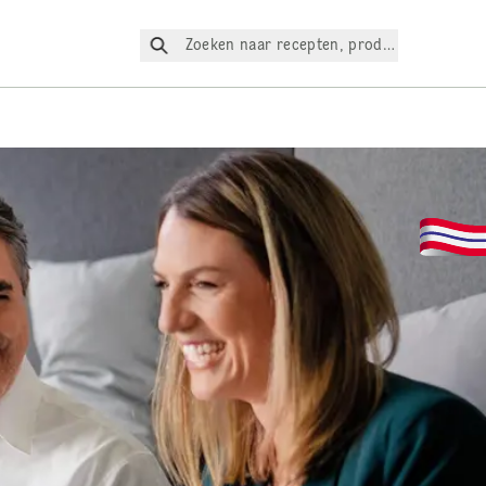
Zoeken naar recepten, producten, enz.