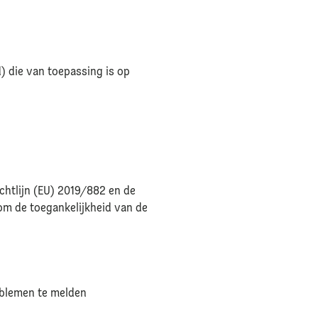
) die van toepassing is op
chtlijn (EU) 2019/882 en de
m de toegankelijkheid van de
oblemen te melden