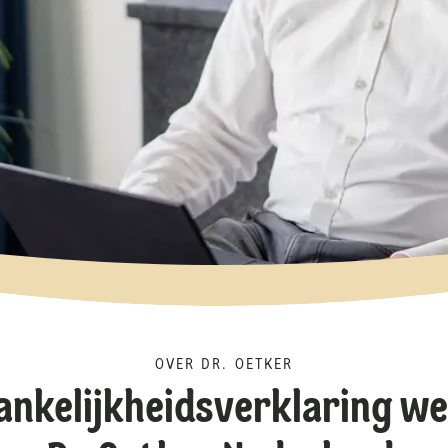
OVER DR. OETKER
ankelijkheidsverklaring we