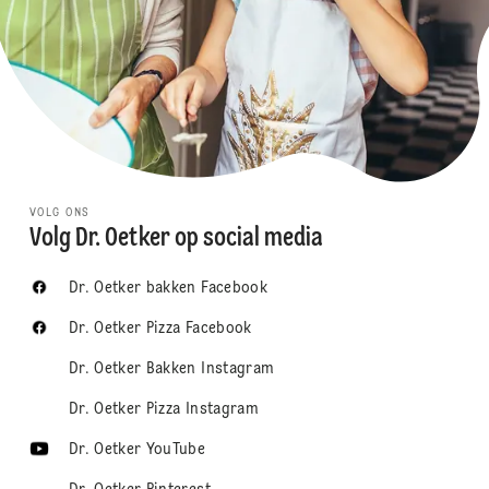
VOLG ONS
Volg Dr. Oetker op social media
Dr. Oetker bakken Facebook
Dr. Oetker Pizza Facebook
Dr. Oetker Bakken Instagram
Dr. Oetker Pizza Instagram
Dr. Oetker YouTube