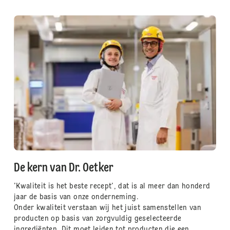
De kern van Dr. Oetker
'Kwaliteit is het beste recept', dat is al meer dan honderd
jaar de basis van onze onderneming.
Onder kwaliteit verstaan wij het juist samenstellen van
producten op basis van zorgvuldig geselecteerde
ingrediënten. Dit moet leiden tot producten die een