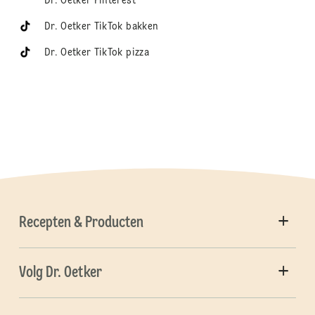
Dr. Oetker Pinterest
Dr. Oetker TikTok bakken
Dr. Oetker TikTok pizza
Recepten & Producten
Volg Dr. Oetker