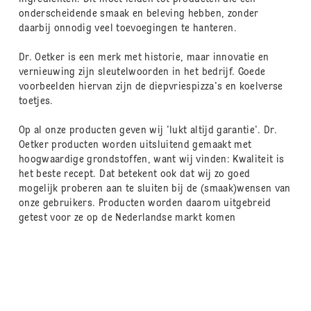
onderscheidende smaak en beleving hebben, zonder
daarbij onnodig veel toevoegingen te hanteren.
Dr. Oetker is een merk met historie, maar innovatie en
vernieuwing zijn sleutelwoorden in het bedrijf. Goede
voorbeelden hiervan zijn de diepvriespizza's en koelverse
toetjes.
Op al onze producten geven wij 'lukt altijd garantie'. Dr.
Oetker producten worden uitsluitend gemaakt met
hoogwaardige grondstoffen, want wij vinden: Kwaliteit is
het beste recept. Dat betekent ook dat wij zo goed
mogelijk proberen aan te sluiten bij de (smaak)wensen van
onze gebruikers. Producten worden daarom uitgebreid
getest voor ze op de Nederlandse markt komen