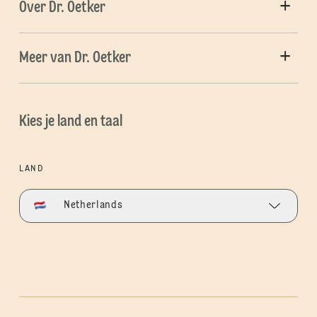
Over Dr. Oetker
Meer van Dr. Oetker
Kies je land en taal
LAND
Netherlands