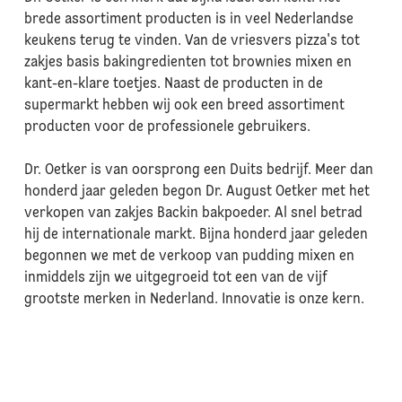
brede assortiment producten is in veel Nederlandse
keukens terug te vinden. Van de vriesvers pizza's tot
zakjes basis bakingredienten tot brownies mixen en
kant-en-klare toetjes. Naast de producten in de
supermarkt hebben wij ook een breed assortiment
producten voor de professionele gebruikers.
Dr. Oetker is van oorsprong een Duits bedrijf. Meer dan
honderd jaar geleden begon Dr. August Oetker met het
verkopen van zakjes Backin bakpoeder. Al snel betrad
hij de internationale markt. Bijna honderd jaar geleden
begonnen we met de verkoop van pudding mixen en
inmiddels zijn we uitgegroeid tot een van de vijf
grootste merken in Nederland. Innovatie is onze kern.