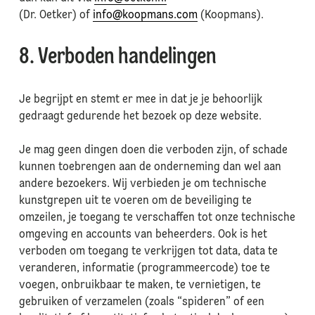
(Dr. Oetker) of
info@koopmans.com
(Koopmans).
8. Verboden handelingen
Je begrijpt en stemt er mee in dat je je behoorlijk
gedraagt gedurende het bezoek op deze website.
Je mag geen dingen doen die verboden zijn, of schade
kunnen toebrengen aan de onderneming dan wel aan
andere bezoekers. Wij verbieden je om technische
kunstgrepen uit te voeren om de beveiliging te
omzeilen, je toegang te verschaffen tot onze technische
omgeving en accounts van beheerders. Ook is het
verboden om toegang te verkrijgen tot data, data te
veranderen, informatie (programmeercode) toe te
voegen, onbruikbaar te maken, te vernietigen, te
gebruiken of verzamelen (zoals “spideren” of een