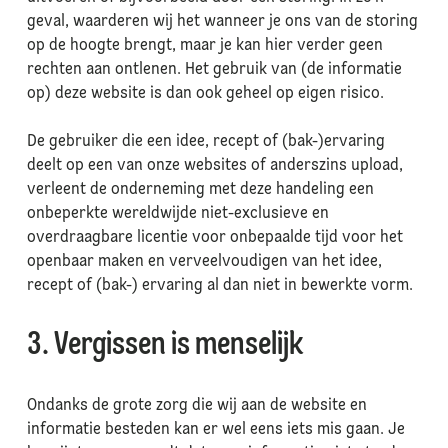
geval, waarderen wij het wanneer je ons van de storing
op de hoogte brengt, maar je kan hier verder geen
rechten aan ontlenen. Het gebruik van (de informatie
op) deze website is dan ook geheel op eigen risico.
De gebruiker die een idee, recept of (bak-)ervaring
deelt op een van onze websites of anderszins upload,
verleent de onderneming met deze handeling een
onbeperkte wereldwijde niet-exclusieve en
overdraagbare licentie voor onbepaalde tijd voor het
openbaar maken en verveelvoudigen van het idee,
recept of (bak-) ervaring al dan niet in bewerkte vorm.
3. Vergissen is menselijk
Ondanks de grote zorg die wij aan de website en
informatie besteden kan er wel eens iets mis gaan. Je