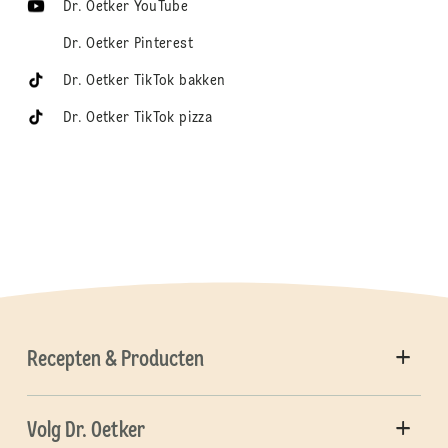
Dr. Oetker YouTube
Dr. Oetker Pinterest
Dr. Oetker TikTok bakken
Dr. Oetker TikTok pizza
Recepten & Producten
Volg Dr. Oetker