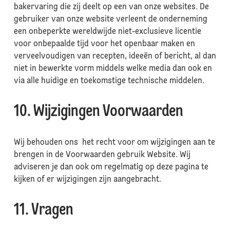
bakervaring die zij deelt op een van onze websites. De
gebruiker van onze website verleent de onderneming
een onbeperkte wereldwijde niet-exclusieve licentie
voor onbepaalde tijd voor het openbaar maken en
verveelvoudigen van recepten, ideeën of bericht, al dan
niet in bewerkte vorm middels welke media dan ook en
via alle huidige en toekomstige technische middelen.
10. Wijzigingen Voorwaarden
Wij behouden ons het recht voor om wijzigingen aan te
brengen in de Voorwaarden gebruik Website. Wij
adviseren je dan ook om regelmatig op deze pagina te
kijken of er wijzigingen zijn aangebracht.
11. Vragen