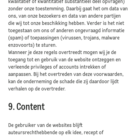
kwalitatief of kwantitatief substantieel deel opvragen)
zonder onze toestemming. Daarbij gaat het om data van
ons, van onze bezoekers en data van andere partijen
die wij tot onze beschikking hebben. Verder is het niet
toegestaan om ons of anderen ongevraagd informatie
(spam) of toepassingen (virussen, trojans, malware
enzovoorts) te sturen.
Wanneer je deze regels overtreedt mogen wij je de
toegang tot en gebruik van de website ontzeggen en
verleende privileges of accounts intrekken of
aanpassen. Bij het overtreden van deze voorwaarden,
kan de onderneming de schade die zij daardoor lijdt
verhalen op de overtreder.
9. Content
De gebruiker van de websites blijft
auteursrechthebbende op elk idee, recept of