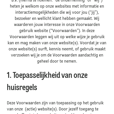
B.V. (hierna te noemen: “de onderneming” of “wij”)
heten je welkom op onze websites met informatie en
interactiemogelijkheden die wij voor jou (“jij”),
bezoeker en wellicht klant hebben gemaakt. Wij
waarderen jouw interesse in onze Voorwaarden
gebruik website (“Voorwaarden”). In deze
Voorwaarden leggen wij uit op welke wijze je gebruik
kan en mag maken van onze website(s). Voordat je van
onze website(s) surft, kennis neemt, of gebruik maakt
verzoeken wij je om de Voorwaarden aandachtig en
geheel door te nemen.
1. Toepasselijkheid van onze
huisregels
Deze Voorwaarden zijn van toepassing op het gebruik
van onze (actie) website(s). Door jezelf toegang te