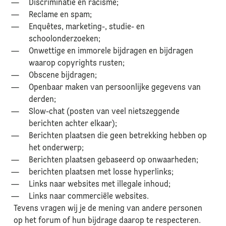
Discriminatie en racisme;
Reclame en spam;
Enquêtes, marketing-, studie- en
schoolonderzoeken;
Onwettige en immorele bijdragen en bijdragen
waarop copyrights rusten;
Obscene bijdragen;
Openbaar maken van persoonlijke gegevens van
derden;
Slow-chat (posten van veel nietszeggende
berichten achter elkaar);
Berichten plaatsen die geen betrekking hebben op
het onderwerp;
Berichten plaatsen gebaseerd op onwaarheden;
berichten plaatsen met losse hyperlinks;
Links naar websites met illegale inhoud;
Links naar commerciële websites.
Tevens vragen wij je de mening van andere personen
op het forum of hun bijdrage daarop te respecteren.