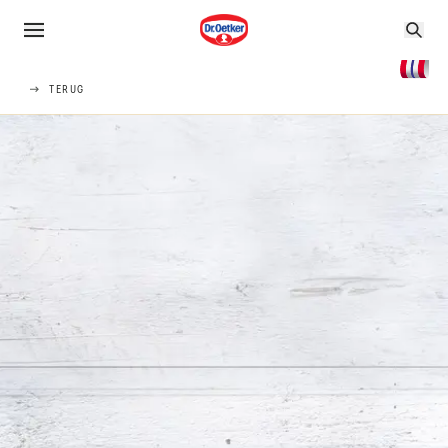
TERUG