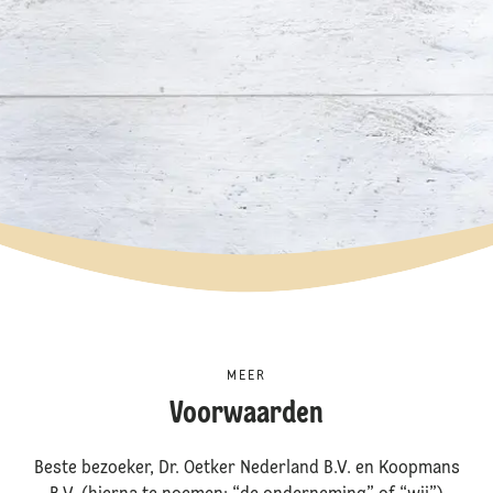
MEER
Voorwaarden
Beste bezoeker, Dr. Oetker Nederland B.V. en Koopmans