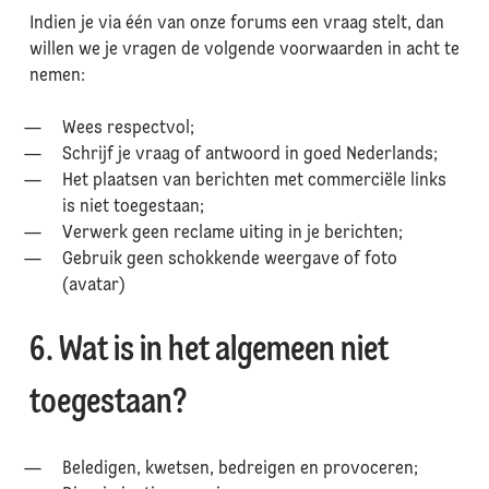
Indien je via één van onze forums een vraag stelt, dan
willen we je vragen de volgende voorwaarden in acht te
nemen:
Wees respectvol;
Schrijf je vraag of antwoord in goed Nederlands;
Het plaatsen van berichten met commerciële links
is niet toegestaan;
Verwerk geen reclame uiting in je berichten;
Gebruik geen schokkende weergave of foto
(avatar)
6. Wat is in het algemeen niet
toegestaan?
Beledigen, kwetsen, bedreigen en provoceren;