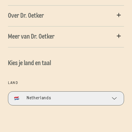
Over Dr. Oetker
Meer van Dr. Oetker
Kies je land en taal
LAND
Netherlands