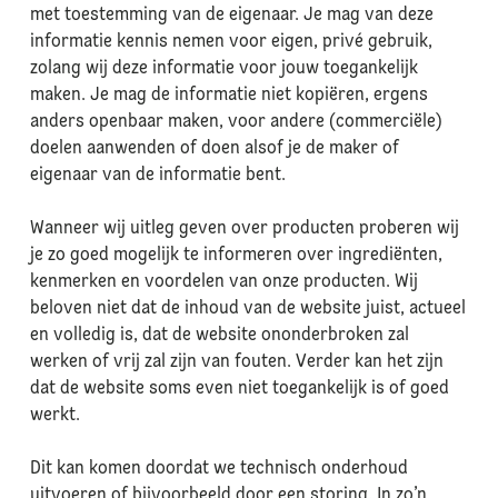
met toestemming van de eigenaar. Je mag van deze
informatie kennis nemen voor eigen, privé gebruik,
zolang wij deze informatie voor jouw toegankelijk
maken. Je mag de informatie niet kopiëren, ergens
anders openbaar maken, voor andere (commerciële)
doelen aanwenden of doen alsof je de maker of
eigenaar van de informatie bent.
Wanneer wij uitleg geven over producten proberen wij
je zo goed mogelijk te informeren over ingrediënten,
kenmerken en voordelen van onze producten. Wij
beloven niet dat de inhoud van de website juist, actueel
en volledig is, dat de website ononderbroken zal
werken of vrij zal zijn van fouten. Verder kan het zijn
dat de website soms even niet toegankelijk is of goed
werkt.
Dit kan komen doordat we technisch onderhoud
uitvoeren of bijvoorbeeld door een storing. In zo’n