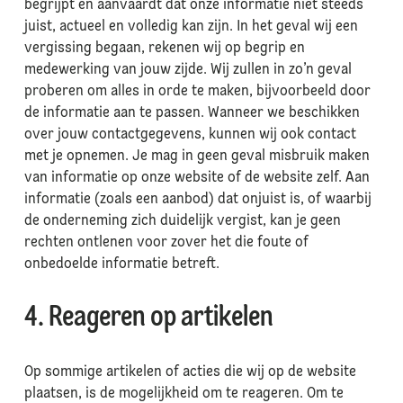
begrijpt en aanvaardt dat onze informatie niet steeds
juist, actueel en volledig kan zijn. In het geval wij een
vergissing begaan, rekenen wij op begrip en
medewerking van jouw zijde. Wij zullen in zo’n geval
proberen om alles in orde te maken, bijvoorbeeld door
de informatie aan te passen. Wanneer we beschikken
over jouw contactgegevens, kunnen wij ook contact
met je opnemen. Je mag in geen geval misbruik maken
van informatie op onze website of de website zelf. Aan
informatie (zoals een aanbod) dat onjuist is, of waarbij
de onderneming zich duidelijk vergist, kan je geen
rechten ontlenen voor zover het die foute of
onbedoelde informatie betreft.
4. Reageren op artikelen
Op sommige artikelen of acties die wij op de website
plaatsen, is de mogelijkheid om te reageren. Om te