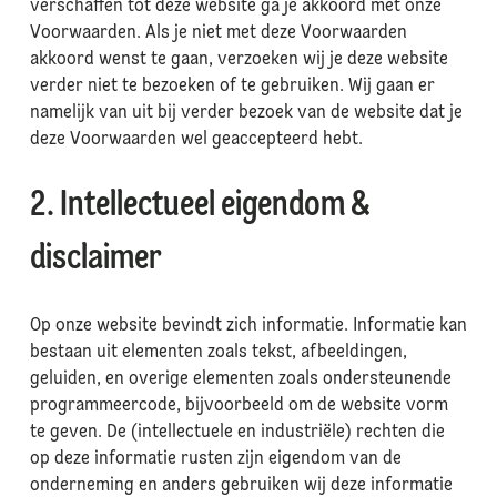
verschaffen tot deze website ga je akkoord met onze
Voorwaarden. Als je niet met deze Voorwaarden
akkoord wenst te gaan, verzoeken wij je deze website
verder niet te bezoeken of te gebruiken. Wij gaan er
namelijk van uit bij verder bezoek van de website dat je
deze Voorwaarden wel geaccepteerd hebt.
2. Intellectueel eigendom &
disclaimer
Op onze website bevindt zich informatie. Informatie kan
bestaan uit elementen zoals tekst, afbeeldingen,
geluiden, en overige elementen zoals ondersteunende
programmeercode, bijvoorbeeld om de website vorm
te geven. De (intellectuele en industriële) rechten die
op deze informatie rusten zijn eigendom van de
onderneming en anders gebruiken wij deze informatie