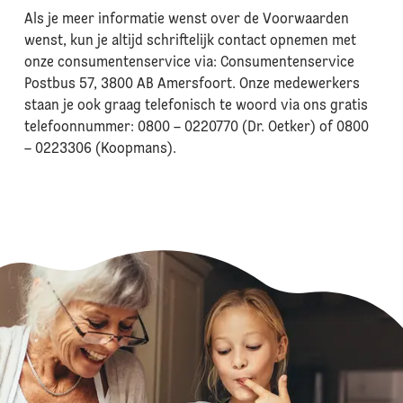
Als je meer informatie wenst over de Voorwaarden
wenst, kun je altijd schriftelijk contact opnemen met
onze consumentenservice via: Consumentenservice
Postbus 57, 3800 AB Amersfoort. Onze medewerkers
staan je ook graag telefonisch te woord via ons gratis
telefoonnummer: 0800 – 0220770 (Dr. Oetker) of 0800
– 0223306 (Koopmans).