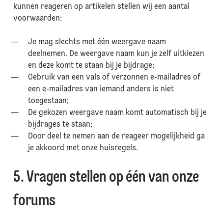
kunnen reageren op artikelen stellen wij een aantal
voorwaarden:
Je mag slechts met één weergave naam
deelnemen. De weergave naam kun je zelf uitkiezen
en deze komt te staan bij je bijdrage;
Gebruik van een vals of verzonnen e-mailadres of
een e-mailadres van iemand anders is niet
toegestaan;
De gekozen weergave naam komt automatisch bij je
bijdrages te staan;
Door deel te nemen aan de reageer mogelijkheid ga
je akkoord met onze huisregels.
5. Vragen stellen op één van onze
forums