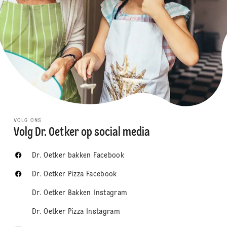
VOLG ONS
Volg Dr. Oetker op social media
Dr. Oetker bakken Facebook
Dr. Oetker Pizza Facebook
Dr. Oetker Bakken Instagram
Dr. Oetker Pizza Instagram