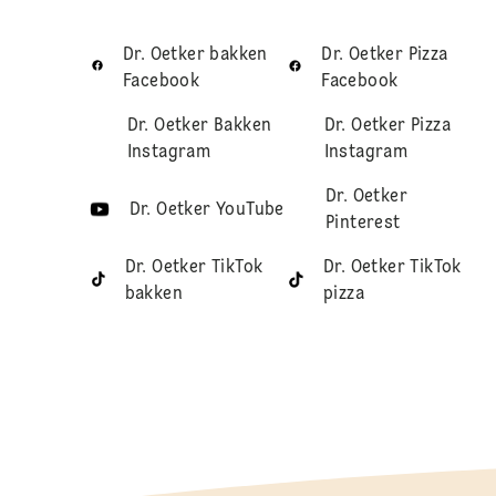
Dr. Oetker bakken
Dr. Oetker Pizza
Facebook
Facebook
Dr. Oetker Bakken
Dr. Oetker Pizza
Instagram
Instagram
Dr. Oetker
Dr. Oetker YouTube
Pinterest
Dr. Oetker TikTok
Dr. Oetker TikTok
bakken
pizza