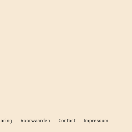
laring
Voorwaarden
Contact
Impressum