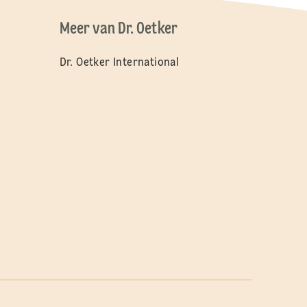
Meer van Dr. Oetker
Dr. Oetker International