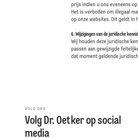
prijs indien u ons eveneens op
Het is verboden om illegaal ma
op onze websites. Dit geldt in 
6. Wijzigingen van de juridische kenni
Wij houden deze juridische ken
passen aan gewijzigde feitelij
dat moment geldende juridisc
VOLG ONS
Volg Dr. Oetker op social
media