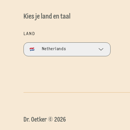
Kies je land en taal
LAND
Netherlands
Dr. Oetker © 2026