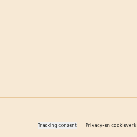
Tracking consent
Privacy-en cookieverk