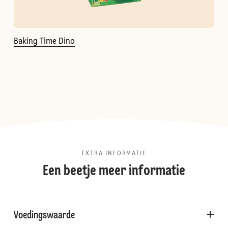
Baking Time Dino
EXTRA INFORMATIE
Een beetje meer informatie
Voedingswaarde