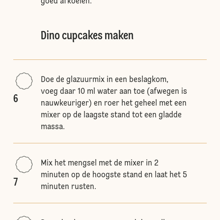
goed afkoelen.
Dino cupcakes maken
Doe de glazuurmix in een beslagkom,
voeg daar 10 ml water aan toe (afwegen is
6
nauwkeuriger) en roer het geheel met een
mixer op de laagste stand tot een gladde
massa.
Mix het mengsel met de mixer in 2
minuten op de hoogste stand en laat het 5
7
minuten rusten.