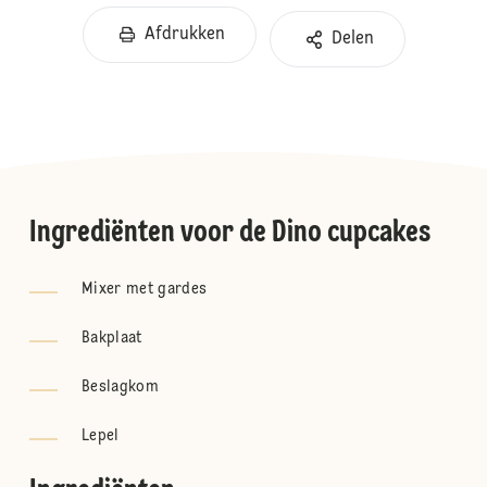
Afdrukken
Delen
Ingrediënten voor de Dino cupcakes
Mixer met gardes
Bakplaat
Beslagkom
Lepel