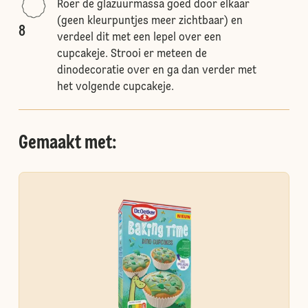
Roer de glazuurmassa goed door elkaar
(geen kleurpuntjes meer zichtbaar) en
8
verdeel dit met een lepel over een
cupcakeje. Strooi er meteen de
dinodecoratie over en ga dan verder met
het volgende cupcakeje.
Gemaakt met: