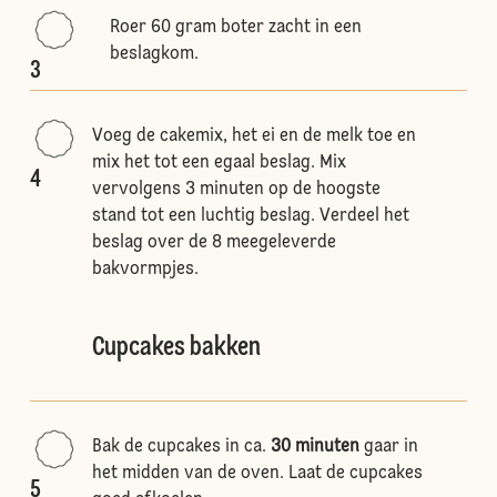
Roer 60 gram boter zacht in een
beslagkom.
3
Voeg de cakemix, het ei en de melk toe en
mix het tot een egaal beslag. Mix
4
vervolgens 3 minuten op de hoogste
stand tot een luchtig beslag. Verdeel het
beslag over de 8 meegeleverde
bakvormpjes.
Cupcakes bakken
Bak de cupcakes in ca.
30 minuten
gaar in
het midden van de oven. Laat de cupcakes
5