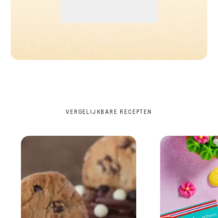
VERGELIJKBARE RECEPTEN