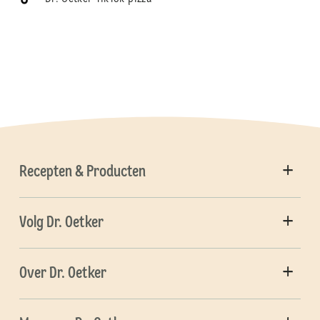
Recepten & Producten
Volg Dr. Oetker
Over Dr. Oetker