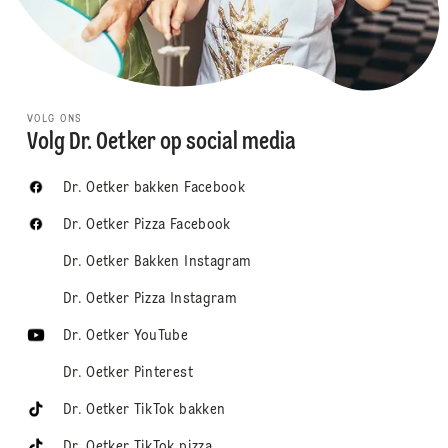
VOLG ONS
Volg Dr. Oetker op social media
Dr. Oetker bakken Facebook
Dr. Oetker Pizza Facebook
Dr. Oetker Bakken Instagram
Dr. Oetker Pizza Instagram
Dr. Oetker YouTube
Dr. Oetker Pinterest
Dr. Oetker TikTok bakken
Dr. Oetker TikTok pizza