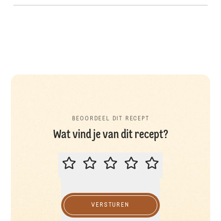
BEOORDEEL DIT RECEPT
Wat vind je van dit recept?
BEOORDEEL DIT RECEPT
VERSTUREN