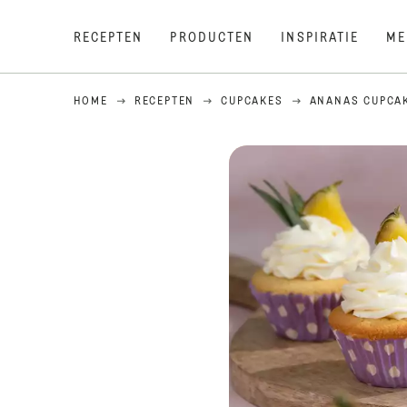
RECEPTEN
PRODUCTEN
INSPIRATIE
ME
HOME
RECEPTEN
CUPCAKES
ANANAS CUPCA