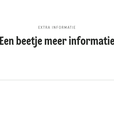
EXTRA INFORMATIE
Een beetje meer informati