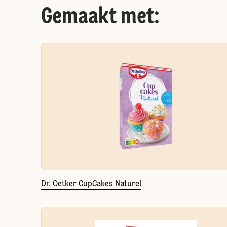
Gemaakt met:
Dr. Oetker CupCakes Naturel