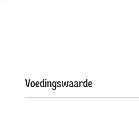
Voedingswaarde