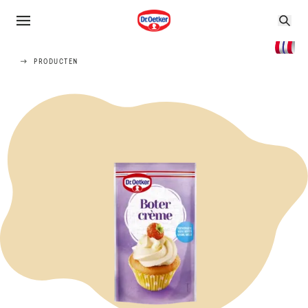
PRODUCTEN