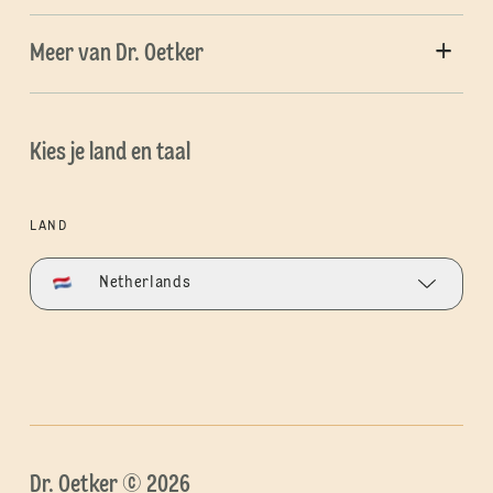
Meer van Dr. Oetker
Kies je land en taal
LAND
Netherlands
Dr. Oetker © 2026