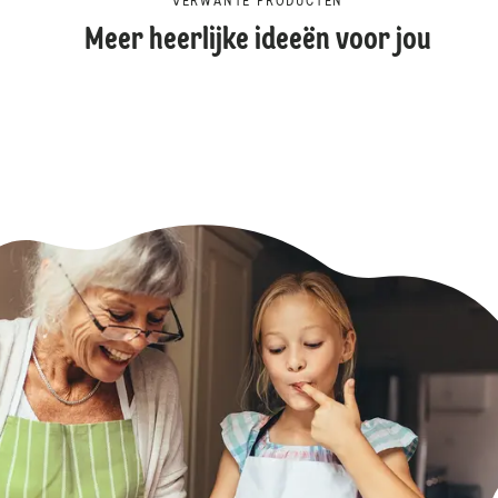
VERWANTE PRODUCTEN
Meer heerlijke ideeën voor jou