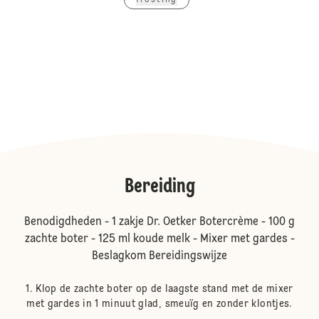
frosting
Bereiding
Benodigdheden - 1 zakje Dr. Oetker Botercrème - 100 g
zachte boter - 125 ml koude melk - Mixer met gardes -
Beslagkom Bereidingswijze
Klop de zachte boter op de laagste stand met de mixer
met gardes in 1 minuut glad, smeuïg en zonder klontjes.