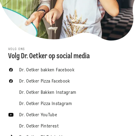
VOLG ONS
Volg Dr. Oetker op social media
Dr. Oetker bakken Facebook
Dr. Oetker Pizza Facebook
Dr. Oetker Bakken Instagram
Dr. Oetker Pizza Instagram
Dr. Oetker YouTube
Dr. Oetker Pinterest