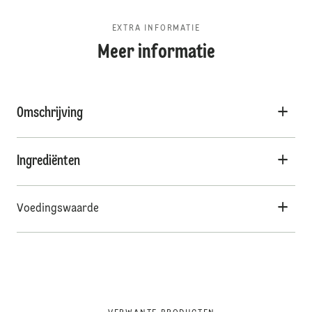
EXTRA INFORMATIE
Meer informatie
Omschrijving
Ingrediënten
Voedingswaarde