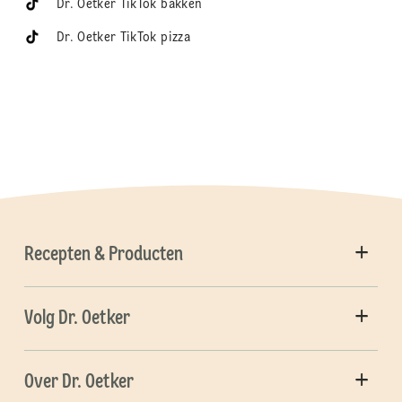
Dr. Oetker TikTok bakken
Dr. Oetker TikTok pizza
Recepten & Producten
Volg Dr. Oetker
Over Dr. Oetker