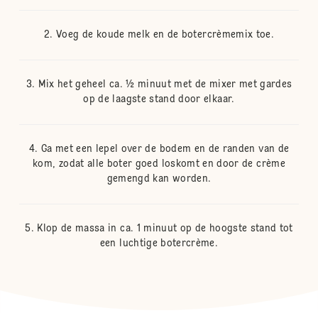
Voeg de koude melk en de botercrèmemix toe.
Mix het geheel ca. ½ minuut met de mixer met gardes
op de laagste stand door elkaar.
Ga met een lepel over de bodem en de randen van de
kom, zodat alle boter goed loskomt en door de crème
gemengd kan worden.
Klop de massa in ca. 1 minuut op de hoogste stand tot
een luchtige botercrème.