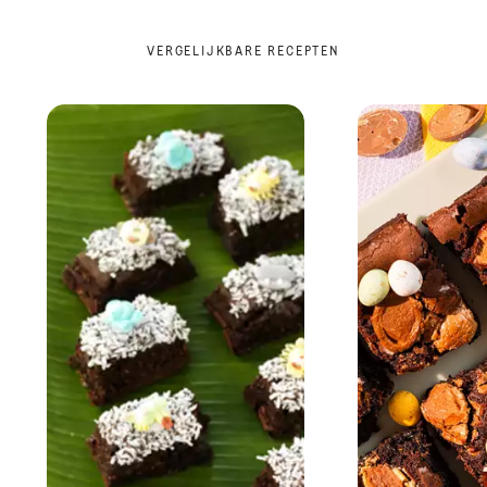
VERGELIJKBARE RECEPTEN