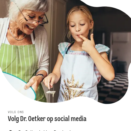
VOLG ONS
Volg Dr. Oetker op social media