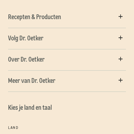
Recepten & Producten
Volg Dr. Oetker
Over Dr. Oetker
Meer van Dr. Oetker
Kies je land en taal
LAND