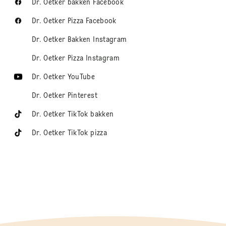
Dr. Oetker bakken Facebook
Dr. Oetker Pizza Facebook
Dr. Oetker Bakken Instagram
Dr. Oetker Pizza Instagram
Dr. Oetker YouTube
Dr. Oetker Pinterest
Dr. Oetker TikTok bakken
Dr. Oetker TikTok pizza