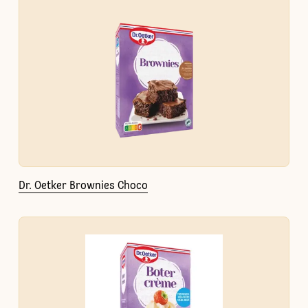
Dr. Oetker Brownies Choco