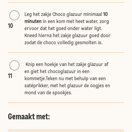
Leg het zakje Choco glazuur minimaal
10
minuten
in een kom met heet water, zorg
10
ervoor dat het goed onder water ligt.
Kneed hierna het zakje glazuur goed door
zodat de choco volledig gesmolten is.
Knip een hoekje van het zakje glazuur af
en giet het chocoglazuur in een
11
kommetje.Teken nu met behulp van een
satéprikker, met het glazuur de oogjes en
mond van de spookjes.
Gemaakt met: