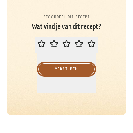
BEOORDEEL DIT RECEPT
Wat vind je van dit recept?
BEOORDEEL DIT RECEPT
VERSTUREN