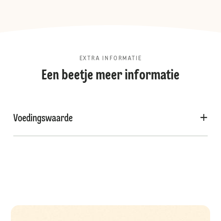
EXTRA INFORMATIE
Een beetje meer informatie
Voedingswaarde