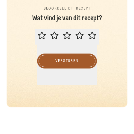
BEOORDEEL DIT RECEPT
Wat vind je van dit recept?
BEOORDEEL DIT RECEPT
VERSTUREN