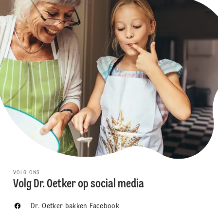
VOLG ONS
Volg Dr. Oetker op social media
Dr. Oetker bakken Facebook