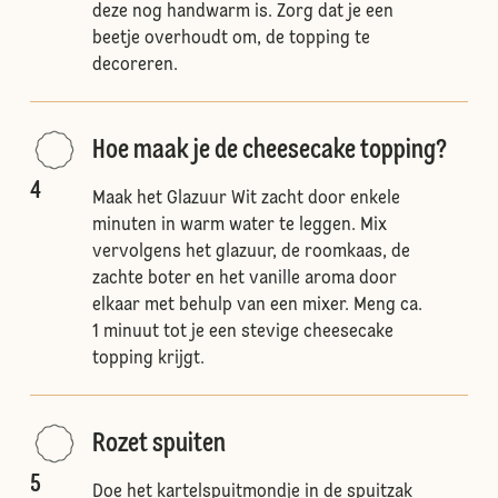
deze nog handwarm is. Zorg dat je een
beetje overhoudt om, de topping te
decoreren.
Hoe maak je de cheesecake topping?
4
Maak het Glazuur Wit zacht door enkele
minuten in warm water te leggen. Mix
vervolgens het glazuur, de roomkaas, de
zachte boter en het vanille aroma door
elkaar met behulp van een mixer. Meng ca.
1 minuut tot je een stevige cheesecake
topping krijgt.
Rozet spuiten
5
Doe het kartelspuitmondje in de spuitzak