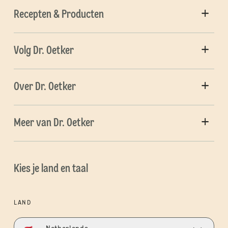
Recepten & Producten
Volg Dr. Oetker
Over Dr. Oetker
Meer van Dr. Oetker
Kies je land en taal
LAND