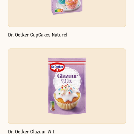
Dr. Oetker CupCakes Naturel
Dr. Oetker Glazuur Wit