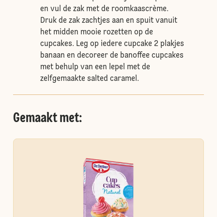
en vul de zak met de roomkaascrème.
Druk de zak zachtjes aan en spuit vanuit
het midden mooie rozetten op de
cupcakes. Leg op iedere cupcake 2 plakjes
banaan en decoreer de banoffee cupcakes
met behulp van een lepel met de
zelfgemaakte salted caramel.
Gemaakt met: