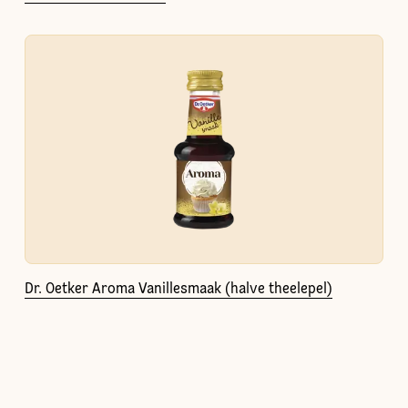
Dr. Oetker Aroma Vanillesmaak (halve theelepel)