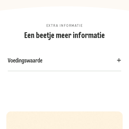
EXTRA INFORMATIE
Een beetje meer informatie
Voedingswaarde