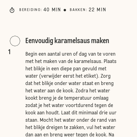
40
MIN
22
MIN
BEREIDING
:
BAKKEN
:
Eenvoudig karamelsaus maken
1
Begin een aantal uren of dag van te voren
met het maken van de karamelsaus. Plaats
het blikje in een diepe pan gevuld met
water (verwijder eerst het etiket). Zorg
dat het blikje onder water staat en breng
het water aan de kook. Zodra het water
kookt breng je de temperatuur omlaag
zodat je het water voortdurend tegen de
kook aan houdt. Laat dit minimaal drie uur
staan. Mocht het water onder de rand van
het blikje dreigen te zakken, vul het water
dan aan en breng weer tegen de kook. Na