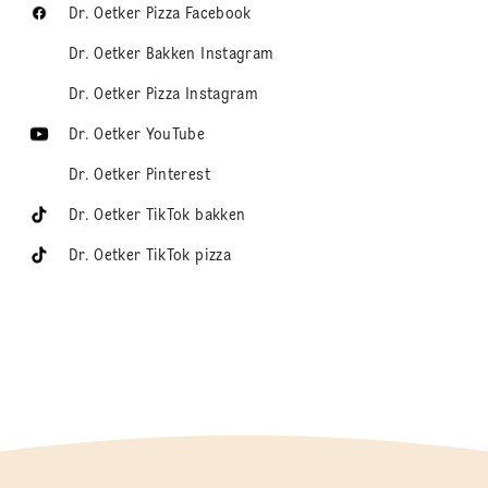
Dr. Oetker Pizza Facebook
Dr. Oetker Bakken Instagram
Dr. Oetker Pizza Instagram
Dr. Oetker YouTube
Dr. Oetker Pinterest
Dr. Oetker TikTok bakken
Dr. Oetker TikTok pizza