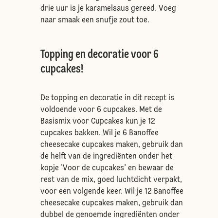
drie uur is je karamelsaus gereed. Voeg
naar smaak een snufje zout toe.
Topping en decoratie voor 6
cupcakes!
De topping en decoratie in dit recept is
voldoende voor 6 cupcakes. Met de
Basismix voor Cupcakes kun je 12
cupcakes bakken. Wil je 6 Banoffee
cheesecake cupcakes maken, gebruik dan
de helft van de ingrediënten onder het
kopje 'Voor de cupcakes' en bewaar de
rest van de mix, goed luchtdicht verpakt,
voor een volgende keer. Wil je 12 Banoffee
cheesecake cupcakes maken, gebruik dan
dubbel de genoemde ingrediënten onder