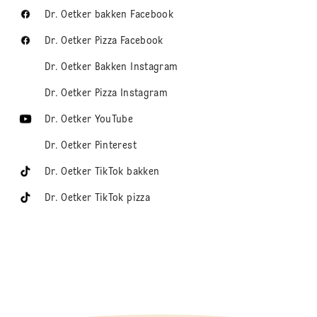
Dr. Oetker bakken Facebook
Dr. Oetker Pizza Facebook
Dr. Oetker Bakken Instagram
Dr. Oetker Pizza Instagram
Dr. Oetker YouTube
Dr. Oetker Pinterest
Dr. Oetker TikTok bakken
Dr. Oetker TikTok pizza