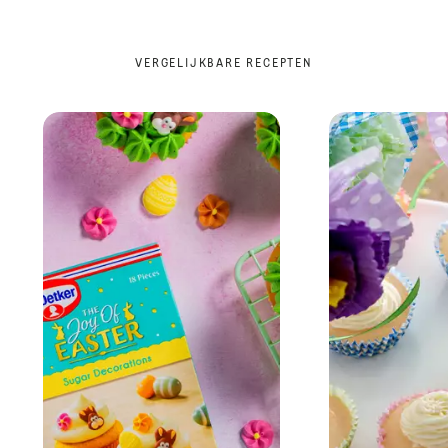
VERGELIJKBARE RECEPTEN