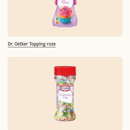
Dr. Oetker Topping roze