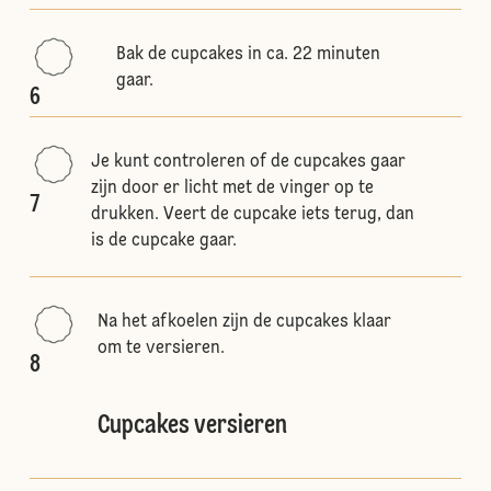
Bak de cupcakes in ca. 22 minuten
gaar.
6
Je kunt controleren of de cupcakes gaar
zijn door er licht met de vinger op te
7
drukken. Veert de cupcake iets terug, dan
is de cupcake gaar.
Na het afkoelen zijn de cupcakes klaar
om te versieren.
8
Cupcakes versieren