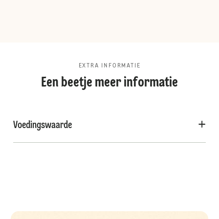
EXTRA INFORMATIE
Een beetje meer informatie
Voedingswaarde