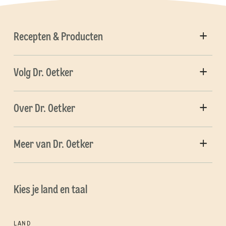
Recepten & Producten
Volg Dr. Oetker
Over Dr. Oetker
Meer van Dr. Oetker
Kies je land en taal
LAND