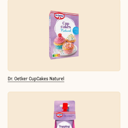
Dr. Oetker CupCakes Naturel