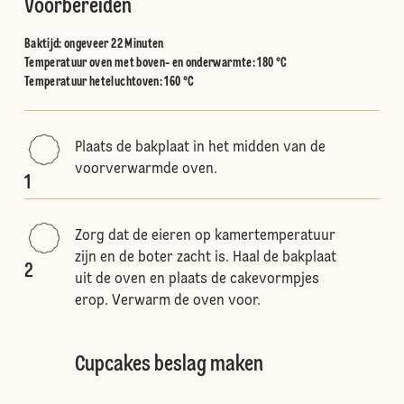
Voorbereiden
Baktijd: ongeveer 22 Minuten
Temperatuur oven met boven- en onderwarmte
:
180 °C
Temperatuur heteluchtoven
:
160 °C
Plaats de bakplaat in het midden van de
voorverwarmde oven.
1
Zorg dat de eieren op kamertemperatuur
zijn en de boter zacht is. Haal de bakplaat
2
uit de oven en plaats de cakevormpjes
erop. Verwarm de oven voor.
Cupcakes beslag maken