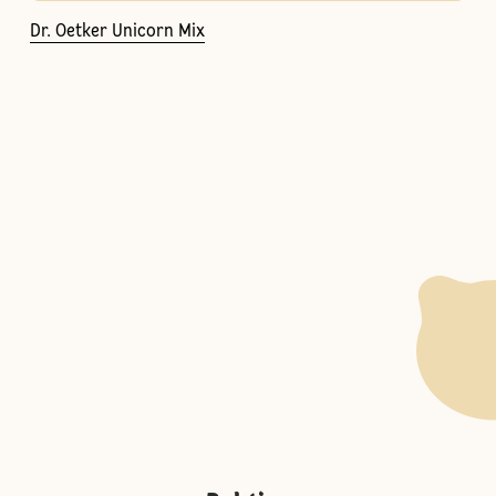
Dr. Oetker Unicorn Mix