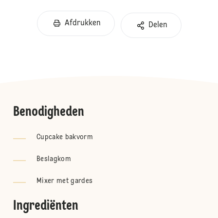
Afdrukken
Delen
Benodigheden
Cupcake bakvorm
Beslagkom
Mixer met gardes
Ingrediënten