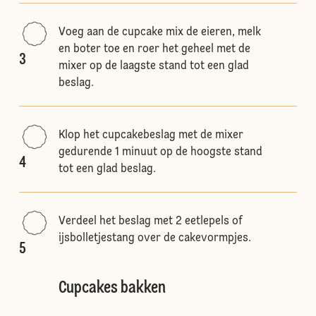
Voeg aan de cupcake mix de eieren, melk
en boter toe en roer het geheel met de
3
mixer op de laagste stand tot een glad
beslag.
Klop het cupcakebeslag met de mixer
gedurende 1 minuut op de hoogste stand
4
tot een glad beslag.
Verdeel het beslag met 2 eetlepels of
ijsbolletjestang over de cakevormpjes.
5
Cupcakes bakken