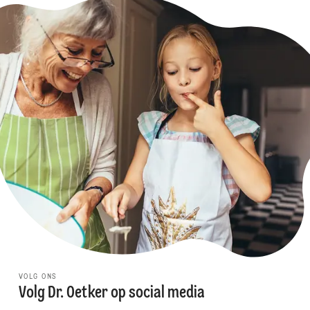
VOLG ONS
Volg Dr. Oetker op social media