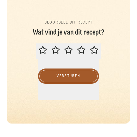
BEOORDEEL DIT RECEPT
Wat vind je van dit recept?
BEOORDEEL DIT RECEPT
VERSTUREN