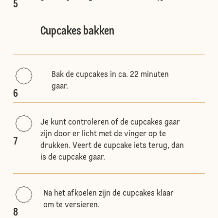
5
Cupcakes bakken
Bak de cupcakes in ca. 22 minuten
gaar.
6
Je kunt controleren of de cupcakes gaar
zijn door er licht met de vinger op te
7
drukken. Veert de cupcake iets terug, dan
is de cupcake gaar.
Na het afkoelen zijn de cupcakes klaar
om te versieren.
8