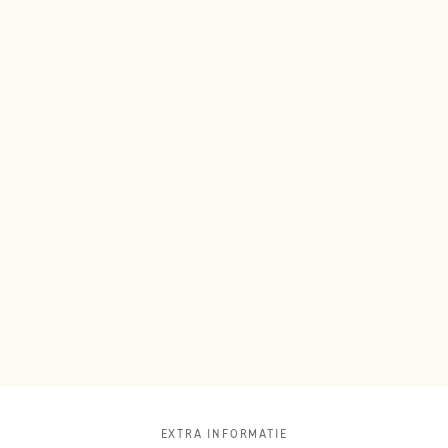
EXTRA INFORMATIE