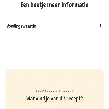
Een beetje meer informatie
Voedingswaarde
BEOORDEEL DIT RECEPT
Wat vind je van dit recept?