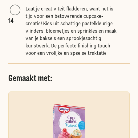
Laat je creativiteit fladderen, want het is
tijd voor een betoverende cupcake-
14
creatie! Kies uit schattige pastelkleurige
vlinders, bloemetjes en sprinkles en maak
van je baksels een sprookjesachtig
kunstwerk. De perfecte finishing touch
voor een vrolijke en speelse traktatie
Gemaakt met: