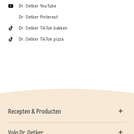
Dr. Oetker YouTube
Dr. Oetker Pinterest
Dr. Oetker TikTok bakken
Dr. Oetker TikTok pizza
Recepten & Producten
Volg Dr. Oetker