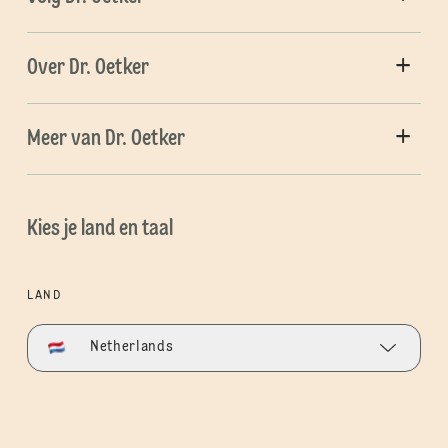
Over Dr. Oetker
Meer van Dr. Oetker
Kies je land en taal
LAND
Netherlands