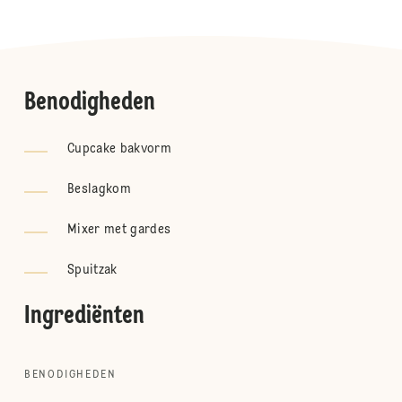
Benodigheden
Cupcake bakvorm
Beslagkom
Mixer met gardes
Spuitzak
Ingrediënten
BENODIGHEDEN