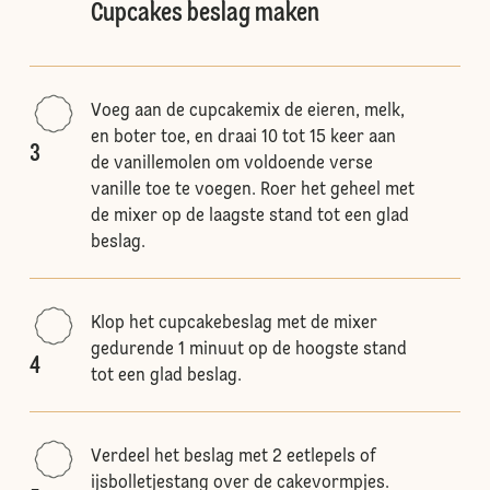
Cupcakes beslag maken
Voeg aan de cupcakemix de eieren, melk,
en boter toe, en draai 10 tot 15 keer aan
3
de vanillemolen om voldoende verse
vanille toe te voegen. Roer het geheel met
de mixer op de laagste stand tot een glad
beslag.
Klop het cupcakebeslag met de mixer
gedurende 1 minuut op de hoogste stand
4
tot een glad beslag.
Verdeel het beslag met 2 eetlepels of
ijsbolletjestang over de cakevormpjes.