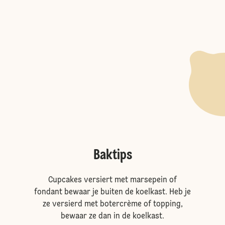
Baktips
Cupcakes versiert met marsepein of
fondant bewaar je buiten de koelkast. Heb je
ze versierd met botercrème of topping,
bewaar ze dan in de koelkast.