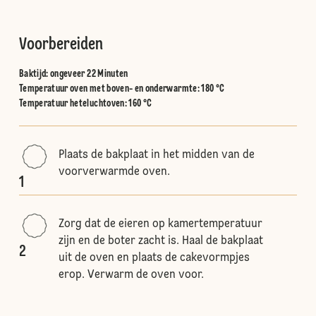
Voorbereiden
Baktijd: ongeveer 22 Minuten
Temperatuur oven met boven- en onderwarmte
:
180 °C
Temperatuur heteluchtoven
:
160 °C
Plaats de bakplaat in het midden van de
voorverwarmde oven.
1
Zorg dat de eieren op kamertemperatuur
zijn en de boter zacht is. Haal de bakplaat
2
uit de oven en plaats de cakevormpjes
erop. Verwarm de oven voor.