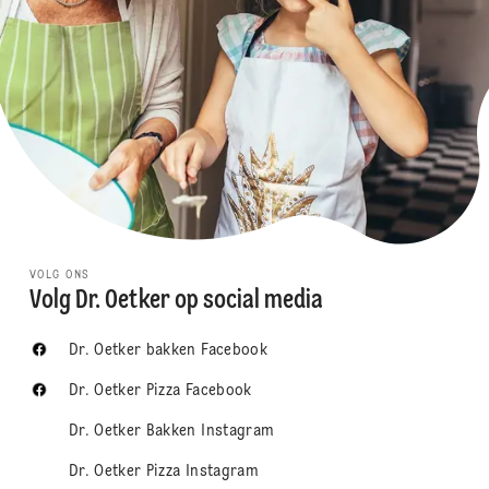
VOLG ONS
Volg Dr. Oetker op social media
Dr. Oetker bakken Facebook
Dr. Oetker Pizza Facebook
Dr. Oetker Bakken Instagram
Dr. Oetker Pizza Instagram