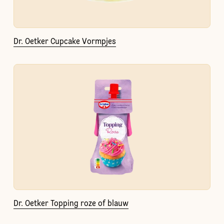
Dr. Oetker Cupcake Vormpjes
Dr. Oetker Topping roze of blauw