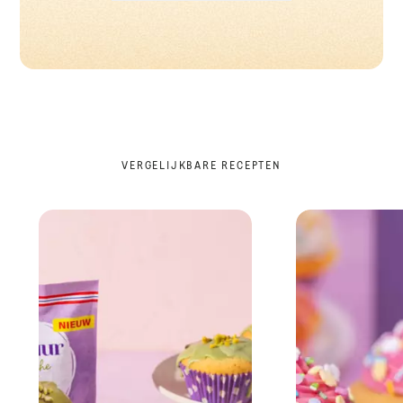
VERGELIJKBARE RECEPTEN