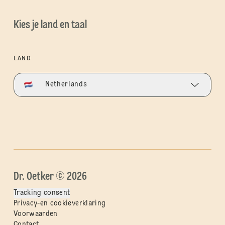
Kies je land en taal
LAND
Netherlands
Dr. Oetker © 2026
Tracking consent
Privacy-en cookieverklaring
Voorwaarden
Contact