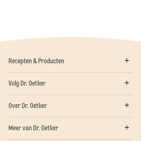
Recepten & Producten
Volg Dr. Oetker
Over Dr. Oetker
Meer van Dr. Oetker