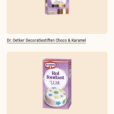
Dr. Oetker Decoratiestiften Choco & Karamel