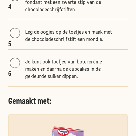
fondant met een zwarte stip van de
4
chocoladeschrijfstiften.
Leg de oogjes op de toefjes en maak met
de chocoladeschrijfstift een mondje.
5
Je kunt ook toefjes van botercrème
maken en daarna de cupcakes in de
6
gekleurde suiker dippen.
Gemaakt met: