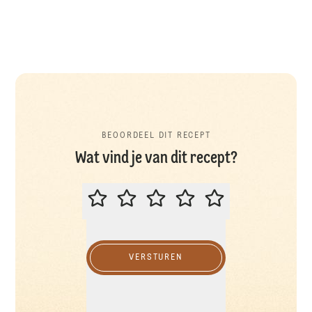
BEOORDEEL DIT RECEPT
Wat vind je van dit recept?
BEOORDEEL DIT RECEPT
VERSTUREN