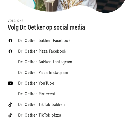
VOLG ONS
Volg Dr. Oetker op social media
Dr. Oetker bakken Facebook
Dr. Oetker Pizza Facebook
Dr. Oetker Bakken Instagram
Dr. Oetker Pizza Instagram
Dr. Oetker YouTube
Dr. Oetker Pinterest
Dr. Oetker TikTok bakken
Dr. Oetker TikTok pizza