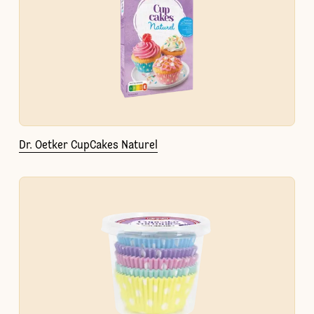
Dr. Oetker CupCakes Naturel