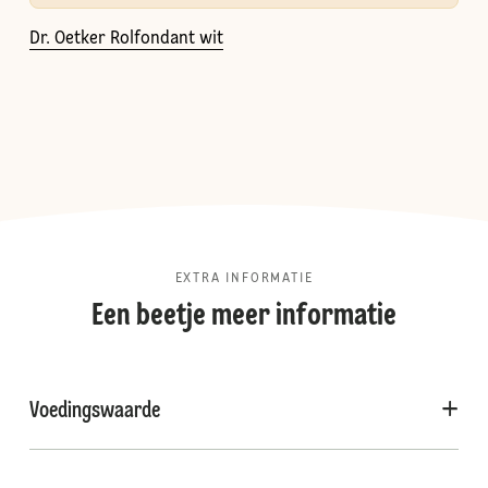
Dr. Oetker Rolfondant wit
EXTRA INFORMATIE
Een beetje meer informatie
Voedingswaarde