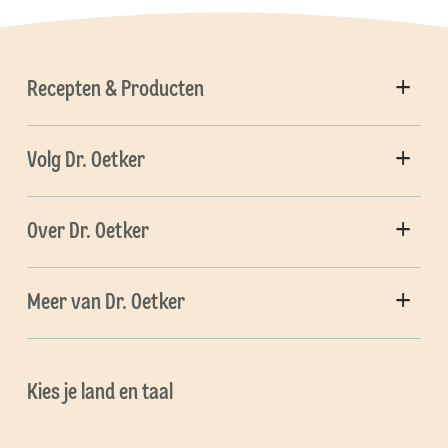
Recepten & Producten
Volg Dr. Oetker
Over Dr. Oetker
Meer van Dr. Oetker
Kies je land en taal