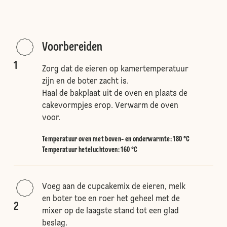
Voorbereiden
1
Zorg dat de eieren op kamertemperatuur
zijn en de boter zacht is.
Haal de bakplaat uit de oven en plaats de
cakevormpjes erop. Verwarm de oven
voor.
Temperatuur oven met boven- en onderwarmte
:
180 °C
Temperatuur heteluchtoven
:
160 °C
Voeg aan de cupcakemix de eieren, melk
en boter toe en roer het geheel met de
2
mixer op de laagste stand tot een glad
beslag.