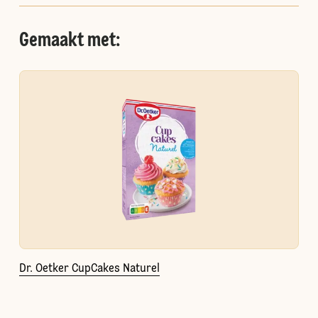
Gemaakt met:
Dr. Oetker CupCakes Naturel