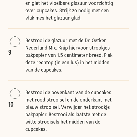
en giet het vloeibare glazuur voorzichtig
over cupcakes. Strijk zo nodig met een
vlak mes het glazuur glad.
Bestrooi de glazuur met de Dr. Oetker
Nederland Mix. Knip hiervoor strookjes
9
bakpapier van 1.5 centimeter breed. Plak
deze rechtop (in een lus) in het midden
van de cupcakes.
Bestrooi de bovenkant van de cupcakes
met rood strooisel en de onderkant met
10
blauw strooisel. Verwijder het strookje
bakpapier. Bestrooi als laatste met de
witte strooisels het midden van de
cupcakes.