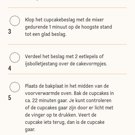
Klop het cupcakebeslag met de mixer
gedurende 1 minuut op de hoogste stand
3
tot een glad beslag.
Verdeel het beslag met 2 eetlepels of
ijsbolletjestang over de cakevormpjes.
4
Plaats de bakplaat in het midden van de
voorverwarmde oven. Bak de cupcakes in
5
ca. 22 minuten gaar. Je kunt controleren
of de cupcakes gaar zijn door er licht met
de vinger op te drukken. Veert de
cupcake iets terug, dan is de cupcake
gaar.