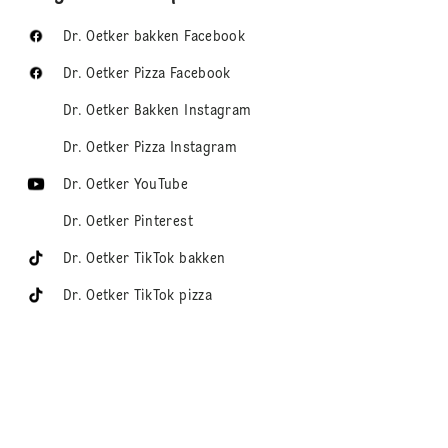
Dr. Oetker bakken Facebook
Dr. Oetker Pizza Facebook
Dr. Oetker Bakken Instagram
Dr. Oetker Pizza Instagram
Dr. Oetker YouTube
Dr. Oetker Pinterest
Dr. Oetker TikTok bakken
Dr. Oetker TikTok pizza