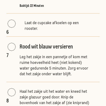
Baktijd: 22 Minuten
Laat de cupcake afkoelen op een
rooster.
6
Rood wit blauw versieren
7
Leg het zakje in een pannetje of kom met
ruime hoeveelheid heet (niet kokend)
water gedurende 5 minuten. Zorg ervoor
dat het zakje onder water blijft.
Haal het zakje uit het water en kneed het
zakje glazuur goed door. Knip de
8
bovenhoek van het zakje af (zie kniprand)