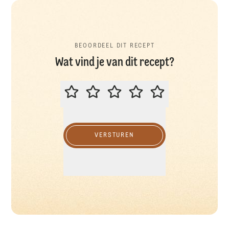
BEOORDEEL DIT RECEPT
Wat vind je van dit recept?
BEOORDEEL DIT RECEPT
VERSTUREN