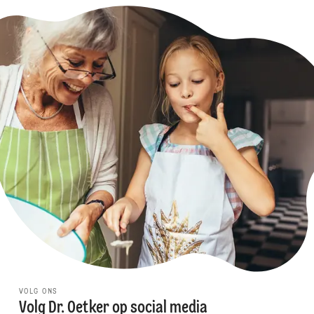
VOLG ONS
Volg Dr. Oetker op social media