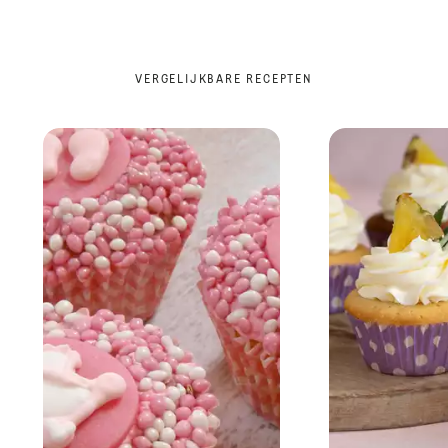
VERGELIJKBARE RECEPTEN