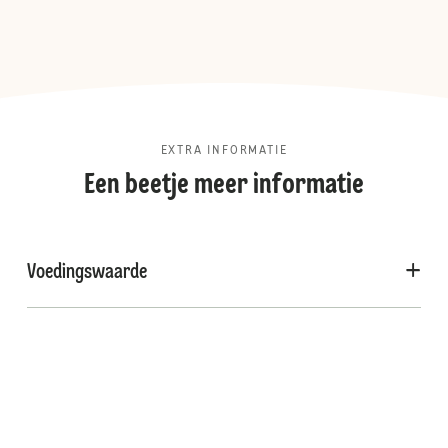
EXTRA INFORMATIE
Een beetje meer informatie
Voedingswaarde