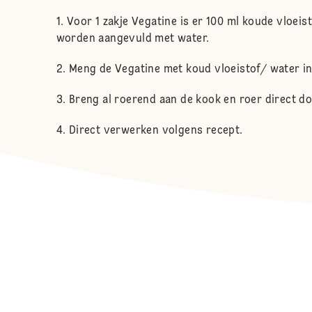
Voor 1 zakje Vegatine is er 100 ml koude vloei
worden aangevuld met water.
Meng de Vegatine met koud vloeistof/ water in
Breng al roerend aan de kook en roer direct d
Direct verwerken volgens recept.