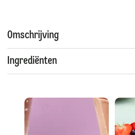
Omschrijving
Ingrediënten