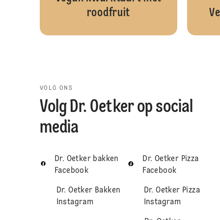
roodfruit
Ve
VOLG ONS
Volg Dr. Oetker op social
media
Dr. Oetker bakken
Dr. Oetker Pizza
Facebook
Facebook
Dr. Oetker Bakken
Dr. Oetker Pizza
Instagram
Instagram