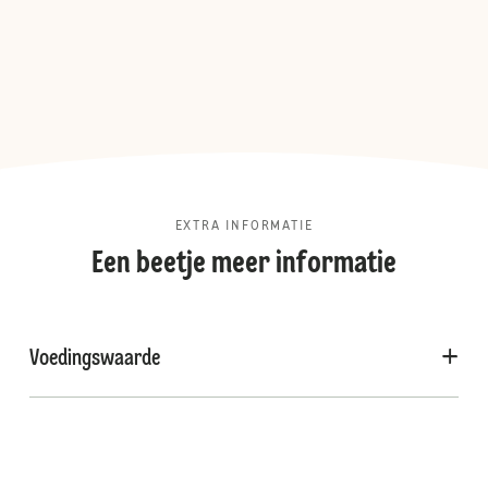
EXTRA INFORMATIE
Een beetje meer informatie
Voedingswaarde