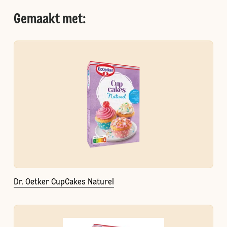
Gemaakt met:
Dr. Oetker CupCakes Naturel