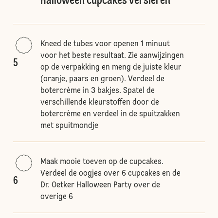
Halloween cupcakes versieren
Kneed de tubes voor openen 1 minuut
voor het beste resultaat. Zie aanwijzingen
5
op de verpakking en meng de juiste kleur
(oranje, paars en groen). Verdeel de
botercrème in 3 bakjes. Spatel de
verschillende kleurstoffen door de
botercrème en verdeel in de spuitzakken
met spuitmondje
Maak mooie toeven op de cupcakes.
Verdeel de oogjes over 6 cupcakes en de
6
Dr. Oetker Halloween Party over de
overige 6