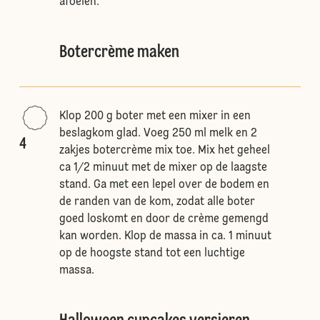
afoelen.
Botercrème maken
Klop 200 g boter met een mixer in een
beslagkom glad. Voeg 250 ml melk en 2
4
zakjes botercrème mix toe. Mix het geheel
ca 1/2 minuut met de mixer op de laagste
stand. Ga met een lepel over de bodem en
de randen van de kom, zodat alle boter
goed loskomt en door de crème gemengd
kan worden. Klop de massa in ca. 1 minuut
op de hoogste stand tot een luchtige
massa.