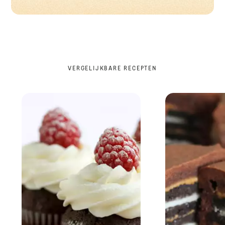
VERGELIJKBARE RECEPTEN