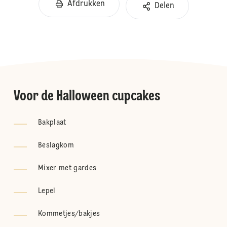
Afdrukken
Delen
Voor de Halloween cupcakes
Bakplaat
Beslagkom
Mixer met gardes
Lepel
Kommetjes/bakjes