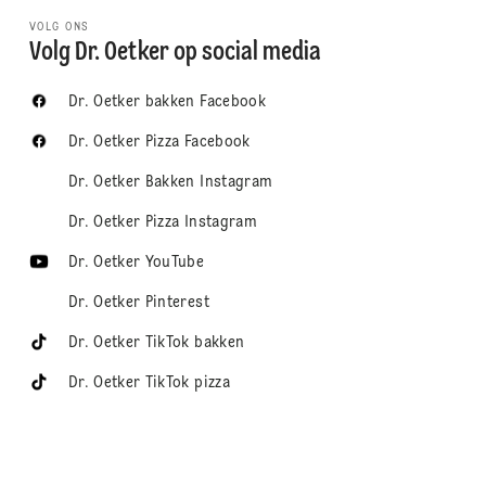
VOLG ONS
Volg Dr. Oetker op social media
Dr. Oetker bakken Facebook
Dr. Oetker Pizza Facebook
Dr. Oetker Bakken Instagram
Dr. Oetker Pizza Instagram
Dr. Oetker YouTube
Dr. Oetker Pinterest
Dr. Oetker TikTok bakken
Dr. Oetker TikTok pizza