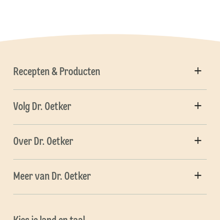
Recepten & Producten
Volg Dr. Oetker
Over Dr. Oetker
Meer van Dr. Oetker