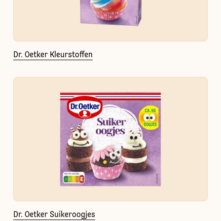
Dr. Oetker Kleurstoffen
Dr. Oetker Suikeroogjes