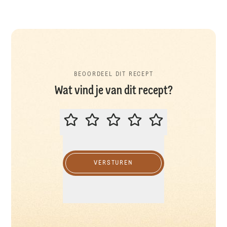
BEOORDEEL DIT RECEPT
Wat vind je van dit recept?
BEOORDEEL DIT RECEPT
VERSTUREN