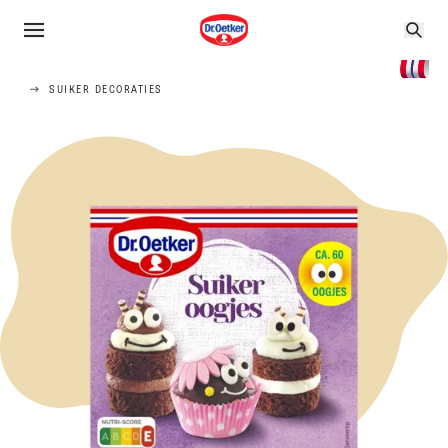
SUIKER DECORATIES