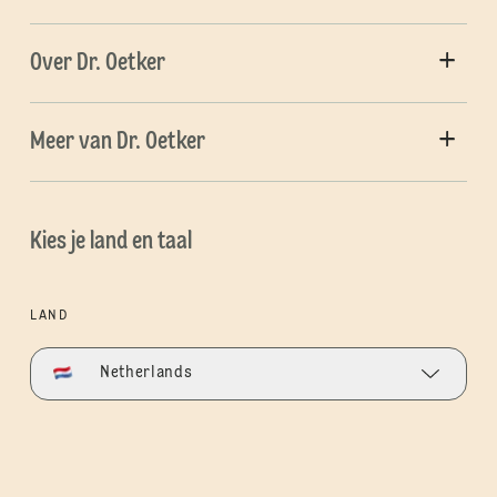
Over Dr. Oetker
Meer van Dr. Oetker
Kies je land en taal
LAND
Netherlands