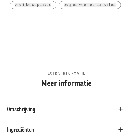
vrolijke cupcakes
oogjes voor op cupcakes
EXTRA INFORMATIE
Meer informatie
Omschrijving
Ingrediënten