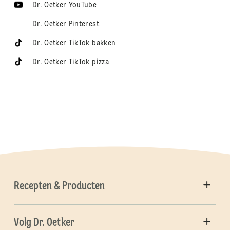
Dr. Oetker YouTube
Dr. Oetker Pinterest
Dr. Oetker TikTok bakken
Dr. Oetker TikTok pizza
Recepten & Producten
Volg Dr. Oetker