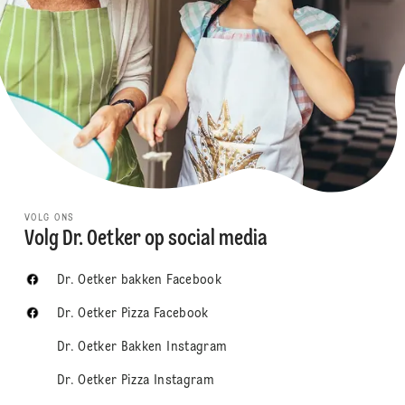
VOLG ONS
Volg Dr. Oetker op social media
Dr. Oetker bakken Facebook
Dr. Oetker Pizza Facebook
Dr. Oetker Bakken Instagram
Dr. Oetker Pizza Instagram