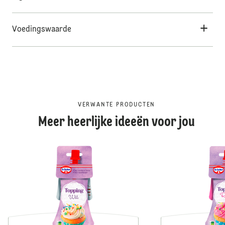
Voedingswaarde
VERWANTE PRODUCTEN
Meer heerlijke ideeën voor jou