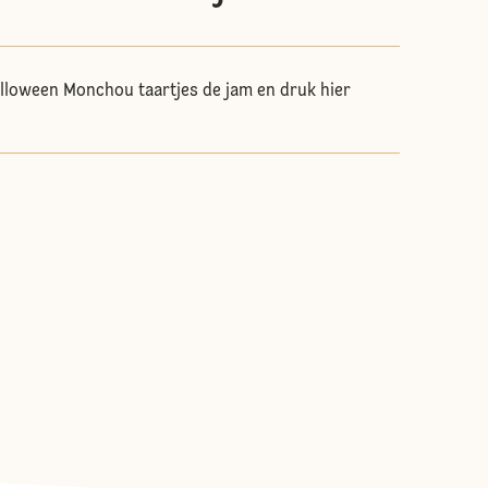
lloween Monchou taartjes de jam en druk hier