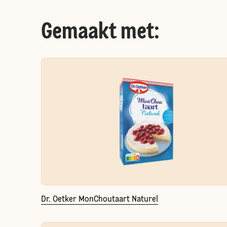
Gemaakt met:
Dr. Oetker MonChoutaart Naturel