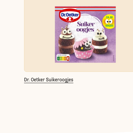
Dr. Oetker Suikeroogjes