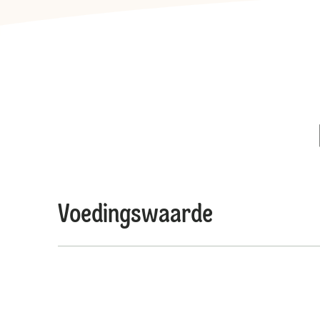
Voedingswaarde