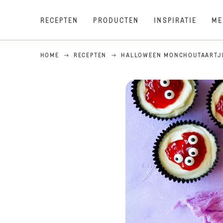
RECEPTEN
PRODUCTEN
INSPIRATIE
ME
HOME
RECEPTEN
HALLOWEEN MONCHOUTAARTJ