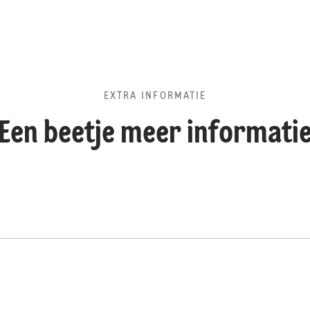
EXTRA INFORMATIE
Een beetje meer informati