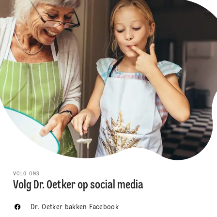
VOLG ONS
Volg Dr. Oetker op social media
Dr. Oetker bakken Facebook