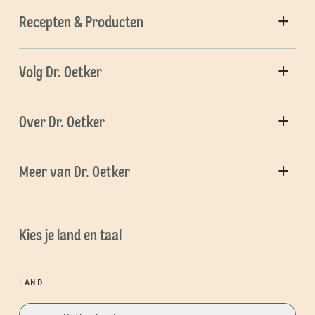
Recepten & Producten
Volg Dr. Oetker
Over Dr. Oetker
Meer van Dr. Oetker
Kies je land en taal
LAND