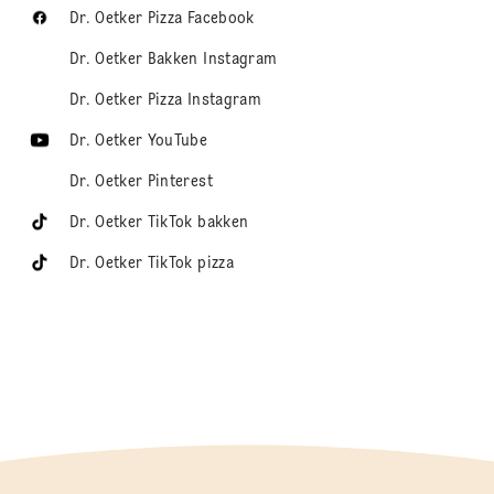
Dr. Oetker Pizza Facebook
Dr. Oetker Bakken Instagram
Dr. Oetker Pizza Instagram
Dr. Oetker YouTube
Dr. Oetker Pinterest
Dr. Oetker TikTok bakken
Dr. Oetker TikTok pizza