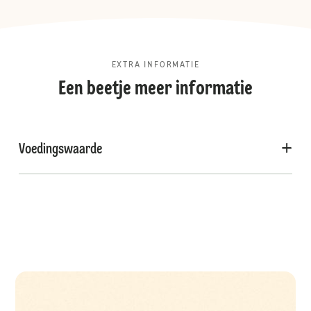
EXTRA INFORMATIE
Een beetje meer informatie
Voedingswaarde