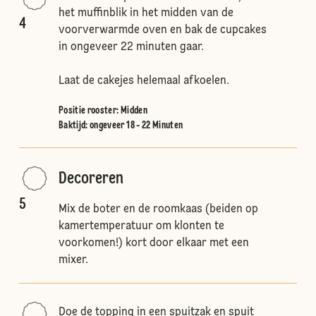
het muffinblik in het midden van de
4
voorverwarmde oven en bak de cupcakes
in ongeveer 22 minuten gaar.
Laat de cakejes helemaal afkoelen.
Positie rooster
:
Midden
Baktijd: ongeveer 18 - 22 Minuten
Decoreren
5
Mix de boter en de roomkaas (beiden op
kamertemperatuur om klonten te
voorkomen!) kort door elkaar met een
mixer.
Doe de topping in een spuitzak en spuit