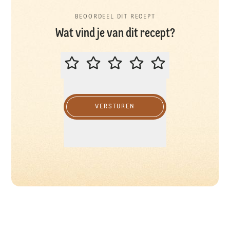
BEOORDEEL DIT RECEPT
Wat vind je van dit recept?
BEOORDEEL DIT RECEPT
VERSTUREN