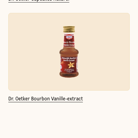
Dr. Oetker Bourbon Vanille-extract