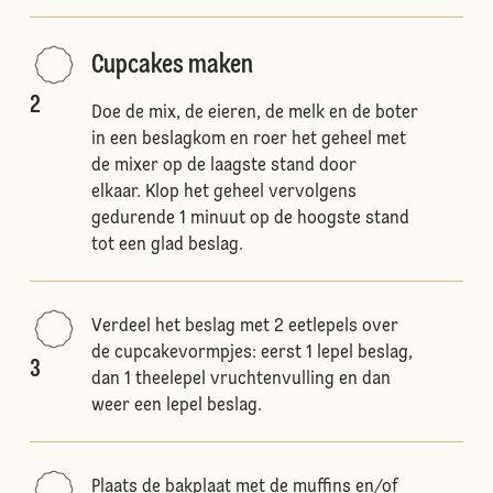
Cupcakes maken
2
Doe de mix, de eieren, de melk en de boter
in een beslagkom en roer het geheel met
de mixer op de laagste stand door
elkaar. Klop het geheel vervolgens
gedurende 1 minuut op de hoogste stand
tot een glad beslag.
Verdeel het beslag met 2 eetlepels over
de cupcakevormpjes: eerst 1 lepel beslag,
3
dan 1 theelepel vruchtenvulling en dan
weer een lepel beslag.
Plaats de bakplaat met de muffins en/of