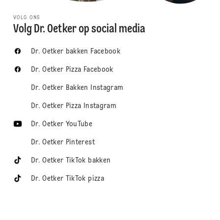
VOLG ONS
Volg Dr. Oetker op social media
Dr. Oetker bakken Facebook
Dr. Oetker Pizza Facebook
Dr. Oetker Bakken Instagram
Dr. Oetker Pizza Instagram
Dr. Oetker YouTube
Dr. Oetker Pinterest
Dr. Oetker TikTok bakken
Dr. Oetker TikTok pizza