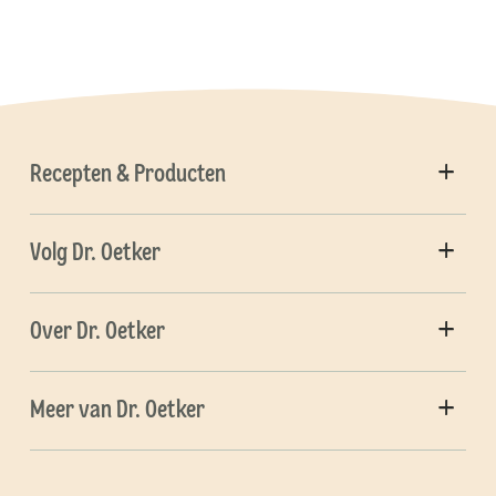
Recepten & Producten
Volg Dr. Oetker
Over Dr. Oetker
Meer van Dr. Oetker