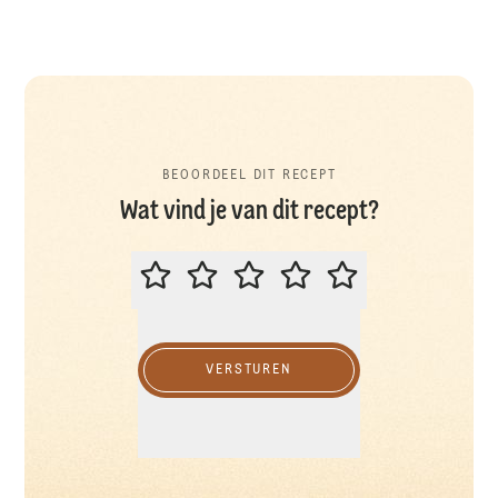
BEOORDEEL DIT RECEPT
Wat vind je van dit recept?
BEOORDEEL DIT RECEPT
VERSTUREN