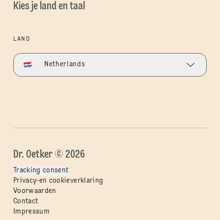
Kies je land en taal
LAND
Netherlands
Dr. Oetker © 2026
Tracking consent
Privacy-en cookieverklaring
Voorwaarden
Contact
Impressum