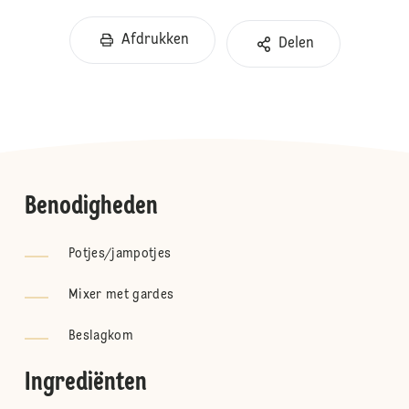
Afdrukken
Delen
Benodigheden
Potjes/jampotjes
Mixer met gardes
Beslagkom
Ingrediënten