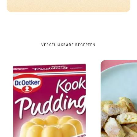
VERGELIJKBARE RECEPTEN