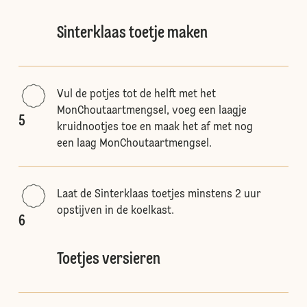
Sinterklaas toetje maken
Vul de potjes tot de helft met het
MonChoutaartmengsel, voeg een laagje
5
kruidnootjes toe en maak het af met nog
een laag MonChoutaartmengsel.
Laat de Sinterklaas toetjes minstens 2 uur
opstijven in de koelkast.
6
Toetjes versieren