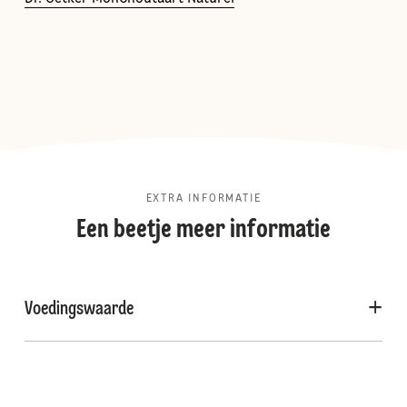
EXTRA INFORMATIE
Een beetje meer informatie
Voedingswaarde