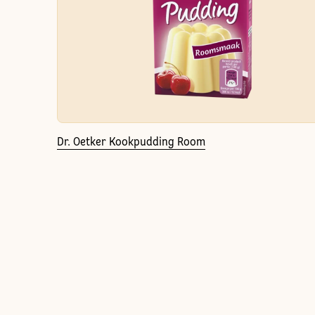
Dr. Oetker Kookpudding Room