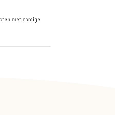
goten met romige