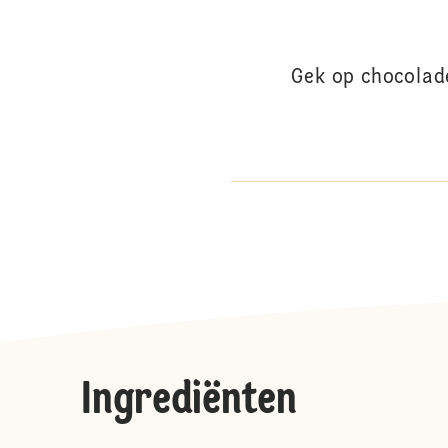
Gek op chocolad
Ingrediënten