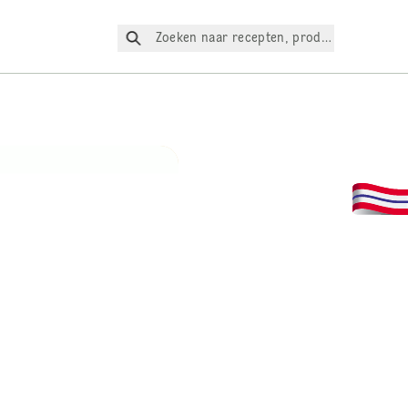
Zoeken naar recepten, producten, enz.