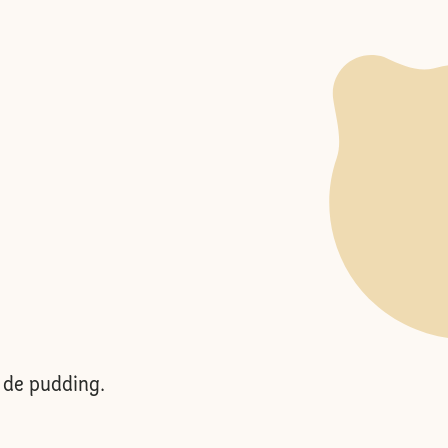
 de pudding.