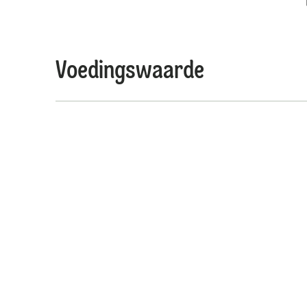
Voedingswaarde