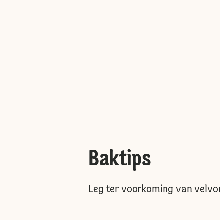
Baktips
Leg ter voorkoming van velvorm