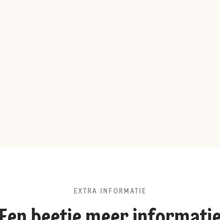
EXTRA INFORMATIE
Een beetje meer informati