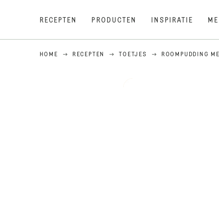
RECEPTEN
PRODUCTEN
INSPIRATIE
ME
HOME
RECEPTEN
TOETJES
ROOMPUDDING M