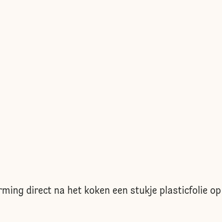
ing direct na het koken een stukje plasticfolie op