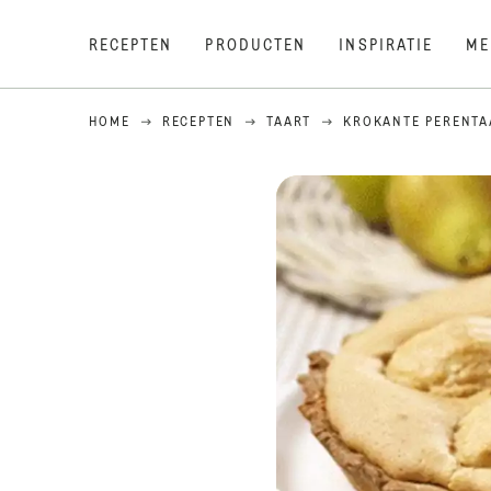
RECEPTEN
PRODUCTEN
INSPIRATIE
ME
HOME
RECEPTEN
TAART
KROKANTE PERENTA