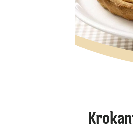
Krokan