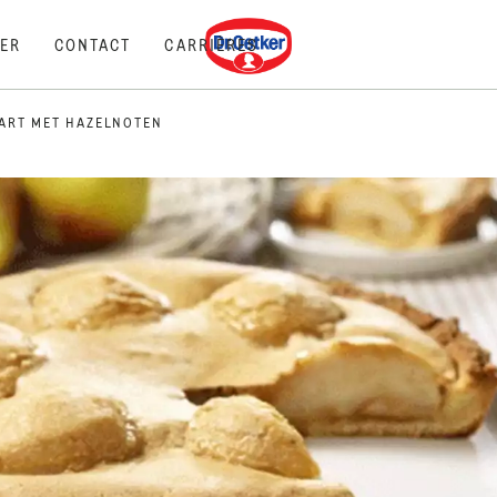
Dr. Oetker
ER
CONTACT
CARRIÈRES
ART MET HAZELNOTEN