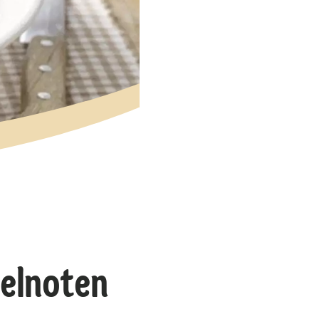
elnoten