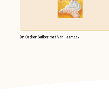
Dr. Oetker Suiker met Vanillesmaak