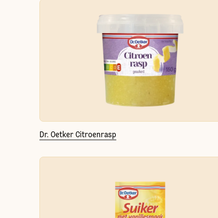
Dr. Oetker Citroenrasp