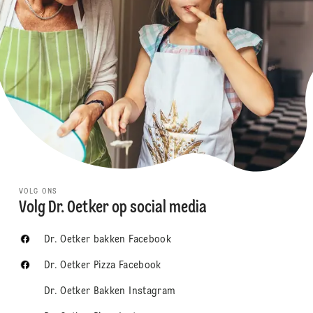
VOLG ONS
Volg Dr. Oetker op social media
Dr. Oetker bakken Facebook
Dr. Oetker Pizza Facebook
Dr. Oetker Bakken Instagram