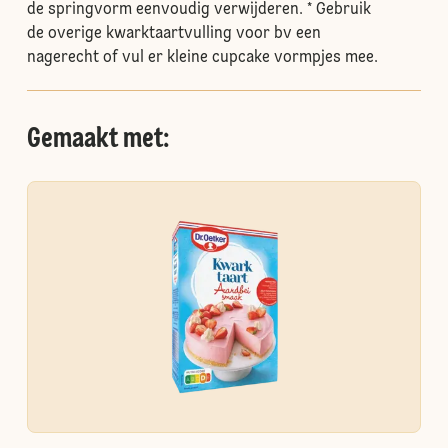
de springvorm eenvoudig verwijderen. * Gebruik
de overige kwarktaartvulling voor bv een
nagerecht of vul er kleine cupcake vormpjes mee.
Gemaakt met: