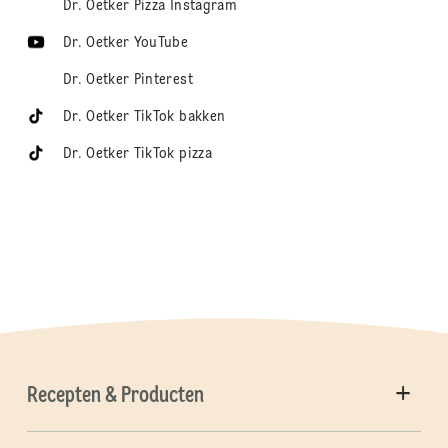
Dr. Oetker Pizza Instagram
Dr. Oetker YouTube
Dr. Oetker Pinterest
Dr. Oetker TikTok bakken
Dr. Oetker TikTok pizza
Recepten & Producten