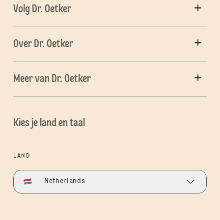
Volg Dr. Oetker
Over Dr. Oetker
Meer van Dr. Oetker
Kies je land en taal
LAND
Netherlands