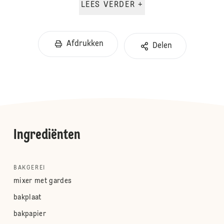
LEES VERDER +
Afdrukken
Delen
Ingrediënten
BAKGEREI
mixer met gardes
bakplaat
bakpapier