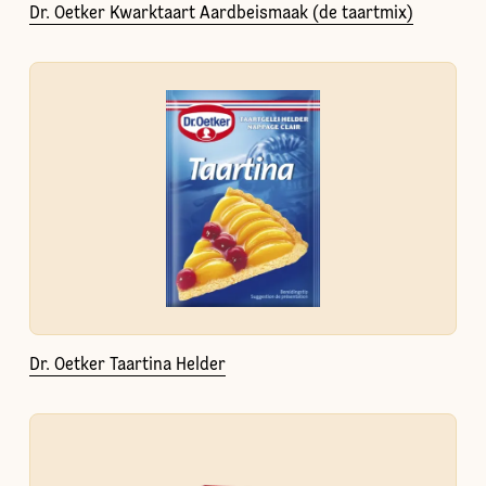
Dr. Oetker Kwarktaart Aardbeismaak (de taartmix)
Dr. Oetker Taartina Helder