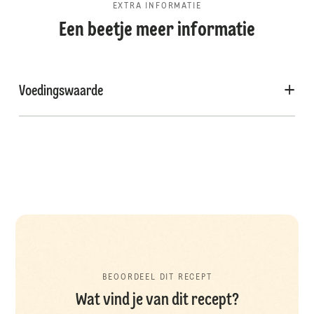
EXTRA INFORMATIE
Een beetje meer informatie
Voedingswaarde
BEOORDEEL DIT RECEPT
Wat vind je van dit recept?