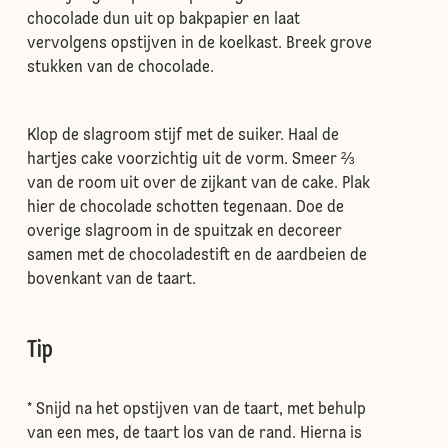
chocolade dun uit op bakpapier en laat
vervolgens opstijven in de koelkast. Breek grove
stukken van de chocolade.
Klop de slagroom stijf met de suiker. Haal de
hartjes cake voorzichtig uit de vorm. Smeer ⅔
van de room uit over de zijkant van de cake. Plak
hier de chocolade schotten tegenaan. Doe de
overige slagroom in de spuitzak en decoreer
samen met de chocoladestift en de aardbeien de
bovenkant van de taart.
Tip
* Snijd na het opstijven van de taart, met behulp
van een mes, de taart los van de rand. Hierna is