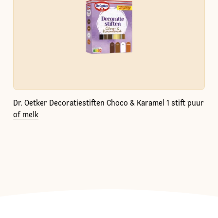
Dr. Oetker Decoratiestiften Choco & Karamel 1 stift puur
of melk