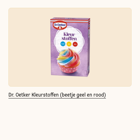
Dr. Oetker Kleurstoffen (beetje geel en rood)