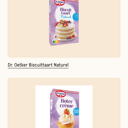
Dr. Oetker Biscuittaart Naturel