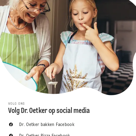
VOLG ONS
Volg Dr. Oetker op social media
Dr. Oetker bakken Facebook
Dr. Oetker Pizza Facebook