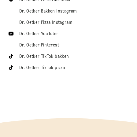
Dr. Oetker Bakken Instagram
Dr. Oetker Pizza Instagram
Dr. Oetker YouTube
Dr. Oetker Pinterest
Dr. Oetker TikTok bakken
Dr. Oetker TikTok pizza