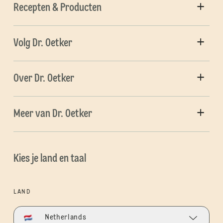
Recepten & Producten
Volg Dr. Oetker
Over Dr. Oetker
Meer van Dr. Oetker
Kies je land en taal
LAND
Netherlands