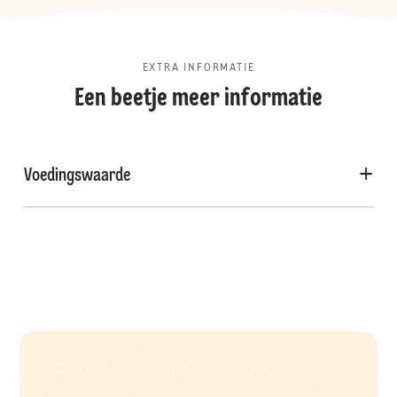
EXTRA INFORMATIE
Een beetje meer informatie
Voedingswaarde