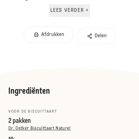
LEES VERDER +
Afdrukken
Delen
Ingrediënten
VOOR DE BISCUITTAART
2 pakken
Dr. Oetker Biscuittaart Naturel