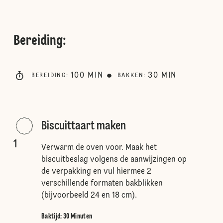
Bereiding
:
100
MIN
30
MIN
BEREIDING
:
BAKKEN
:
Biscuittaart maken
1
Verwarm de oven voor. Maak het
biscuitbeslag volgens de aanwijzingen op
de verpakking en vul hiermee 2
verschillende formaten bakblikken
(bijvoorbeeld 24 en 18 cm).
Baktijd: 30 Minuten