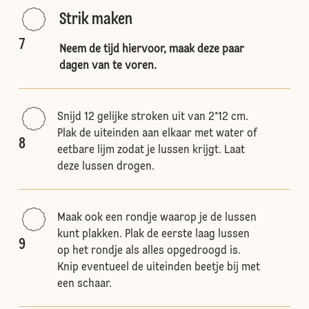
Strik maken
7
Neem de tijd hiervoor, maak deze paar
dagen van te voren.
Snijd 12 gelijke stroken uit van 2*12 cm.
Plak de uiteinden aan elkaar met water of
8
eetbare lijm zodat je lussen krijgt. Laat
deze lussen drogen.
Maak ook een rondje waarop je de lussen
kunt plakken. Plak de eerste laag lussen
9
op het rondje als alles opgedroogd is.
Knip eventueel de uiteinden beetje bij met
een schaar.