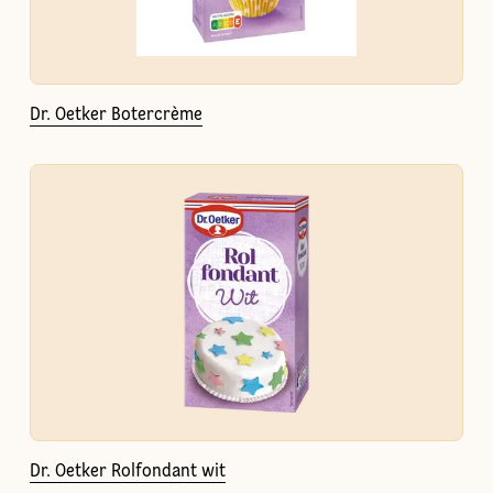
Dr. Oetker Botercrème
Dr. Oetker Rolfondant wit