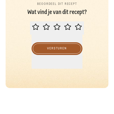
BEOORDEEL DIT RECEPT
Wat vind je van dit recept?
BEOORDEEL DIT RECEPT
VERSTUREN