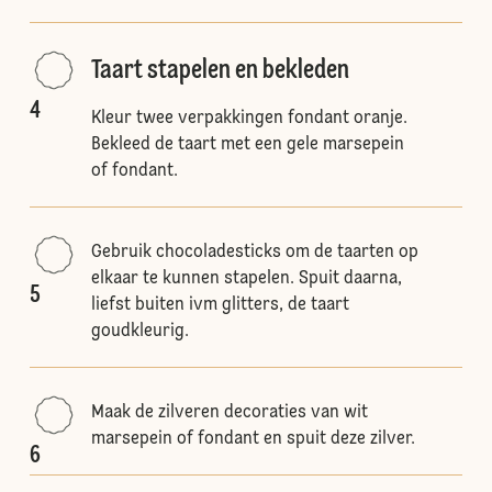
Taart stapelen en bekleden
4
Kleur twee verpakkingen fondant oranje.
Bekleed de taart met een gele marsepein
of fondant.
Gebruik chocoladesticks om de taarten op
elkaar te kunnen stapelen. Spuit daarna,
5
liefst buiten ivm glitters, de taart
goudkleurig.
Maak de zilveren decoraties van wit
marsepein of fondant en spuit deze zilver.
6