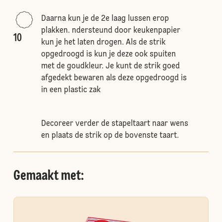
Daarna kun je de 2e laag lussen erop
plakken. ndersteund door keukenpapier
10
kun je het laten drogen. Als de strik
opgedroogd is kun je deze ook spuiten
met de goudkleur. Je kunt de strik goed
afgedekt bewaren als deze opgedroogd is
in een plastic zak
Decoreer verder de stapeltaart naar wens
en plaats de strik op de bovenste taart.
Gemaakt met: