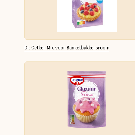
Dr. Oetker Mix voor Banketbakkersroom