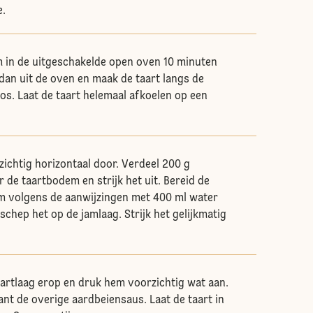
e.
 in de uitgeschakelde open oven 10 minuten
an uit de oven en maak de taart langs de
os. Laat de taart helemaal afkoelen op een
zichtig horizontaal door. Verdeel 200 g
 de taartbodem en strijk het uit. Bereid de
 volgens de aanwijzingen met 400 ml water
chep het op de jamlaag. Strijk het gelijkmatig
artlaag erop en druk hem voorzichtig wat aan.
ant de overige aardbeiensaus. Laat de taart in