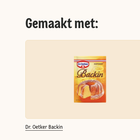
Gemaakt met:
Dr. Oetker Backin