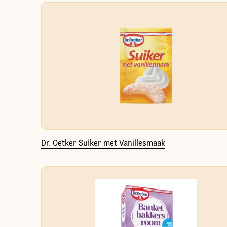
Dr. Oetker Suiker met Vanillesmaak