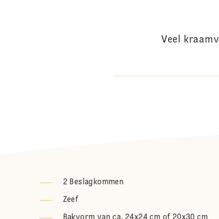
Veel kraamv
2 Beslagkommen
Zeef
Bakvorm van ca. 24x24 cm of 20x30 cm