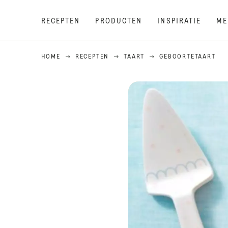
RECEPTEN
PRODUCTEN
INSPIRATIE
ME
HOME
RECEPTEN
TAART
GEBOORTETAART