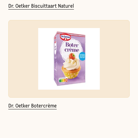
Dr. Oetker Biscuittaart Naturel
Dr. Oetker Botercrème