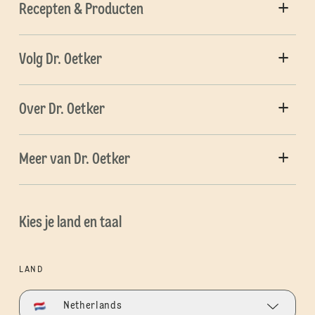
Recepten & Producten
Volg Dr. Oetker
Over Dr. Oetker
Meer van Dr. Oetker
Kies je land en taal
LAND
Netherlands