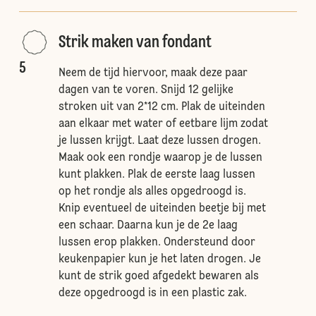
Strik maken van fondant
5
Neem de tijd hiervoor, maak deze paar
dagen van te voren. Snijd 12 gelijke
stroken uit van 2*12 cm. Plak de uiteinden
aan elkaar met water of eetbare lijm zodat
je lussen krijgt. Laat deze lussen drogen.
Maak ook een rondje waarop je de lussen
kunt plakken. Plak de eerste laag lussen
op het rondje als alles opgedroogd is.
Knip eventueel de uiteinden beetje bij met
een schaar. Daarna kun je de 2e laag
lussen erop plakken. Ondersteund door
keukenpapier kun je het laten drogen. Je
kunt de strik goed afgedekt bewaren als
deze opgedroogd is in een plastic zak.