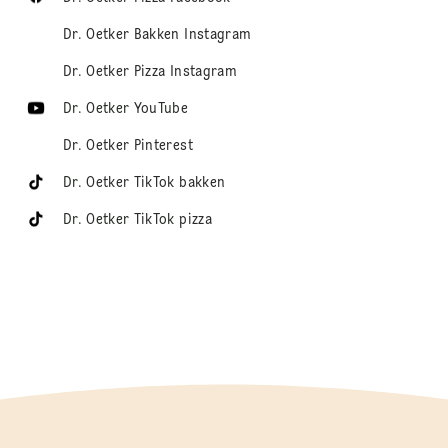
Dr. Oetker Bakken Instagram
Dr. Oetker Pizza Instagram
Dr. Oetker YouTube
Dr. Oetker Pinterest
Dr. Oetker TikTok bakken
Dr. Oetker TikTok pizza