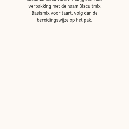
verpakking met de naam Biscuitmix
Basismix voor taart, volg dan de
bereidingswijze op het pak.