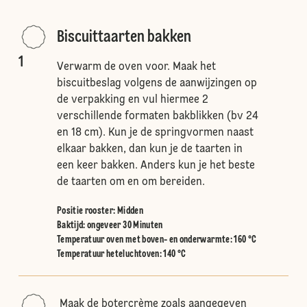
Biscuittaarten bakken
1
Verwarm de oven voor. Maak het
biscuitbeslag volgens de aanwijzingen op
de verpakking en vul hiermee 2
verschillende formaten bakblikken (bv 24
en 18 cm). Kun je de springvormen naast
elkaar bakken, dan kun je de taarten in
een keer bakken. Anders kun je het beste
de taarten om en om bereiden.
Positie rooster
:
Midden
Baktijd: ongeveer 30 Minuten
Temperatuur oven met boven- en onderwarmte
:
160 °C
Temperatuur heteluchtoven
:
140 °C
Maak de botercrème zoals aangegeven