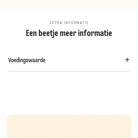
EXTRA INFORMATIE
Een beetje meer informatie
Voedingswaarde