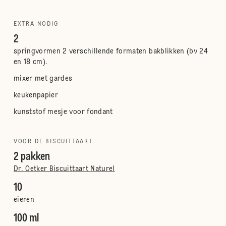
EXTRA NODIG
2
springvormen 2 verschillende formaten bakblikken (bv 24
en 18 cm).
mixer met gardes
keukenpapier
kunststof mesje voor fondant
VOOR DE BISCUITTAART
2 pakken
Dr. Oetker Biscuittaart Naturel
10
eieren
100 ml