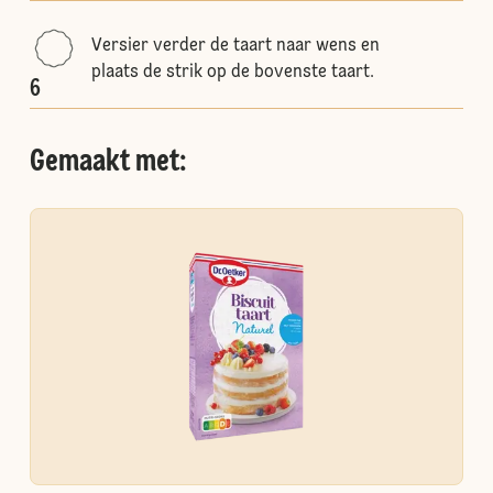
Versier verder de taart naar wens en
plaats de strik op de bovenste taart.
6
Gemaakt met: