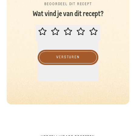
BEOORDEEL DIT RECEPT
Wat vind je van dit recept?
BEOORDEEL DIT RECEPT
VERSTUREN