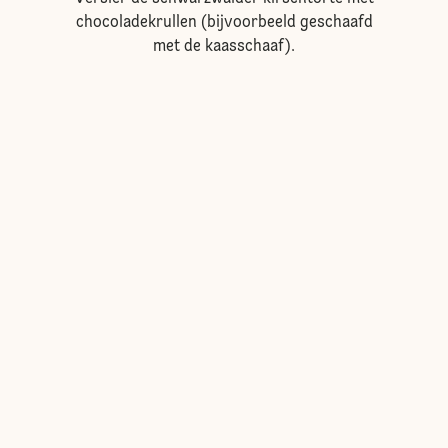
chocoladekrullen (bijvoorbeeld geschaafd
met de kaasschaaf).