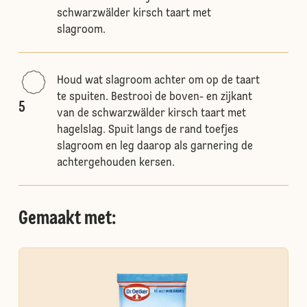
schwarzwälder kirsch taart met
slagroom.
Houd wat slagroom achter om op de taart
te spuiten. Bestrooi de boven- en zijkant
5
van de schwarzwälder kirsch taart met
hagelslag. Spuit langs de rand toefjes
slagroom en leg daarop als garnering de
achtergehouden kersen.
Gemaakt met: