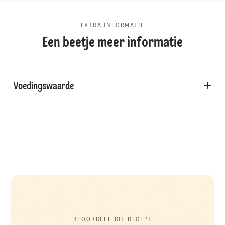
EXTRA INFORMATIE
Een beetje meer informatie
Voedingswaarde
BEOORDEEL DIT RECEPT