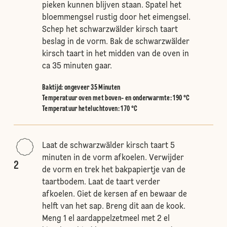
pieken kunnen blijven staan. Spatel het
bloemmengsel rustig door het eimengsel.
Schep het schwarzwälder kirsch taart
beslag in de vorm. Bak de schwarzwälder
kirsch taart in het midden van de oven in
ca 35 minuten gaar.
Baktijd: ongeveer 35 Minuten
Temperatuur oven met boven- en onderwarmte
:
190 °C
Temperatuur heteluchtoven
:
170 °C
Laat de schwarzwälder kirsch taart 5
minuten in de vorm afkoelen. Verwijder
2
de vorm en trek het bakpapiertje van de
taartbodem. Laat de taart verder
afkoelen. Giet de kersen af en bewaar de
helft van het sap. Breng dit aan de kook.
Meng 1 el aardappelzetmeel met 2 el