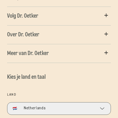
Volg Dr. Oetker
Over Dr. Oetker
Meer van Dr. Oetker
Kies je land en taal
LAND
Netherlands