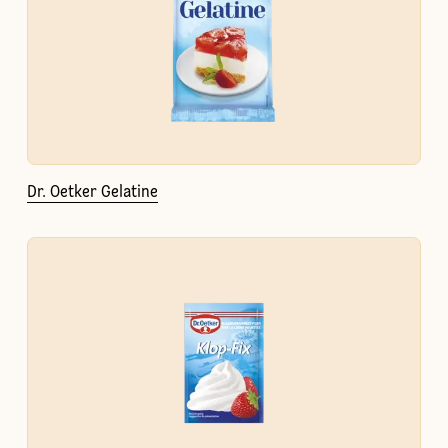
Dr. Oetker Gelatine