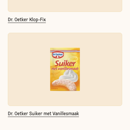
Dr. Oetker Klop-Fix
Dr. Oetker Suiker met Vanillesmaak