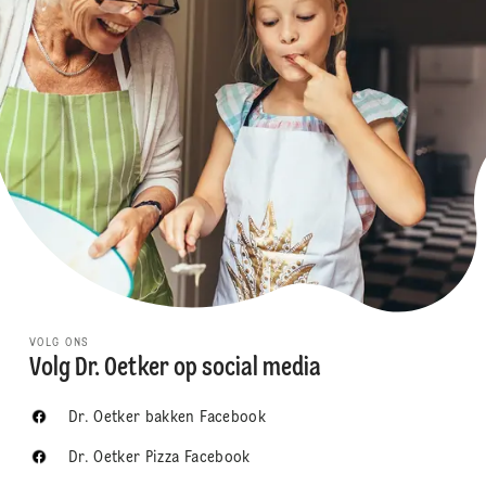
VOLG ONS
Volg Dr. Oetker op social media
Dr. Oetker bakken Facebook
Dr. Oetker Pizza Facebook