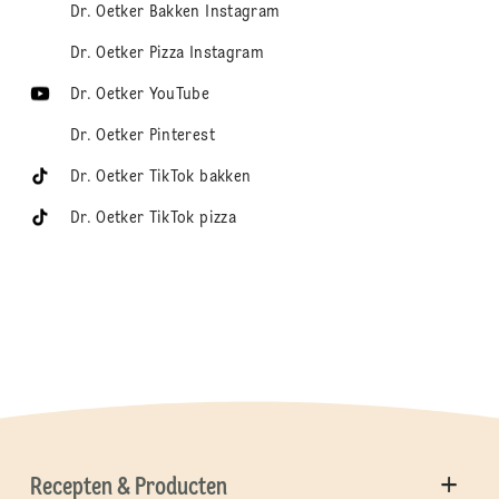
Dr. Oetker Bakken Instagram
Dr. Oetker Pizza Instagram
Dr. Oetker YouTube
Dr. Oetker Pinterest
Dr. Oetker TikTok bakken
Dr. Oetker TikTok pizza
Recepten & Producten