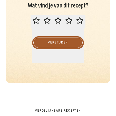
Wat vind je van dit recept?
BEOORDEEL DIT RECEPT
VERSTUREN
VERGELIJKBARE RECEPTEN