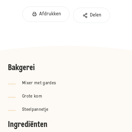
Afdrukken
Delen
Bakgerei
Mixer met gardes
Grote kom
Steelpannetje
Ingrediënten