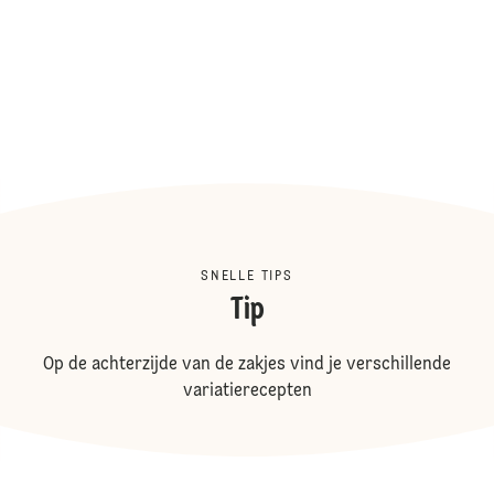
SNELLE TIPS
Tip
Op de achterzijde van de zakjes vind je verschillende
variatierecepten