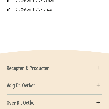
Dr. Oetker TikTok bakken
Dr. Oetker TikTok pizza
Recepten & Producten
Volg Dr. Oetker
Over Dr. Oetker