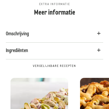
EXTRA INFORMATIE
Meer informatie
Omschrijving
Ingrediënten
VERGELIJKBARE RECEPTEN