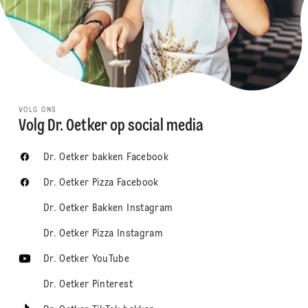
VOLG ONS
Volg Dr. Oetker op social media
Dr. Oetker bakken Facebook
Dr. Oetker Pizza Facebook
Dr. Oetker Bakken Instagram
Dr. Oetker Pizza Instagram
Dr. Oetker YouTube
Dr. Oetker Pinterest