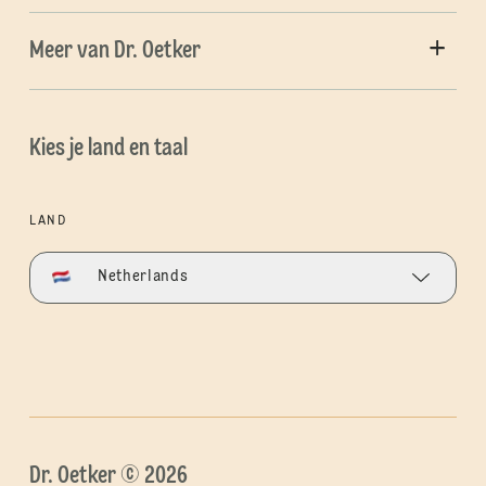
Meer van Dr. Oetker
Kies je land en taal
LAND
Netherlands
Dr. Oetker © 2026