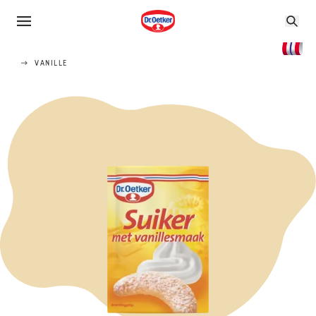
VANILLE