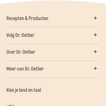
Recepten & Producten
Volg Dr. Oetker
Over Dr. Oetker
Meer van Dr. Oetker
Kies je land en taal