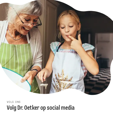
VOLG ONS
Volg Dr. Oetker op social media