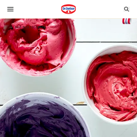
BAKINGREDIËNTEN