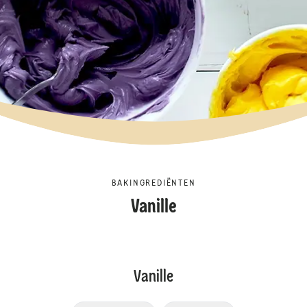
BAKINGREDIËNTEN
Vanille
Vanille