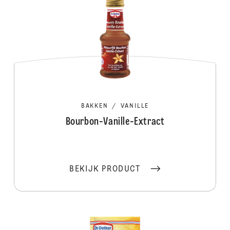
BAKKEN
/
VANILLE
Bourbon-Vanille-Extract
BEKIJK PRODUCT