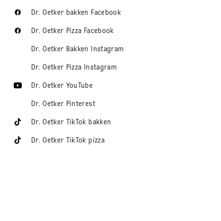
Dr. Oetker bakken Facebook
Dr. Oetker Pizza Facebook
Dr. Oetker Bakken Instagram
Dr. Oetker Pizza Instagram
Dr. Oetker YouTube
Dr. Oetker Pinterest
Dr. Oetker TikTok bakken
Dr. Oetker TikTok pizza