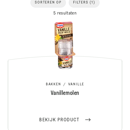
SORTEREN OP
FILTERS
(1)
5 resultaten
BAKKEN
/
VANILLE
Vanillemolen
BEKIJK PRODUCT