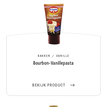
BAKKEN
/
VANILLE
Bourbon-Vanillepasta
BEKIJK PRODUCT