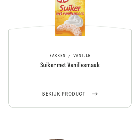
BAKKEN
/
VANILLE
Suiker met Vanillesmaak
BEKIJK PRODUCT