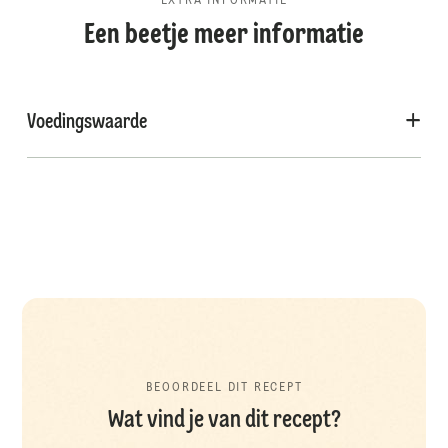
EXTRA INFORMATIE
Een beetje meer informatie
Voedingswaarde
BEOORDEEL DIT RECEPT
Wat vind je van dit recept?