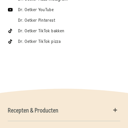
Dr. Oetker YouTube
Dr. Oetker Pinterest
Dr. Oetker TikTok bakken
Dr. Oetker TikTok pizza
Recepten & Producten