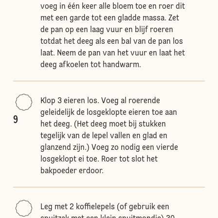
voeg in één keer alle bloem toe en roer dit
met een garde tot een gladde massa. Zet
de pan op een laag vuur en blijf roeren
totdat het deeg als een bal van de pan los
laat. Neem de pan van het vuur en laat het
deeg afkoelen tot handwarm.
Klop 3 eieren los. Voeg al roerende
geleidelijk de losgeklopte eieren toe aan
9
het deeg. (Het deeg moet bij stukken
tegelijk van de lepel vallen en glad en
glanzend zijn.) Voeg zo nodig een vierde
losgeklopt ei toe. Roer tot slot het
bakpoeder erdoor.
Leg met 2 koffielepels (of gebruik een