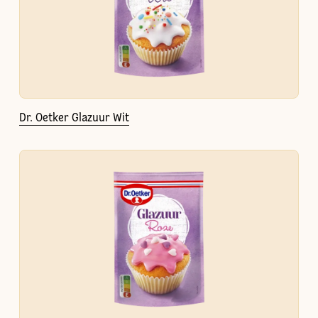
Dr. Oetker Glazuur Wit