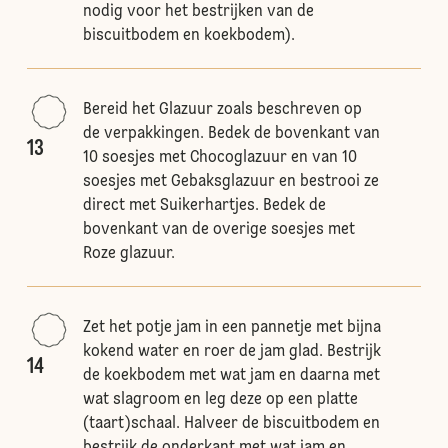
nodig voor het bestrijken van de
biscuitbodem en koekbodem).
Bereid het Glazuur zoals beschreven op
de verpakkingen. Bedek de bovenkant van
13
10 soesjes met Chocoglazuur en van 10
soesjes met Gebaksglazuur en bestrooi ze
direct met Suikerhartjes. Bedek de
bovenkant van de overige soesjes met
Roze glazuur.
Zet het potje jam in een pannetje met bijna
kokend water en roer de jam glad. Bestrijk
14
de koekbodem met wat jam en daarna met
wat slagroom en leg deze op een platte
(taart)schaal. Halveer de biscuitbodem en