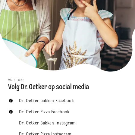
VOLG ONS
Volg Dr. Oetker op social media
Dr. Oetker bakken Facebook
Dr. Oetker Pizza Facebook
Dr. Oetker Bakken Instagram
Dr. Oetker Pizza Instagram