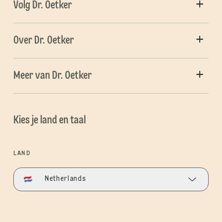
Volg Dr. Oetker
Over Dr. Oetker
Meer van Dr. Oetker
Kies je land en taal
LAND
Netherlands