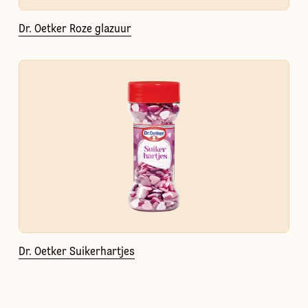
Dr. Oetker Roze glazuur
Dr. Oetker Suikerhartjes