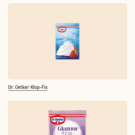
Dr. Oetker Klop-Fix