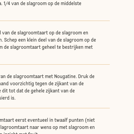
a. 1/4 van de slagroom op de middelste
el van de slagroomtaart op de slagroom en
n. Schep een klein deel van de slagroom op de
m de slagroomtaart geheel te bestrijken met
van de slagroomtaart met Nougatine. Druk de
and voorzichtig tegen de zijkant van de
dit tot dat de gehele zijkant van de
ierd is.
mtaart eerst eventueel in twaalf punten (niet
 slagroomtaart naar wens op met slagroom en