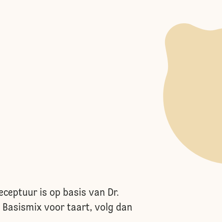
eceptuur is op basis van Dr.
 Basismix voor taart, volg dan