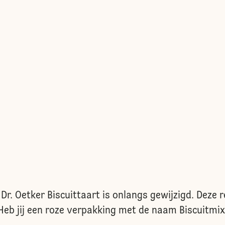
Dr. Oetker Biscuittaart is onlangs gewijzigd. Deze r
 Heb jij een roze verpakking met de naam Biscuitmix