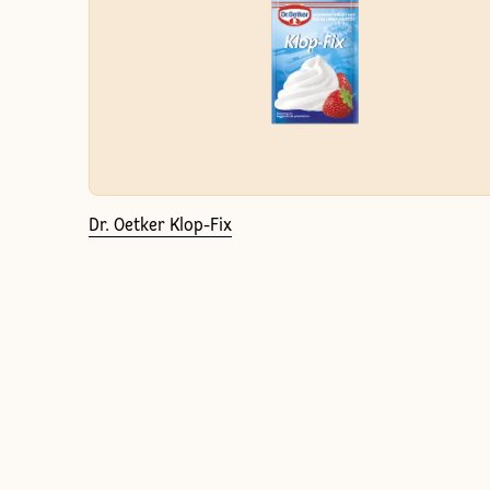
Dr. Oetker Klop-Fix