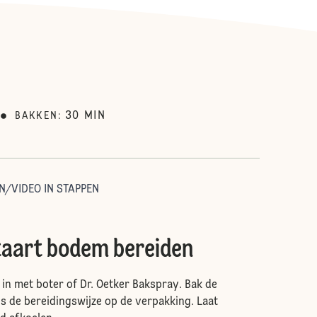
30
MIN
BAKKEN
:
N/VIDEO IN STAPPEN
aart bodem bereiden
in met boter of Dr. Oetker Bakspray. Bak de
 de bereidingswijze op de verpakking. Laat