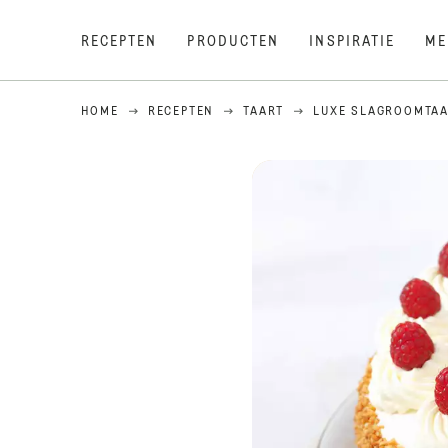
RECEPTEN
PRODUCTEN
INSPIRATIE
ME
HOME
RECEPTEN
TAART
LUXE SLAGROOMTAA