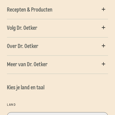
Recepten & Producten
Volg Dr. Oetker
Over Dr. Oetker
Meer van Dr. Oetker
Kies je land en taal
LAND