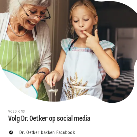
VOLG ONS
Volg Dr. Oetker op social media
Dr. Oetker bakken Facebook