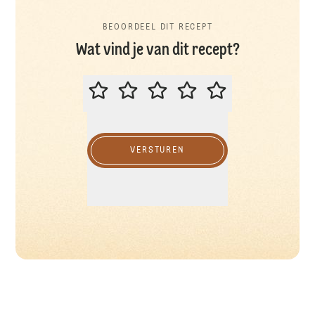
BEOORDEEL DIT RECEPT
Wat vind je van dit recept?
BEOORDEEL DIT RECEPT
VERSTUREN