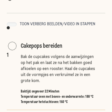
TOON VERBERG BEELDEN/VIDEO IN STAPPEN
Cakepops bereiden
1
Bak de cupcakes volgens de aanwijzingen
op het pak en laat ze na het bakken goed
afkoelen op een rooster. Haal de cupcakes
uit de vormpjes en verkruimel ze in een
grote kom.
Baktijd: ongeveer 22 Minuten
Temperatuur oven met boven- en onderwarmte
:
180 °C
Temperatuur heteluchtoven
:
160 °C