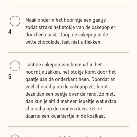
Maak onderin het hoorntje een gaatje
zodat straks het stokje van de cakepop er
4
doorheen past. Doop de cakepop in de
witte chocolade, laat niet uitlekken
Laat de cakepop van bovenaf in het
hoorntje zakken, het stokje komt door het
5
gaatje aan de onderkant heen. Doordat er
veel chocodip op de cakepop zit, loopt
deze dan een beetje over de rand. Zo niet,
dan kun je altijd met een lepeltje wat extra
chocodip op de randen doen. Zet ze
daarna een kwartiertje in de koelkast.