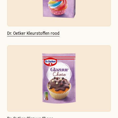
Dr. Oetker Kleurstoffen rood