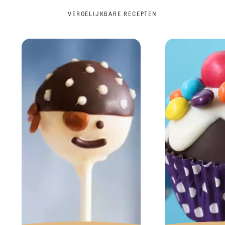
VERGELIJKBARE RECEPTEN