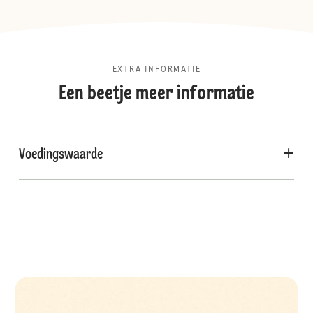
EXTRA INFORMATIE
Een beetje meer informatie
Voedingswaarde