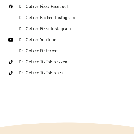
Dr. Oetker Pizza Facebook
Dr. Oetker Bakken Instagram
Dr. Oetker Pizza Instagram
Dr. Oetker YouTube
Dr. Oetker Pinterest
Dr. Oetker TikTok bakken
Dr. Oetker TikTok pizza