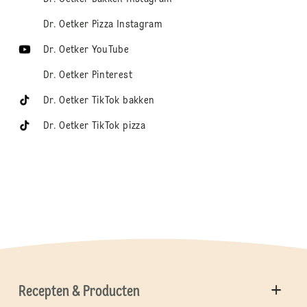
Dr. Oetker Pizza Instagram
Dr. Oetker YouTube
Dr. Oetker Pinterest
Dr. Oetker TikTok bakken
Dr. Oetker TikTok pizza
Recepten & Producten