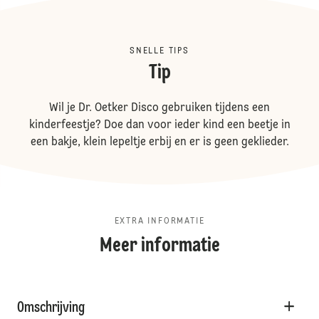
SNELLE TIPS
Tip
Wil je Dr. Oetker Disco gebruiken tijdens een
kinderfeestje? Doe dan voor ieder kind een beetje in
een bakje, klein lepeltje erbij en er is geen geklieder.
EXTRA INFORMATIE
Meer informatie
Omschrijving