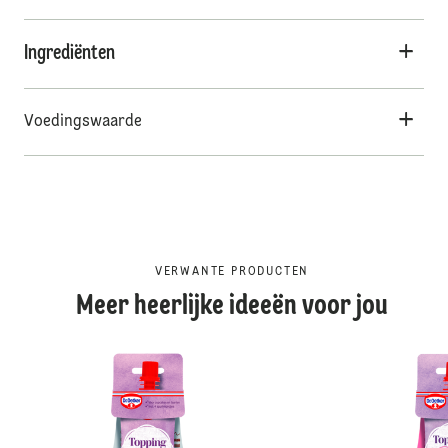
Ingrediënten
Voedingswaarde
VERWANTE PRODUCTEN
Meer heerlijke ideeën voor jou