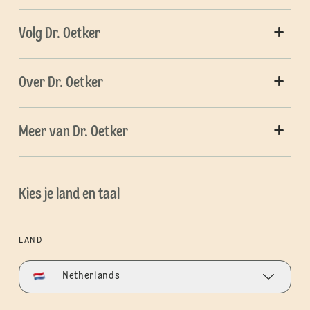
Volg Dr. Oetker
Over Dr. Oetker
Meer van Dr. Oetker
Kies je land en taal
LAND
Netherlands