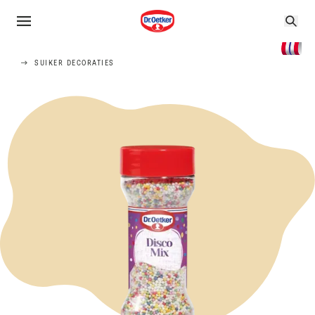
SUIKER DECORATIES