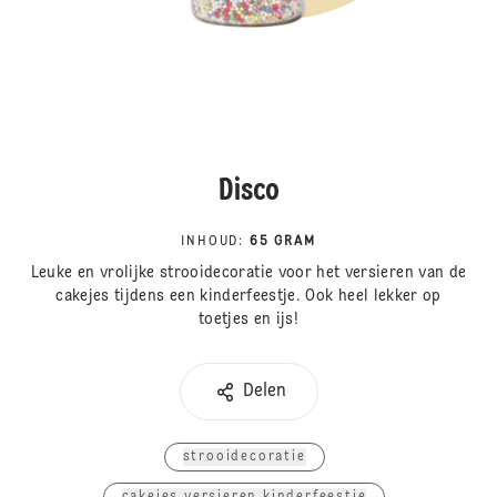
Disco
INHOUD
:
65 GRAM
Leuke en vrolijke strooidecoratie voor het versieren van de
cakejes tijdens een kinderfeestje. Ook heel lekker op
toetjes en ijs!
Delen
strooidecoratie