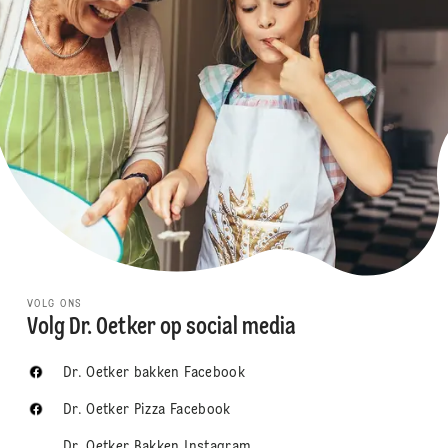
VOLG ONS
Volg Dr. Oetker op social media
Dr. Oetker bakken Facebook
Dr. Oetker Pizza Facebook
Dr. Oetker Bakken Instagram