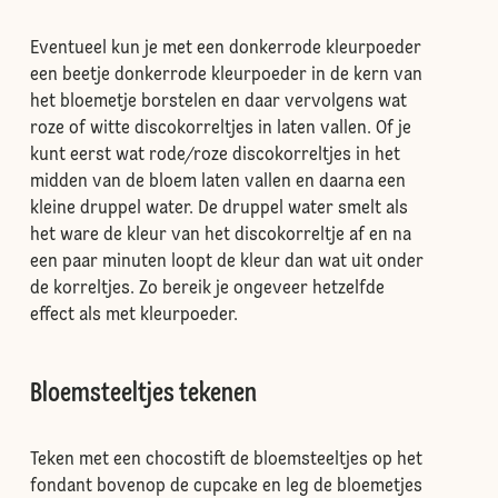
Eventueel kun je met een donkerrode kleurpoeder
een beetje donkerrode kleurpoeder in de kern van
het bloemetje borstelen en daar vervolgens wat
roze of witte discokorreltjes in laten vallen. Of je
kunt eerst wat rode/roze discokorreltjes in het
midden van de bloem laten vallen en daarna een
kleine druppel water. De druppel water smelt als
het ware de kleur van het discokorreltje af en na
een paar minuten loopt de kleur dan wat uit onder
de korreltjes. Zo bereik je ongeveer hetzelfde
effect als met kleurpoeder.
Bloemsteeltjes tekenen
Teken met een chocostift de bloemsteeltjes op het
fondant bovenop de cupcake en leg de bloemetjes