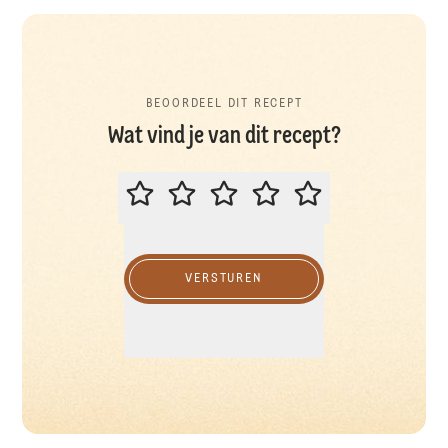
BEOORDEEL DIT RECEPT
Wat vind je van dit recept?
BEOORDEEL DIT RECEPT
VERSTUREN