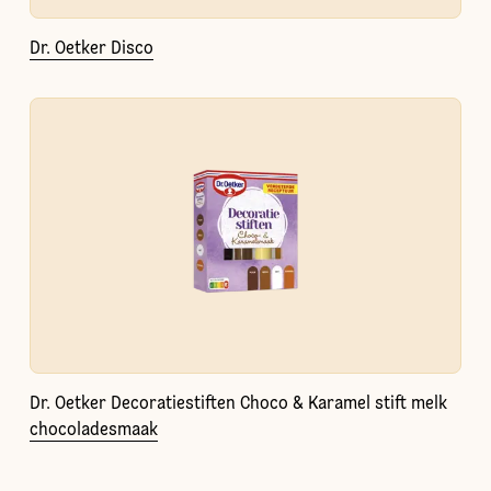
Dr. Oetker Disco
Dr. Oetker Decoratiestiften Choco & Karamel stift melk
chocoladesmaak