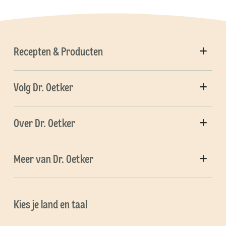
Recepten & Producten
Volg Dr. Oetker
Over Dr. Oetker
Meer van Dr. Oetker
Kies je land en taal