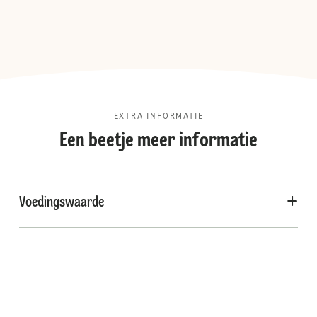
EXTRA INFORMATIE
Een beetje meer informatie
Voedingswaarde