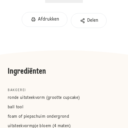
Afdrukken
Delen
Ingrediënten
BAKGEREI
ronde uitsteekvorm (grootte cupcake)
ball tool
foam of piepschuim ondergrond
uitsteekvormpje bloem (4 maten)