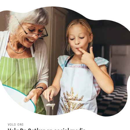
VOLG ONS