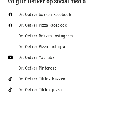
Volg Dr. Oetker op social media
Dr. Oetker bakken Facebook
Dr. Oetker Pizza Facebook
Dr. Oetker Bakken Instagram
Dr. Oetker Pizza Instagram
Dr. Oetker YouTube
Dr. Oetker Pinterest
Dr. Oetker TikTok bakken
Dr. Oetker TikTok pizza