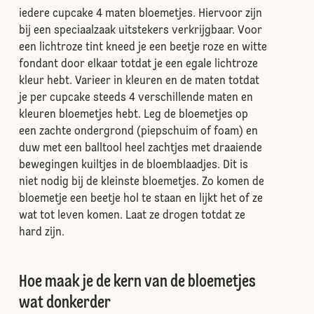
iedere cupcake 4 maten bloemetjes. Hiervoor zijn
bij een speciaalzaak uitstekers verkrijgbaar. Voor
een lichtroze tint kneed je een beetje roze en witte
fondant door elkaar totdat je een egale lichtroze
kleur hebt. Varieer in kleuren en de maten totdat
je per cupcake steeds 4 verschillende maten en
kleuren bloemetjes hebt. Leg de bloemetjes op
een zachte ondergrond (piepschuim of foam) en
duw met een balltool heel zachtjes met draaiende
bewegingen kuiltjes in de bloemblaadjes. Dit is
niet nodig bij de kleinste bloemetjes. Zo komen de
bloemetje een beetje hol te staan en lijkt het of ze
wat tot leven komen. Laat ze drogen totdat ze
hard zijn.
Hoe maak je de kern van de bloemetjes
wat donkerder