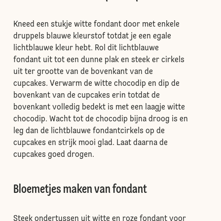
Kneed een stukje witte fondant door met enkele
druppels blauwe kleurstof totdat je een egale
lichtblauwe kleur hebt. Rol dit lichtblauwe
fondant uit tot een dunne plak en steek er cirkels
uit ter grootte van de bovenkant van de
cupcakes. Verwarm de witte chocodip en dip de
bovenkant van de cupcakes erin totdat de
bovenkant volledig bedekt is met een laagje witte
chocodip. Wacht tot de chocodip bijna droog is en
leg dan de lichtblauwe fondantcirkels op de
cupcakes en strijk mooi glad. Laat daarna de
cupcakes goed drogen.
Bloemetjes maken van fondant
Steek ondertussen uit witte en roze fondant voor