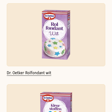
Dr. Oetker Rolfondant wit