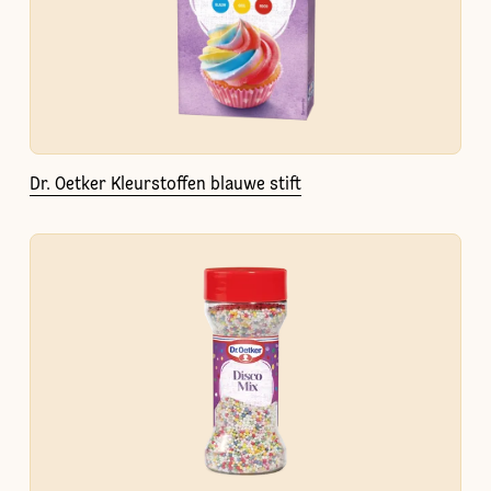
Dr. Oetker Kleurstoffen blauwe stift