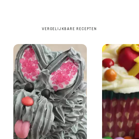
VERGELIJKBARE RECEPTEN