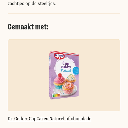
zachtjes op de steeltjes.
Gemaakt met:
Dr. Oetker CupCakes Naturel of chocolade