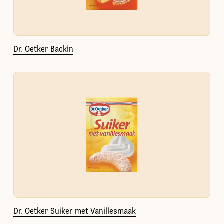
Dr. Oetker Backin
Dr. Oetker Suiker met Vanillesmaak