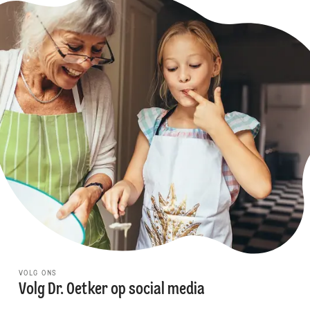
VOLG ONS
Volg Dr. Oetker op social media