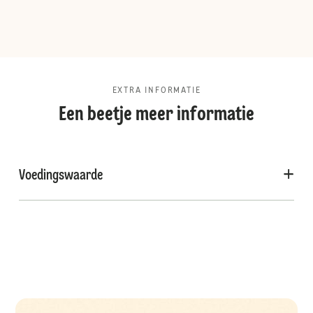
EXTRA INFORMATIE
Een beetje meer informatie
Voedingswaarde