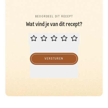
BEOORDEEL DIT RECEPT
Wat vind je van dit recept?
BEOORDEEL DIT RECEPT
VERSTUREN