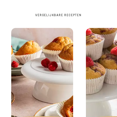
VERGELIJKBARE RECEPTEN