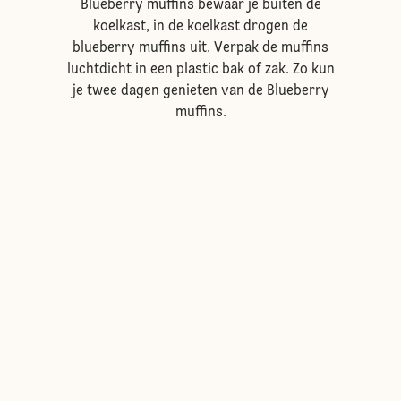
Blueberry muffins bewaar je buiten de
koelkast, in de koelkast drogen de
blueberry muffins uit. Verpak de muffins
luchtdicht in een plastic bak of zak. Zo kun
je twee dagen genieten van de Blueberry
muffins.