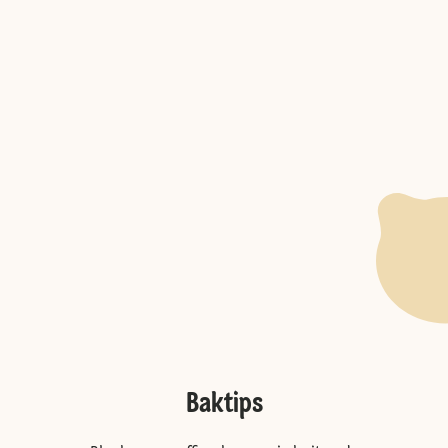
Baktips