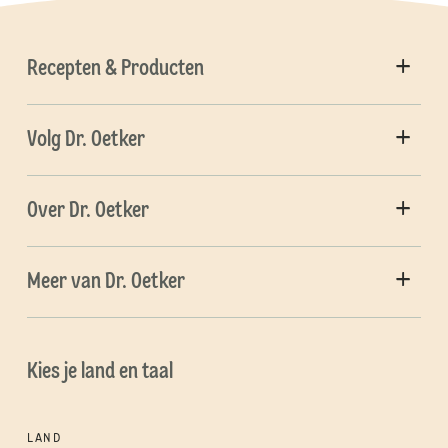
Recepten & Producten
Volg Dr. Oetker
Over Dr. Oetker
Meer van Dr. Oetker
Kies je land en taal
LAND