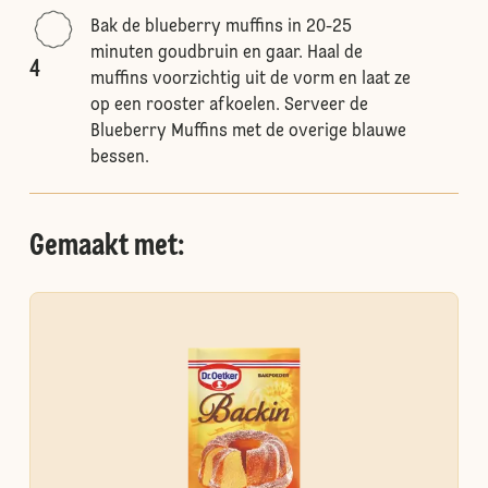
Bak de blueberry muffins in 20-25
minuten goudbruin en gaar. Haal de
4
muffins voorzichtig uit de vorm en laat ze
op een rooster afkoelen. Serveer de
Blueberry Muffins met de overige blauwe
bessen.
Gemaakt met: