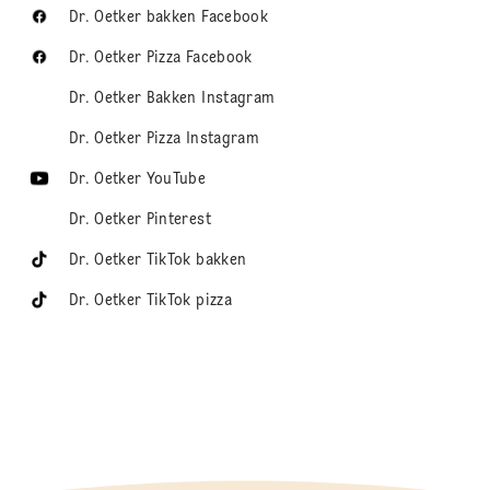
Dr. Oetker bakken Facebook
Dr. Oetker Pizza Facebook
Dr. Oetker Bakken Instagram
Dr. Oetker Pizza Instagram
Dr. Oetker YouTube
Dr. Oetker Pinterest
Dr. Oetker TikTok bakken
Dr. Oetker TikTok pizza