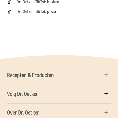
Dr. Oetker TikTok bakken
Dr. Oetker TikTok pizza
Recepten & Producten
Volg Dr. Oetker
Over Dr. Oetker