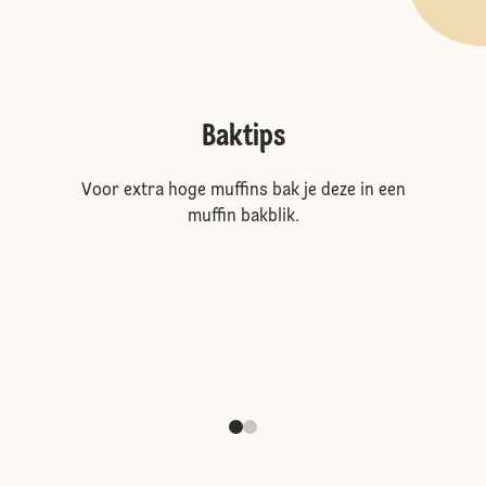
Baktips
Voor extra hoge muffins bak je deze in een
muffin bakblik.