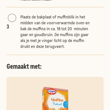
Plaats de bakplaat of muffinblik in het
midden van de voorverwarmde oven en
3
bak de muffins in ca. 18 tot 20 minuten
gaar en goudbruin. De muffins zijn gaar
als je met je vinger licht op de muffin
drukt en deze terugveert.
Gemaakt met: