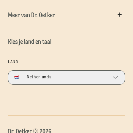
Meer van Dr. Oetker
Kies je land en taal
LAND
Netherlands
Dr. Oetker © 2026