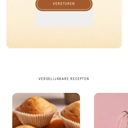
VERSTUREN
VERGELIJKBARE RECEPTEN