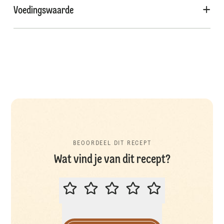
Voedingswaarde
BEOORDEEL DIT RECEPT
Wat vind je van dit recept?
BEOORDEEL DIT RECEPT