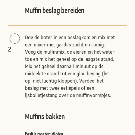
Muffin beslag bereiden
Doe de boter in een beslagkom en mix met
een mixer met gardes zacht en romig.
2
Voeg de muffinmix, de eieren en het water
toe en mix het geheel op de laagste stand.
Mix het geheel daarna 1 minuut op de
middelste stand tot een glad beslag (let
op, niet luchtig kloppen). Verdeel het
beslag met twee eetlepels of een
ijsbolletjestang over de muffinvormpjes.
Muffins bakken
Positie rooster
:
Midden