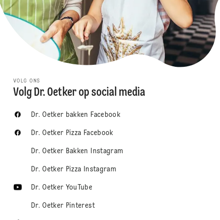
VOLG ONS
Volg Dr. Oetker op social media
Dr. Oetker bakken Facebook
Dr. Oetker Pizza Facebook
Dr. Oetker Bakken Instagram
Dr. Oetker Pizza Instagram
Dr. Oetker YouTube
Dr. Oetker Pinterest