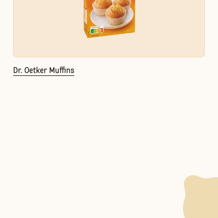
Dr. Oetker Muffins