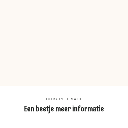
EXTRA INFORMATIE
Een beetje meer informatie