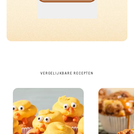
VERGELIJKBARE RECEPTEN