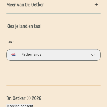
Meer van Dr. Oetker
Kies je land en taal
LAND
Netherlands
Dr. Oetker © 2026
Tracking consent