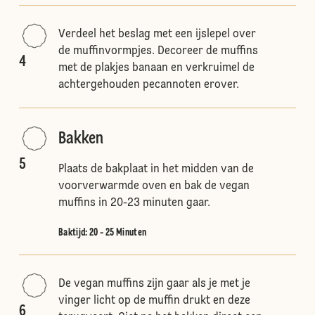
Verdeel het beslag met een ijslepel over
de muffinvormpjes. Decoreer de muffins
4
met de plakjes banaan en verkruimel de
achtergehouden pecannoten erover.
Bakken
5
Plaats de bakplaat in het midden van de
voorverwarmde oven en bak de vegan
muffins in 20-23 minuten gaar.
Baktijd: 20 - 25 Minuten
De vegan muffins zijn gaar als je met je
vinger licht op de muffin drukt en deze
6