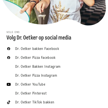
VOLG ONS
Volg Dr. Oetker op social media
Dr. Oetker bakken Facebook
Dr. Oetker Pizza Facebook
Dr. Oetker Bakken Instagram
Dr. Oetker Pizza Instagram
Dr. Oetker YouTube
Dr. Oetker Pinterest
Dr. Oetker TikTok bakken