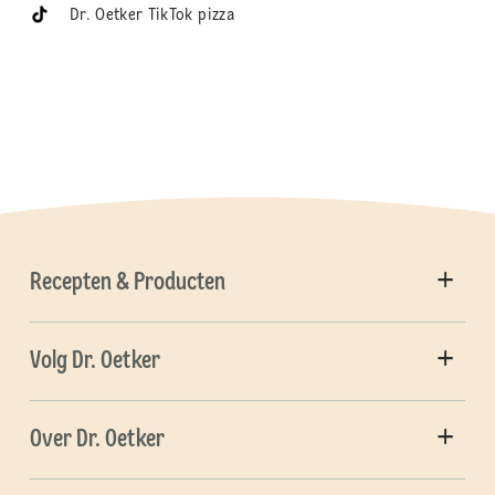
Dr. Oetker TikTok pizza
Recepten & Producten
Volg Dr. Oetker
Over Dr. Oetker