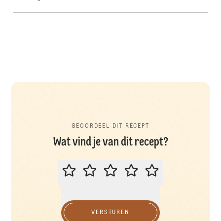
BEOORDEEL DIT RECEPT
Wat vind je van dit recept?
BEOORDEEL DIT RECEPT
VERSTUREN