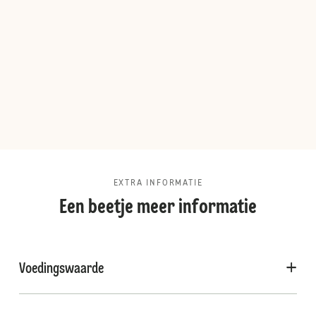
EXTRA INFORMATIE
Een beetje meer informatie
Voedingswaarde