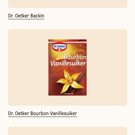
Dr. Oetker Backin
Dr. Oetker Bourbon Vanillesuiker