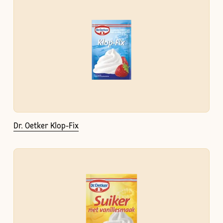
Dr. Oetker Klop-Fix