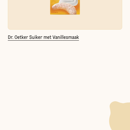
Dr. Oetker Suiker met Vanillesmaak