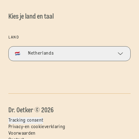
Kies je land en taal
LAND
Netherlands
Dr. Oetker © 2026
Tracking consent
Privacy-en cookieverklaring
Voorwaarden