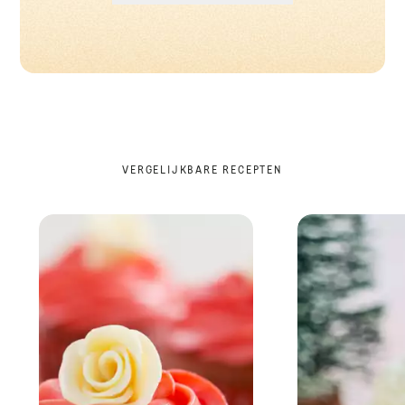
VERGELIJKBARE RECEPTEN