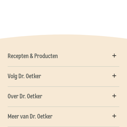
Recepten & Producten
Volg Dr. Oetker
Over Dr. Oetker
Meer van Dr. Oetker