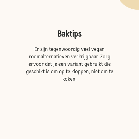
Baktips
Er zijn tegenwoordig veel vegan
roomalternatieven verkrijgbaar. Zorg
ervoor dat je een variant gebruikt die
geschikt is om op te kloppen, niet om te
koken.