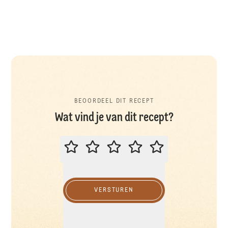
BEOORDEEL DIT RECEPT
Wat vind je van dit recept?
BEOORDEEL DIT RECEPT
VERSTUREN