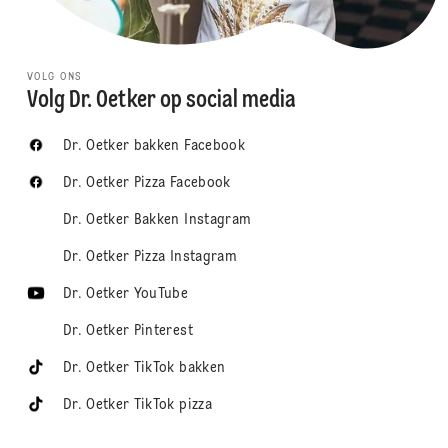
VOLG ONS
Volg Dr. Oetker op social media
Dr. Oetker bakken Facebook
Dr. Oetker Pizza Facebook
Dr. Oetker Bakken Instagram
Dr. Oetker Pizza Instagram
Dr. Oetker YouTube
Dr. Oetker Pinterest
Dr. Oetker TikTok bakken
Dr. Oetker TikTok pizza