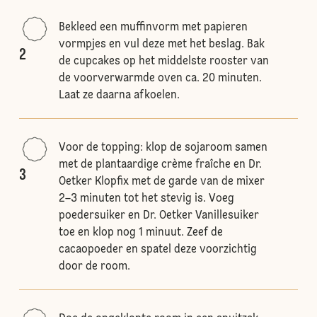
Bekleed een muffinvorm met papieren
vormpjes en vul deze met het beslag. Bak
2
de cupcakes op het middelste rooster van
de voorverwarmde oven ca. 20 minuten.
Laat ze daarna afkoelen.
Voor de topping: klop de sojaroom samen
met de plantaardige crème fraîche en Dr.
3
Oetker Klopfix met de garde van de mixer
2–3 minuten tot het stevig is. Voeg
poedersuiker en Dr. Oetker Vanillesuiker
toe en klop nog 1 minuut. Zeef de
cacaopoeder en spatel deze voorzichtig
door de room.