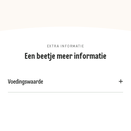
EXTRA INFORMATIE
Een beetje meer informatie
Voedingswaarde