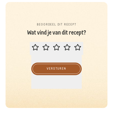
BEOORDEEL DIT RECEPT
Wat vind je van dit recept?
BEOORDEEL DIT RECEPT
VERSTUREN