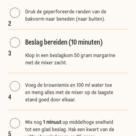
Druk de geperforeerde randen van de
bakvorm naar beneden (naar buiten).
2
Beslag bereiden (10 minuten)
3
Klop in een beslagkom 50 gram margarine
met de mixer zacht.
Voeg de browniemix en 100 ml water toe
en meng alles met de mixer op de laagste
4
stand goed door elkaar.
Mix nog
1 minuut
op middelhoge snelheid
tot een glad beslag. Hak een kwart van de
5