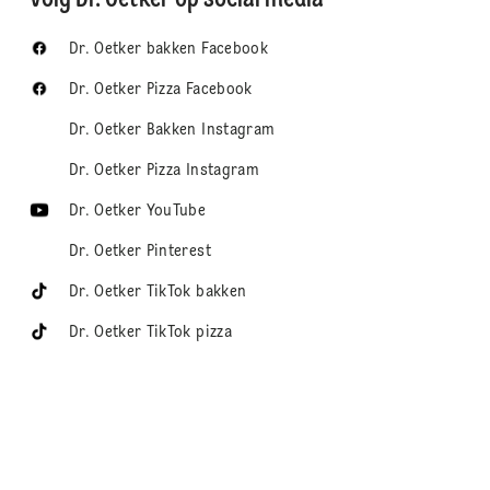
Dr. Oetker bakken Facebook
Dr. Oetker Pizza Facebook
Dr. Oetker Bakken Instagram
Dr. Oetker Pizza Instagram
Dr. Oetker YouTube
Dr. Oetker Pinterest
Dr. Oetker TikTok bakken
Dr. Oetker TikTok pizza