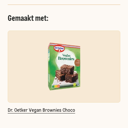
Gemaakt met:
Dr. Oetker Vegan Brownies Choco