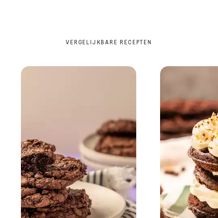
VERGELIJKBARE RECEPTEN