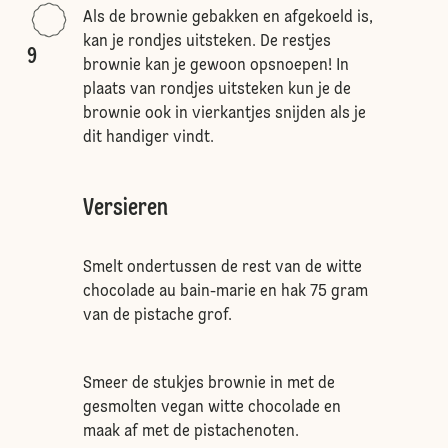
Als de brownie gebakken en afgekoeld is,
kan je rondjes uitsteken. De restjes
9
brownie kan je gewoon opsnoepen! In
plaats van rondjes uitsteken kun je de
brownie ook in vierkantjes snijden als je
dit handiger vindt.
Versieren
Smelt ondertussen de rest van de witte
chocolade au bain-marie en hak 75 gram
van de pistache grof.
Smeer de stukjes brownie in met de
gesmolten vegan witte chocolade en
maak af met de pistachenoten.