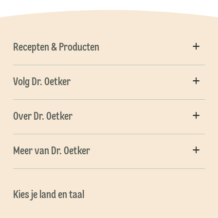
Recepten & Producten
Volg Dr. Oetker
Over Dr. Oetker
Meer van Dr. Oetker
Kies je land en taal