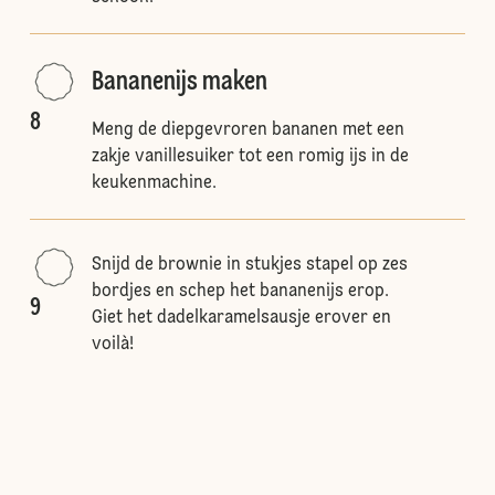
Bananenijs maken
8
Meng de diepgevroren bananen met een
zakje vanillesuiker tot een romig ijs in de
keukenmachine.
Snijd de brownie in stukjes stapel op zes
bordjes en schep het bananenijs erop.
9
Giet het dadelkaramelsausje erover en
voilà!