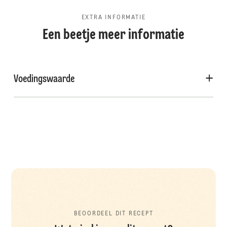
EXTRA INFORMATIE
Een beetje meer informatie
Voedingswaarde
BEOORDEEL DIT RECEPT