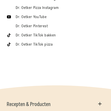
Dr. Oetker Pizza Instagram
Dr. Oetker YouTube
Dr. Oetker Pinterest
Dr. Oetker TikTok bakken
Dr. Oetker TikTok pizza
Recepten & Producten