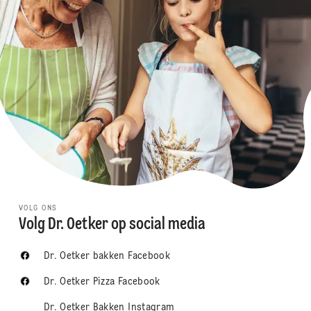
VOLG ONS
Volg Dr. Oetker op social media
Dr. Oetker bakken Facebook
Dr. Oetker Pizza Facebook
Dr. Oetker Bakken Instagram