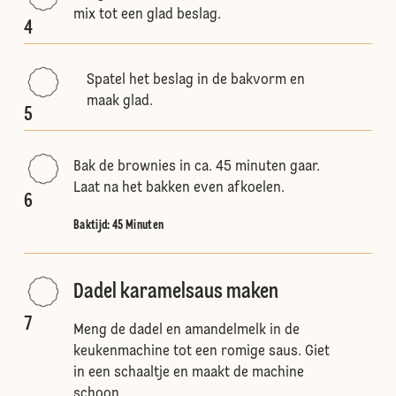
mix tot een glad beslag.
4
Spatel het beslag in de bakvorm en
maak glad.
5
Bak de brownies in ca. 45 minuten gaar.
Laat na het bakken even afkoelen.
6
Baktijd: 45 Minuten
Dadel karamelsaus maken
7
Meng de dadel en amandelmelk in de
keukenmachine tot een romige saus. Giet
in een schaaltje en maakt de machine
schoon.