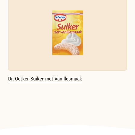
Dr. Oetker Suiker met Vanillesmaak