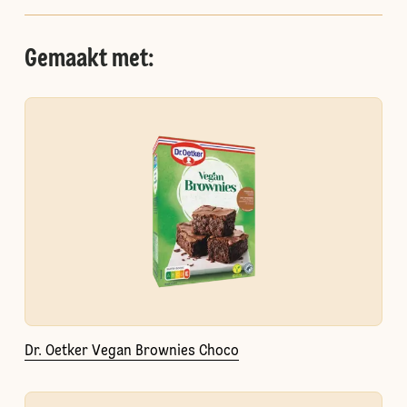
Gemaakt met:
Dr. Oetker Vegan Brownies Choco