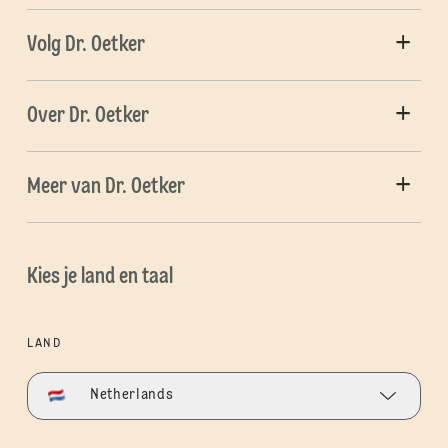
Volg Dr. Oetker
Over Dr. Oetker
Meer van Dr. Oetker
Kies je land en taal
LAND
Netherlands