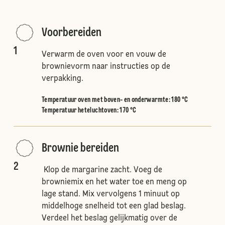
Voorbereiden
1
Verwarm de oven voor en vouw de
brownievorm naar instructies op de
verpakking.
Temperatuur oven met boven- en onderwarmte
:
180 °C
Temperatuur heteluchtoven
:
170 °C
Brownie bereiden
2
Klop de margarine zacht. Voeg de
browniemix en het water toe en meng op
lage stand. Mix vervolgens 1 minuut op
middelhoge snelheid tot een glad beslag.
Verdeel het beslag gelijkmatig over de