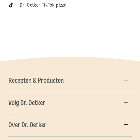
Dr. Oetker TikTok pizza
Recepten & Producten
Volg Dr. Oetker
Over Dr. Oetker