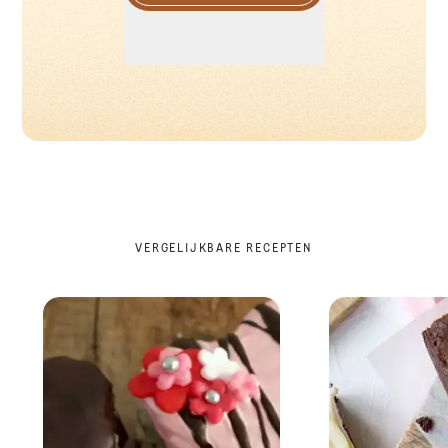
VERGELIJKBARE RECEPTEN