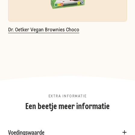
Dr. Oetker Vegan Brownies Choco
EXTRA INFORMATIE
Een beetje meer informatie
Voedingswaarde