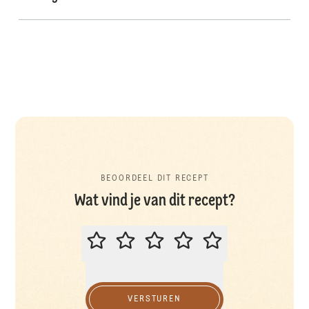
BEOORDEEL DIT RECEPT
Wat vind je van dit recept?
BEOORDEEL DIT RECEPT
VERSTUREN