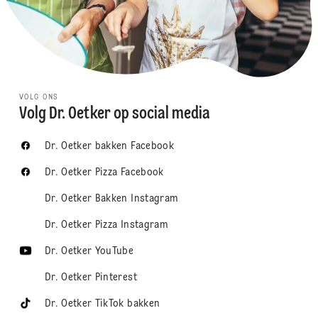
VOLG ONS
Volg Dr. Oetker op social media
Dr. Oetker bakken Facebook
Dr. Oetker Pizza Facebook
Dr. Oetker Bakken Instagram
Dr. Oetker Pizza Instagram
Dr. Oetker YouTube
Dr. Oetker Pinterest
Dr. Oetker TikTok bakken