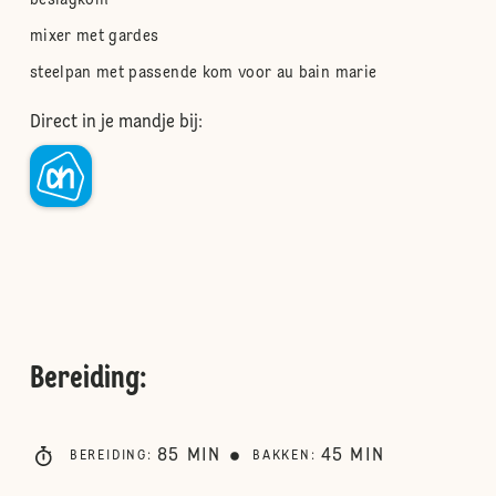
beslagkom
mixer met gardes
steelpan met passende kom voor au bain marie
Direct in je mandje bij:
Bereiding
:
85
MIN
45
MIN
BEREIDING
:
BAKKEN
: