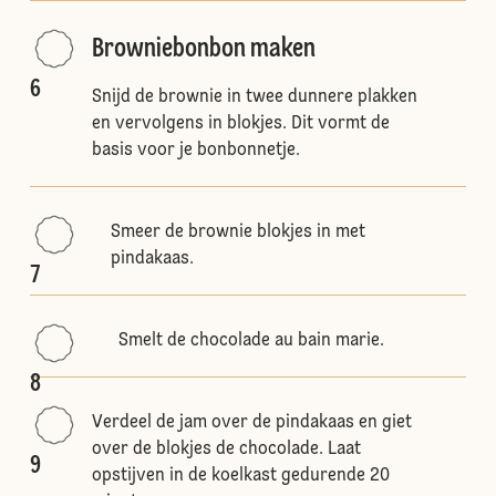
Browniebonbon maken
6
Snijd de brownie in twee dunnere plakken
en vervolgens in blokjes. Dit vormt de
basis voor je bonbonnetje.
Smeer de brownie blokjes in met
pindakaas.
7
Smelt de chocolade au bain marie.
8
Verdeel de jam over de pindakaas en giet
over de blokjes de chocolade. Laat
9
opstijven in de koelkast gedurende 20