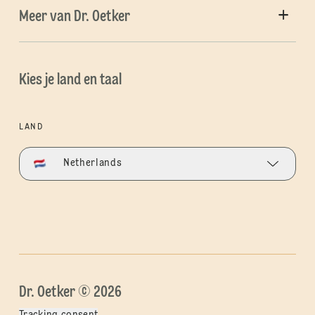
Meer van Dr. Oetker
Kies je land en taal
LAND
Netherlands
Dr. Oetker © 2026
Tracking consent