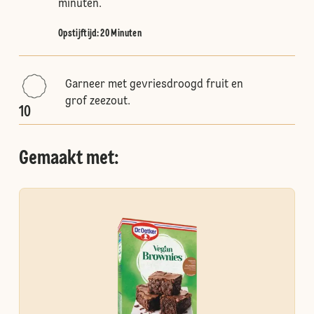
minuten.
Opstijftijd: 20 Minuten
Garneer met gevriesdroogd fruit en
grof zeezout.
10
Gemaakt met: