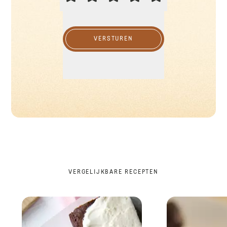
VERSTUREN
VERGELIJKBARE RECEPTEN