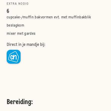
EXTRA NODIG
6
cupcake-/muffin bakvormen evt. met muffinbakblik
beslagkom
mixer met gardes
Direct in je mandje bij:
Bereiding
: