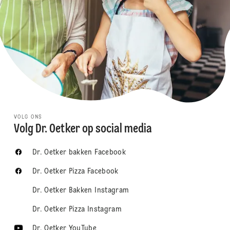
VOLG ONS
Volg Dr. Oetker op social media
Dr. Oetker bakken Facebook
Dr. Oetker Pizza Facebook
Dr. Oetker Bakken Instagram
Dr. Oetker Pizza Instagram
Dr. Oetker YouTube