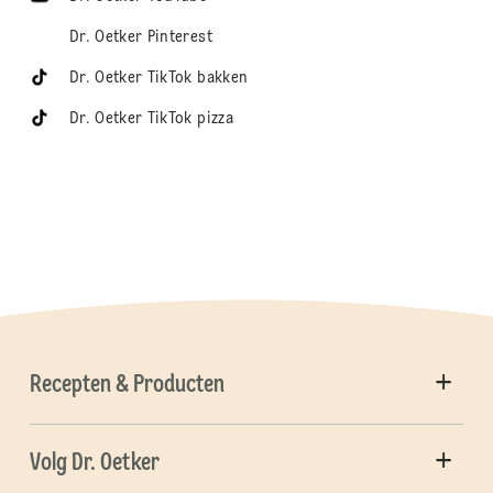
Dr. Oetker Pinterest
Dr. Oetker TikTok bakken
Dr. Oetker TikTok pizza
Recepten & Producten
Volg Dr. Oetker