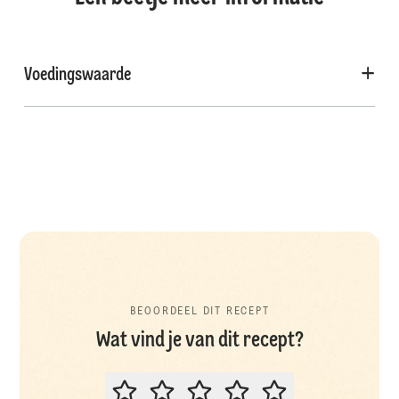
Voedingswaarde
BEOORDEEL DIT RECEPT
Wat vind je van dit recept?
BEOORDEEL DIT RECEPT