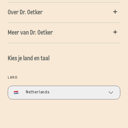
Over Dr. Oetker
Meer van Dr. Oetker
Kies je land en taal
LAND
Netherlands