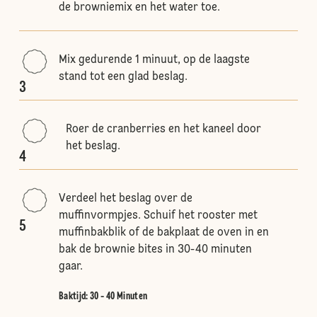
de browniemix en het water toe.
Mix gedurende 1 minuut, op de laagste
stand tot een glad beslag.
3
Roer de cranberries en het kaneel door
het beslag.
4
Verdeel het beslag over de
muffinvormpjes. Schuif het rooster met
5
muffinbakblik of de bakplaat de oven in en
bak de brownie bites in 30-40 minuten
gaar.
Baktijd: 30 - 40 Minuten