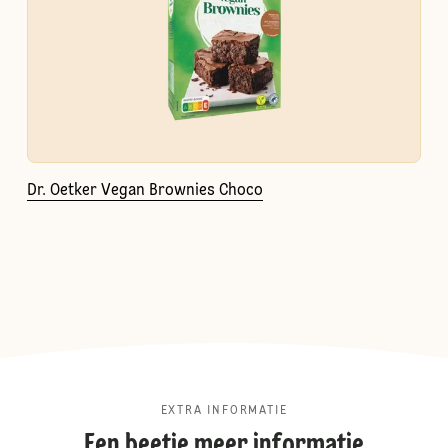
Dr. Oetker Vegan Brownies Choco
EXTRA INFORMATIE
Een beetje meer informatie