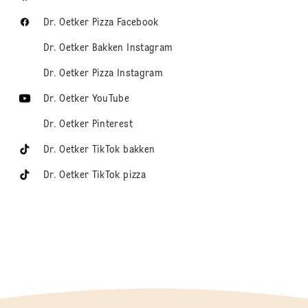
Dr. Oetker Pizza Facebook
Dr. Oetker Bakken Instagram
Dr. Oetker Pizza Instagram
Dr. Oetker YouTube
Dr. Oetker Pinterest
Dr. Oetker TikTok bakken
Dr. Oetker TikTok pizza