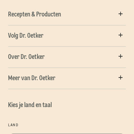
Recepten & Producten
Volg Dr. Oetker
Over Dr. Oetker
Meer van Dr. Oetker
Kies je land en taal
LAND