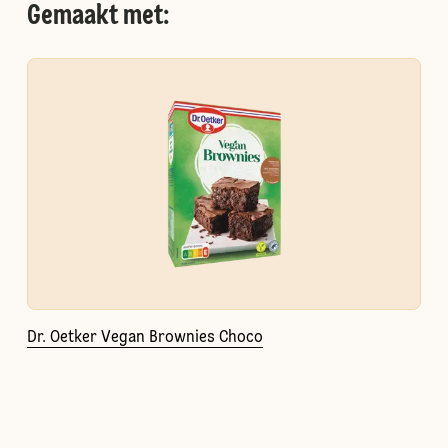
Gemaakt met:
Dr. Oetker Vegan Brownies Choco