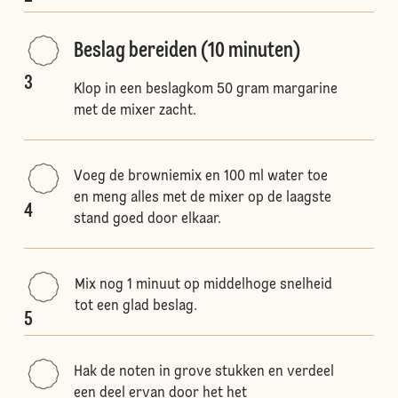
Beslag bereiden (10 minuten)
3
Klop in een beslagkom 50 gram margarine
met de mixer zacht.
Voeg de browniemix en 100 ml water toe
en meng alles met de mixer op de laagste
4
stand goed door elkaar.
Mix nog 1 minuut op middelhoge snelheid
tot een glad beslag.
5
Hak de noten in grove stukken en verdeel
een deel ervan door het het