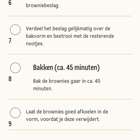
6
browniebeslag.
Verdeel het beslag gelijkmatig over de
bakvorm en bestrooi met de resterende
7
nootjes.
Bakken (ca. 45 minuten)
8
Bak de brownies gaar in ca. 45
minuten.
Laat de brownies goed afkoelen in de
vorm, voordat je deze verwijdert.
9