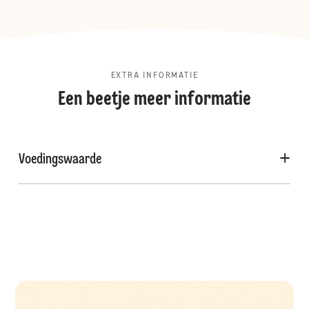
EXTRA INFORMATIE
Een beetje meer informatie
Voedingswaarde