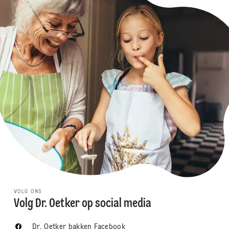
VOLG ONS
Volg Dr. Oetker op social media
Dr. Oetker bakken Facebook