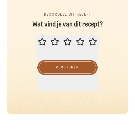
BEOORDEEL DIT RECEPT
Wat vind je van dit recept?
BEOORDEEL DIT RECEPT
VERSTUREN