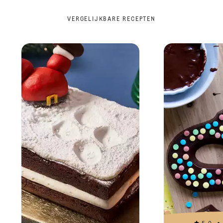
VERGELIJKBARE RECEPTEN