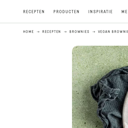
RECEPTEN
PRODUCTEN
INSPIRATIE
ME
HOME
RECEPTEN
BROWNIES
VEGAN BROWNI