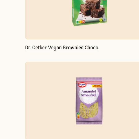
Dr. Oetker Vegan Brownies Choco