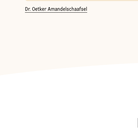
Dr. Oetker Amandelschaafsel