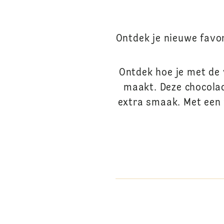
Ontdek je nieuwe favor
Ontdek hoe je met de 
maakt. Deze chocolad
extra smaak. Met een 