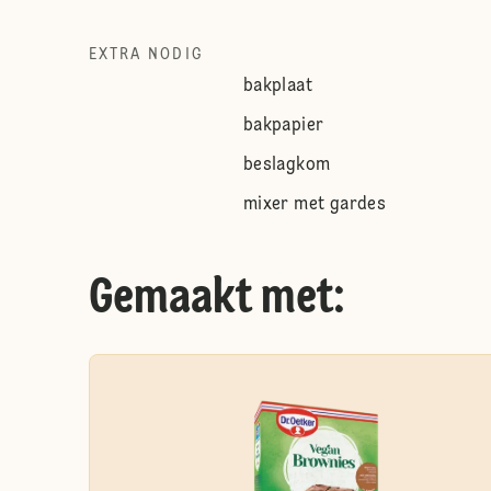
EXTRA NODIG
bakplaat
bakpapier
beslagkom
mixer met gardes
Gemaakt met: