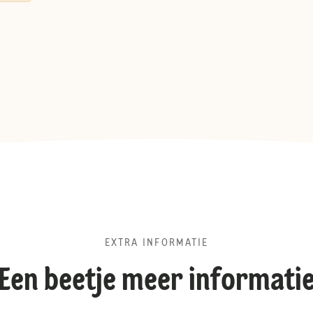
EXTRA INFORMATIE
Een beetje meer informati