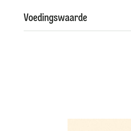
Voedingswaarde