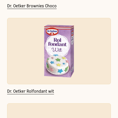
Dr. Oetker Brownies Choco
Dr. Oetker Rolfondant wit