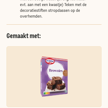
evt. aan met een kwastje) Teken met de
decoratiestiften stropdassen op de
overhemden.
Gemaakt met: