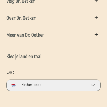
Volg Dr. Oetker
Over Dr. Oetker
Meer van Dr. Oetker
Kies je land en taal
LAND
Netherlands