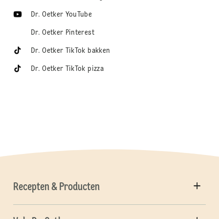
Dr. Oetker YouTube
Dr. Oetker Pinterest
Dr. Oetker TikTok bakken
Dr. Oetker TikTok pizza
Recepten & Producten