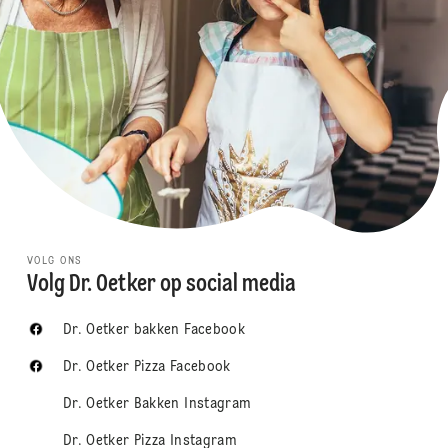
VOLG ONS
Volg Dr. Oetker op social media
Dr. Oetker bakken Facebook
Dr. Oetker Pizza Facebook
Dr. Oetker Bakken Instagram
Dr. Oetker Pizza Instagram