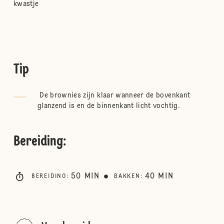
kwastje
Tip
De brownies zijn klaar wanneer de bovenkant
glanzend is en de binnenkant licht vochtig.
Bereiding
:
50
MIN
40
MIN
BEREIDING
:
BAKKEN
: