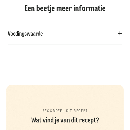
Een beetje meer informatie
Voedingswaarde
BEOORDEEL DIT RECEPT
Wat vind je van dit recept?