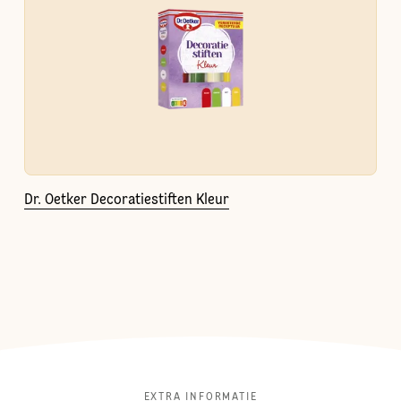
Dr. Oetker Decoratiestiften Kleur
EXTRA INFORMATIE