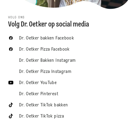
VOLG ONS
Volg Dr. Oetker op social media
Dr. Oetker bakken Facebook
Dr. Oetker Pizza Facebook
Dr. Oetker Bakken Instagram
Dr. Oetker Pizza Instagram
Dr. Oetker YouTube
Dr. Oetker Pinterest
Dr. Oetker TikTok bakken
Dr. Oetker TikTok pizza