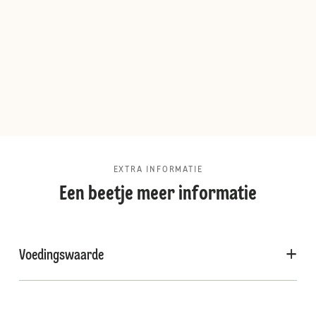
EXTRA INFORMATIE
Een beetje meer informatie
Voedingswaarde