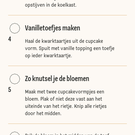
opstijven in de koelkast.
Vanilletoefjes maken
4
Haal de kwarktaartjes uit de cupcake
vorm. Spuit met vanille topping een toefje
op ieder kwarktaartje.
Zo knutsel je de bloemen
5
Maak met twee cupcakevormpjes een
bloem. Plak of niet deze vast aan het
uiteinde van het rietje. Knip alle rietjes
door het midden.