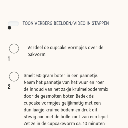
TOON VERBERG BEELDEN/VIDEO IN STAPPEN
Verdeel de cupcake vormpjes over de
bakvorm.
1
Smelt 60 gram boter in een pannetje.
Neem het pannetje van het vuur en roer
2
de inhoud van het zakje kruimelbodemmix
door de gesmolten boter. Bedek de
cupcake vormpjes gelijkmatig met een
dun laagje kruimelbodem en druk dit
stevig aan met de bolle kant van een lepel.
Zet ze in de cupcakevorm ca. 10 minuten