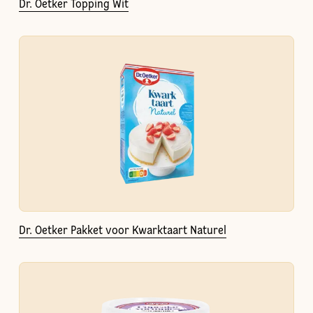
Dr. Oetker Topping Wit
Dr. Oetker Pakket voor Kwarktaart Naturel