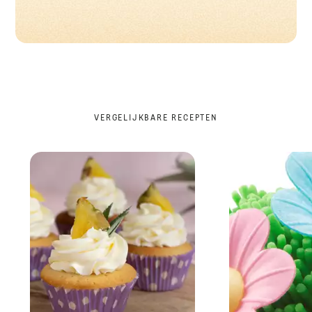
VERGELIJKBARE RECEPTEN