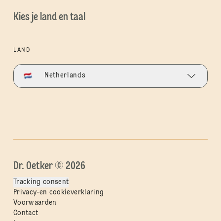
Kies je land en taal
LAND
Netherlands
Dr. Oetker © 2026
Tracking consent
Privacy-en cookieverklaring
Voorwaarden
Contact