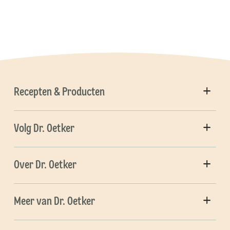
Recepten & Producten
Volg Dr. Oetker
Over Dr. Oetker
Meer van Dr. Oetker