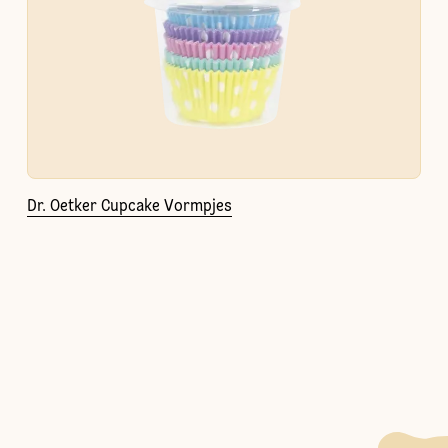
Dr. Oetker Cupcake Vormpjes