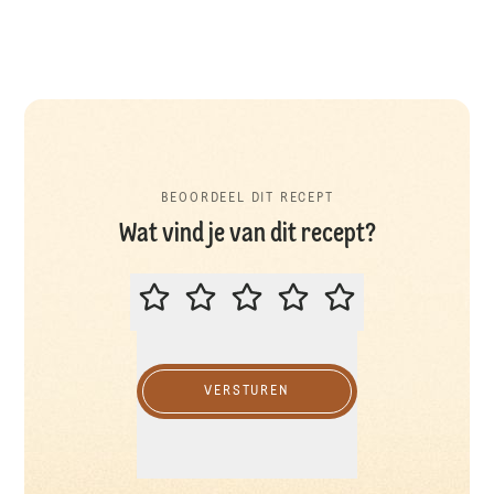
BEOORDEEL DIT RECEPT
Wat vind je van dit recept?
BEOORDEEL DIT RECEPT
VERSTUREN