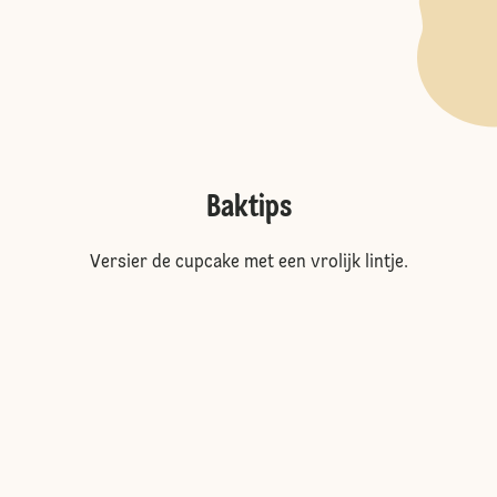
Baktips
Versier de cupcake met een vrolijk lintje.