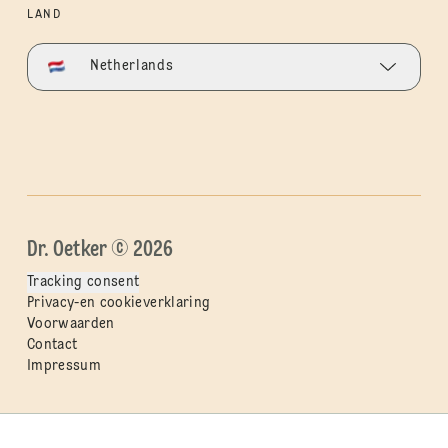
LAND
Netherlands
Dr. Oetker © 2026
Tracking consent
Privacy-en cookieverklaring
Voorwaarden
Contact
Impressum