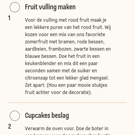
Fruit vulling maken
1
Voor de vulling met rood fruit maak je
een lekkere puree van het rood fruit. Wij
kozen voor een mix van ons favoriete
zomerfruit met bramen, rode bessen,
aardbeien, frambozen, zwarte bessen en
blauwe bessen. Doe het fruit in een
keukenblender en mix dit een paar
seconden samen met de suiker en
citroensap tot een lekker glad mengsel.
Zet apart. (Hou een paar mooie stukjes
fruit achter voor de decoratie).
Cupcakes beslag
2
Verwarm de oven voor. Doe de boter in