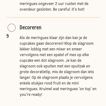
meringues ongeveer 2 uur rusten met de
ovendeur gesloten. Be careful: it's hot!
Decoreren
9
Als de meringues klaar zijn dan kan je de
cupcakes gaan decoreren! Klop de slagroom
lekker lobbig met een mixer en smeer
vervolgens met een spatel of mes op elke
cupcake een dot slagroom. Je kan de
slagroom ook spuiten met een spuitzak en
grote decoratietip, mix de slagroom dan iets
langer. Op de slagroom plaats je vervolgens
enkele stukjes rood fruit en de mini
meringues. Kruimel wat meringues 'on top' en
you're ready!