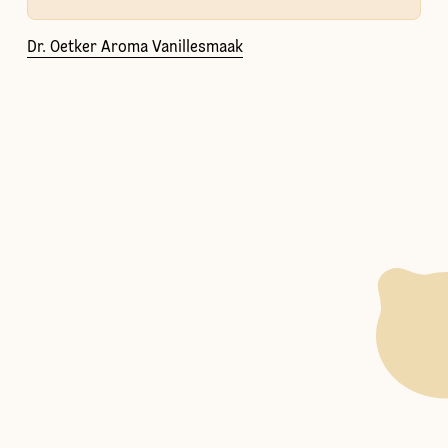
Dr. Oetker Aroma Vanillesmaak