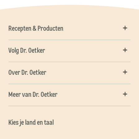
Recepten & Producten
Volg Dr. Oetker
Over Dr. Oetker
Meer van Dr. Oetker
Kies je land en taal