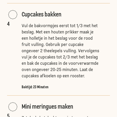
Cupcakes bakken
4
Vul de bakvormpjes eerst tot 1/3 met het
beslag. Met een houten prikker maak je
een holletje in het beslag voor de rood
fruit vulling. Gebruik per cupcake
ongeveer 2 theelepels vulling. Vervolgens
vul je de cupcakes tot 2/3 met het beslag
en bak de cupcakes in de voorverwarmde
oven ongeveer 20-25 minuten. Laat de
cupcakes afkoelen op een rooster.
Baktijd: 23 Minuten
Mini meringues maken
5