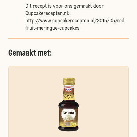
Dit recept is voor ons gemaakt door
Cupcakerecepten.nl:
http://www.cupcakerecepten.nl/2015/05/red-
fruit-meringue-cupcakes
Gemaakt met: