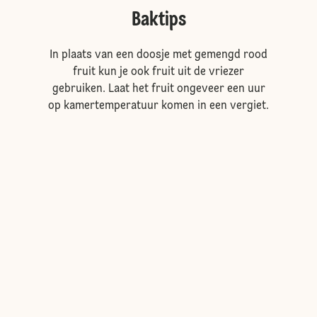
Baktips
In plaats van een doosje met gemengd rood
fruit kun je ook fruit uit de vriezer
gebruiken. Laat het fruit ongeveer een uur
op kamertemperatuur komen in een vergiet.