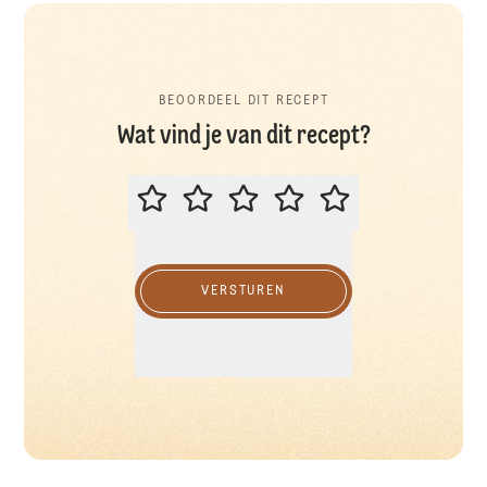
BEOORDEEL DIT RECEPT
Wat vind je van dit recept?
BEOORDEEL DIT RECEPT
VERSTUREN