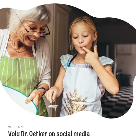
VOLG ONS
Volg Dr. Oetker op social media