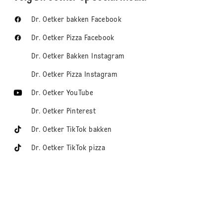
Dr. Oetker bakken Facebook
Dr. Oetker Pizza Facebook
Dr. Oetker Bakken Instagram
Dr. Oetker Pizza Instagram
Dr. Oetker YouTube
Dr. Oetker Pinterest
Dr. Oetker TikTok bakken
Dr. Oetker TikTok pizza