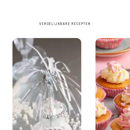
VERGELIJKBARE RECEPTEN