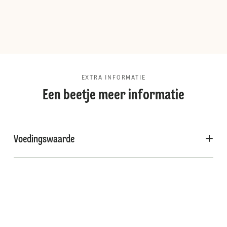
EXTRA INFORMATIE
Een beetje meer informatie
Voedingswaarde