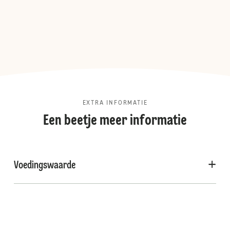
EXTRA INFORMATIE
Een beetje meer informatie
Voedingswaarde