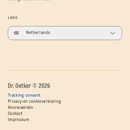
LAND
Netherlands
Dr. Oetker © 2026
Tracking consent
Privacy-en cookieverklaring
Voorwaarden
Contact
Impressum