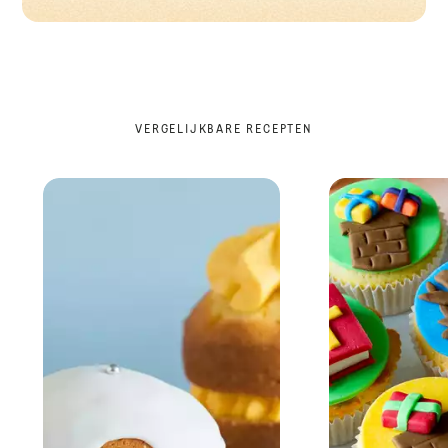
VERGELIJKBARE RECEPTEN