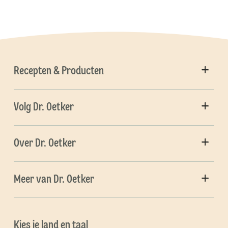
Recepten & Producten
Volg Dr. Oetker
Over Dr. Oetker
Meer van Dr. Oetker
Kies je land en taal