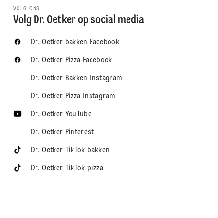
VOLG ONS
Volg Dr. Oetker op social media
Dr. Oetker bakken Facebook
Dr. Oetker Pizza Facebook
Dr. Oetker Bakken Instagram
Dr. Oetker Pizza Instagram
Dr. Oetker YouTube
Dr. Oetker Pinterest
Dr. Oetker TikTok bakken
Dr. Oetker TikTok pizza