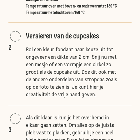
Temperatuur oven met boven- en onderwarmte
:
180 °C
Temperatuur heteluchtoven
:
160 °C
Versieren van de cupcakes
2
Rol een kleur fondant naar keuze uit tot
ongeveer een dikte van 2 cm. Snij nu met
een mesje of een vormpje een cirkel zo
groot als de cupcake uit. Doe dit ook met
de andere onderdelen van stropdas zoals
op de foto te zien is. Je kunt hier je
creativiteit de vrije hand geven.
Als dit klaar is kun je het overhemd in
elkaar gaan zetten. Om alles op de juiste
3
plek vast te plakken, gebruik je een heel