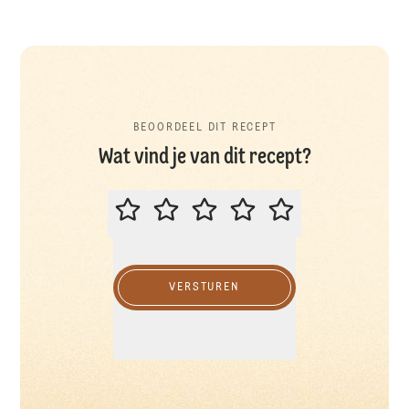
BEOORDEEL DIT RECEPT
Wat vind je van dit recept?
BEOORDEEL DIT RECEPT
VERSTUREN